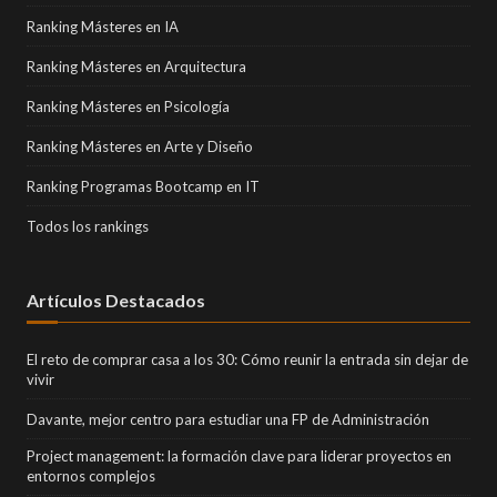
Ranking Másteres en IA
Ranking Másteres en Arquitectura
Ranking Másteres en Psicología
Ranking Másteres en Arte y Diseño
Ranking Programas Bootcamp en IT
Todos los rankings
Artículos Destacados
El reto de comprar casa a los 30: Cómo reunir la entrada sin dejar de
vivir
Davante, mejor centro para estudiar una FP de Administración
Project management: la formación clave para liderar proyectos en
entornos complejos