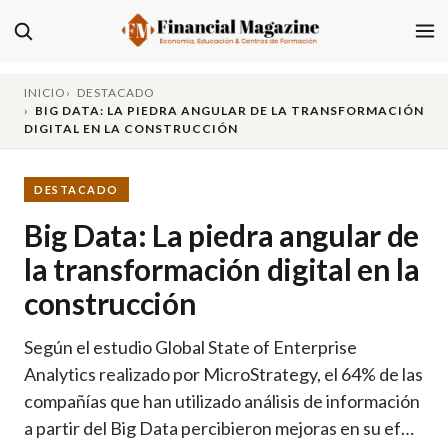
INICIO
DESTACADO
BIG DATA: LA PIEDRA ANGULAR DE LA TRANSFORMACIÓN
DIGITAL EN LA CONSTRUCCIÓN
DESTACADO
Big Data: La piedra angular de
la transformación digital en la
construcción
Según el estudio Global State of Enterprise
Analytics realizado por MicroStrategy, el 64% de las
compañías que han utilizado análisis de información
a partir del Big Data percibieron mejoras en su ef…