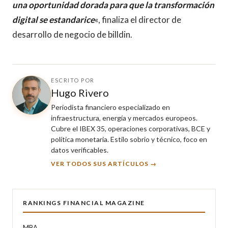
una oportunidad dorada para que la transformación
digital se estandarice
«, finaliza el director de
desarrollo de negocio de billdin.
ESCRITO POR
Hugo Rivero
Periodista financiero especializado en
infraestructura, energía y mercados europeos.
Cubre el IBEX 35, operaciones corporativas, BCE y
política monetaria. Estilo sobrio y técnico, foco en
datos verificables.
VER TODOS SUS ARTÍCULOS →
RANKINGS FINANCIAL MAGAZINE
MBA