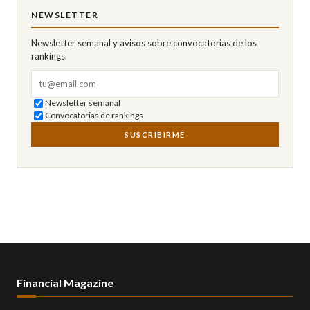
NEWSLETTER
Newsletter semanal y avisos sobre convocatorias de los
rankings.
Correo electrónico
Newsletter semanal
Convocatorias de rankings
SUSCRIBIRME
Financial Magazine