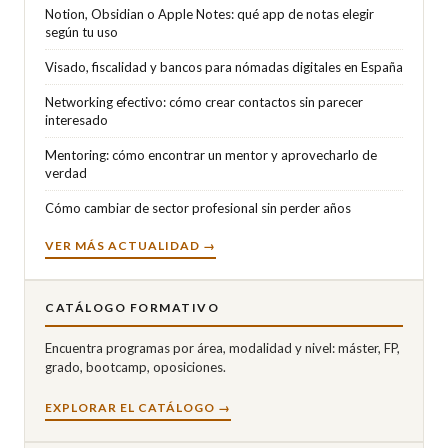
Notion, Obsidian o Apple Notes: qué app de notas elegir
según tu uso
Visado, fiscalidad y bancos para nómadas digitales en España
Networking efectivo: cómo crear contactos sin parecer
interesado
Mentoring: cómo encontrar un mentor y aprovecharlo de
verdad
Cómo cambiar de sector profesional sin perder años
VER MÁS ACTUALIDAD →
CATÁLOGO FORMATIVO
Encuentra programas por área, modalidad y nivel: máster, FP,
grado, bootcamp, oposiciones.
EXPLORAR EL CATÁLOGO →