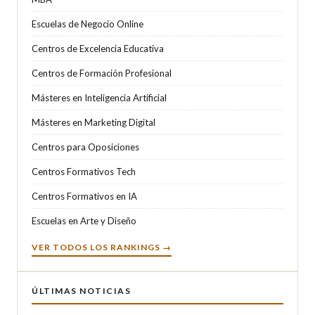
Escuelas de Negocio Online
Centros de Excelencia Educativa
Centros de Formación Profesional
Másteres en Inteligencia Artificial
Másteres en Marketing Digital
Centros para Oposiciones
Centros Formativos Tech
Centros Formativos en IA
Escuelas en Arte y Diseño
VER TODOS LOS RANKINGS →
ÚLTIMAS NOTICIAS