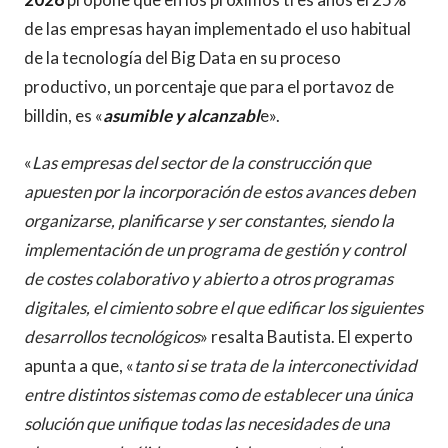
de las empresas hayan implementado el uso habitual
de la tecnología del Big Data en su proceso
productivo, un porcentaje que para el portavoz de
billdin, es «
asumible y alcanzabl
e».
«
Las empresas del sector de la construcción que
apuesten por la incorporación de estos avances deben
organizarse, planificarse y ser constantes, siendo la
implementación de un programa de gestión y control
de costes colaborativo y abierto a otros programas
digitales, el cimiento sobre el que edificar los siguientes
desarrollos tecnológicos
» resalta Bautista. El experto
apunta a que, «
tanto si se trata de la interconectividad
entre distintos sistemas como de establecer una única
solución que unifique todas las necesidades de una