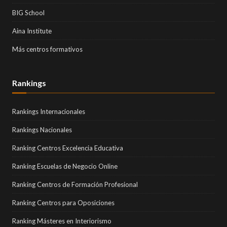
BIG School
Aina Institute
Más centros formativos
Rankings
Rankings Internacionales
Rankings Nacionales
Ranking Centros Excelencia Educativa
Ranking Escuelas de Negocio Online
Ranking Centros de Formación Profesional
Ranking Centros para Oposiciones
Ranking Másteres en Interiorismo