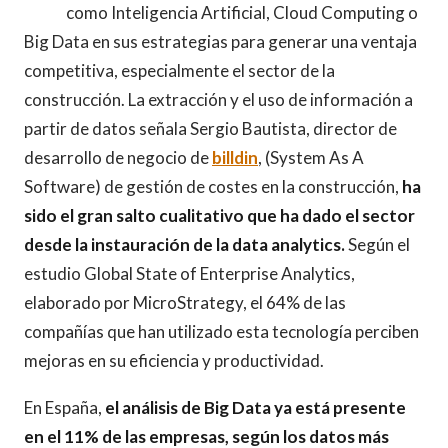
como Inteligencia Artificial, Cloud Computing o
Big Data en sus estrategias para generar una ventaja
competitiva, especialmente el sector de la
construcción. La extracción y el uso de información a
partir de datos señala Sergio Bautista, director de
desarrollo de negocio de
billdin
, (System As A
Software) de gestión de costes en la construcción,
ha
sido el gran salto cualitativo que ha dado el sector
desde la instauración de la data analytics.
Según el
estudio Global State of Enterprise Analytics,
elaborado por MicroStrategy, el 64% de las
compañías que han utilizado esta tecnología perciben
mejoras en su eficiencia y productividad.
En España,
el análisis de Big Data ya está presente
en el 11% de las empresas, según los datos más