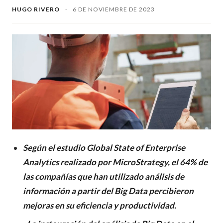
HUGO RIVERO
·
6 DE NOVIEMBRE DE 2023
Según el estudio Global State of Enterprise
Analytics realizado por MicroStrategy, el 64% de
las compañías que han utilizado análisis de
información a partir del Big Data percibieron
mejoras en su eficiencia y productividad.