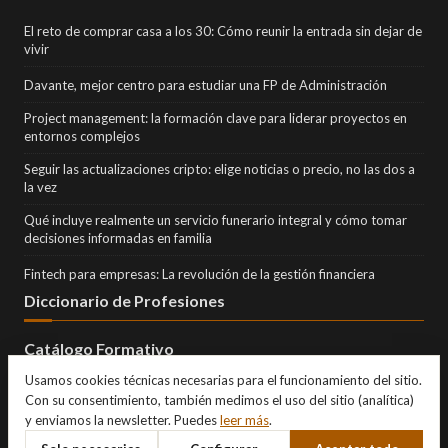
El reto de comprar casa a los 30: Cómo reunir la entrada sin dejar de
vivir
Davante, mejor centro para estudiar una FP de Administración
Project management: la formación clave para liderar proyectos en
entornos complejos
Seguir las actualizaciones cripto: elige noticias o precio, no las dos a
la vez
Qué incluye realmente un servicio funerario integral y cómo tomar
decisiones informadas en familia
Fintech para empresas: La revolución de la gestión financiera
Diccionario de Profesiones
Catálogo Formativo
Usamos cookies técnicas necesarias para el funcionamiento del sitio.
Con su consentimiento, también medimos el uso del sitio (analítica)
y enviamos la newsletter. Puedes
leer más
.