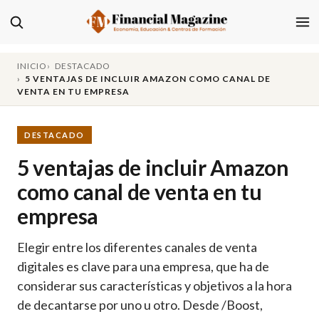
INICIO
DESTACADO
5 VENTAJAS DE INCLUIR AMAZON COMO CANAL DE
VENTA EN TU EMPRESA
DESTACADO
5 ventajas de incluir Amazon
como canal de venta en tu
empresa
Elegir entre los diferentes canales de venta
digitales es clave para una empresa, que ha de
considerar sus características y objetivos a la hora
de decantarse por uno u otro. Desde /Boost,