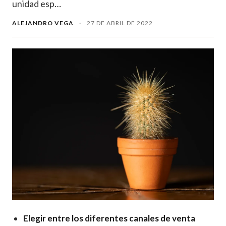
unidad esp…
ALEJANDRO VEGA
·
27 DE ABRIL DE 2022
Elegir entre los diferentes canales de venta