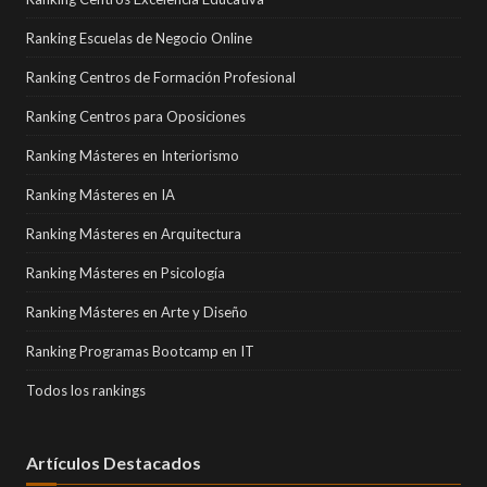
Ranking Escuelas de Negocio Online
Ranking Centros de Formación Profesional
Ranking Centros para Oposiciones
Ranking Másteres en Interiorismo
Ranking Másteres en IA
Ranking Másteres en Arquitectura
Ranking Másteres en Psicología
Ranking Másteres en Arte y Diseño
Ranking Programas Bootcamp en IT
Todos los rankings
Artículos Destacados