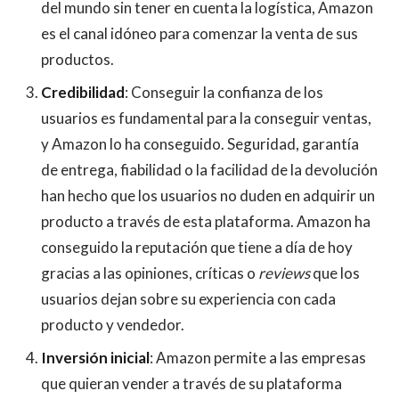
del mundo sin tener en cuenta la logística, Amazon
es el canal idóneo para comenzar la venta de sus
productos.
Credibilidad
: Conseguir la confianza de los
usuarios es fundamental para la conseguir ventas,
y Amazon lo ha conseguido. Seguridad, garantía
de entrega, fiabilidad o la facilidad de la devolución
han hecho que los usuarios no duden en adquirir un
producto a través de esta plataforma. Amazon ha
conseguido la reputación que tiene a día de hoy
gracias a las opiniones, críticas o
reviews
que los
usuarios dejan sobre su experiencia con cada
producto y vendedor.
Inversión inicial
: Amazon permite a las empresas
que quieran vender a través de su plataforma