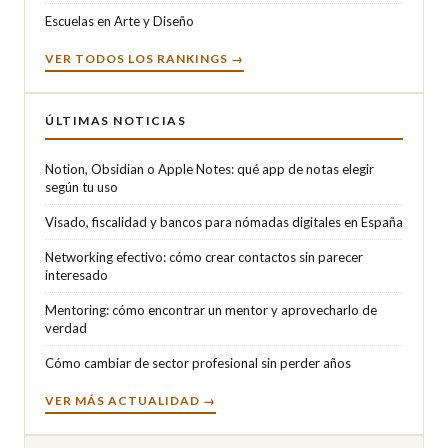
Escuelas en Arte y Diseño
VER TODOS LOS RANKINGS →
ÚLTIMAS NOTICIAS
Notion, Obsidian o Apple Notes: qué app de notas elegir
según tu uso
Visado, fiscalidad y bancos para nómadas digitales en España
Networking efectivo: cómo crear contactos sin parecer
interesado
Mentoring: cómo encontrar un mentor y aprovecharlo de
verdad
Cómo cambiar de sector profesional sin perder años
VER MÁS ACTUALIDAD →