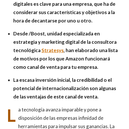
digitales es clave para una empresa, que ha de
considerar sus características y objetivos a la
hora de decantarse por uno u otro.
Desde /Boost, unidad especializada en
estrategia y marketing digital de la consultora
tecnológica
Stratesys
, han elaborado una lista
de motivos por los que Amazon funcionará
como canal de venta para tu empresa.
La escasa inversión inicial, la credibilidad o el
potencial de internacionalización son algunas
de las ventajas de este canal de venta.
L
a tecnología avanza imparable y pone a
disposición de las empresas infinidad de
herramientas para impulsar sus ganancias. La