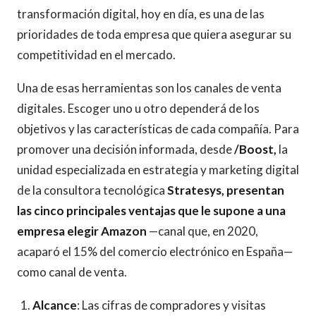
transformación digital, hoy en día, es una de las
prioridades de toda empresa que quiera asegurar su
competitividad en el mercado.
Una de esas herramientas son los canales de venta
digitales. Escoger uno u otro dependerá de los
objetivos y las características de cada compañía. Para
promover una decisión informada, desde
/Boost,
la
unidad especializada en estrategia y marketing digital
de la consultora tecnológica
Stratesys,
presentan
las cinco principales ventajas que le supone a una
empresa elegir Amazon
—canal que, en 2020,
acaparó el 15% del comercio electrónico en España—
como canal de venta.
Alcance
: Las cifras de compradores y visitas