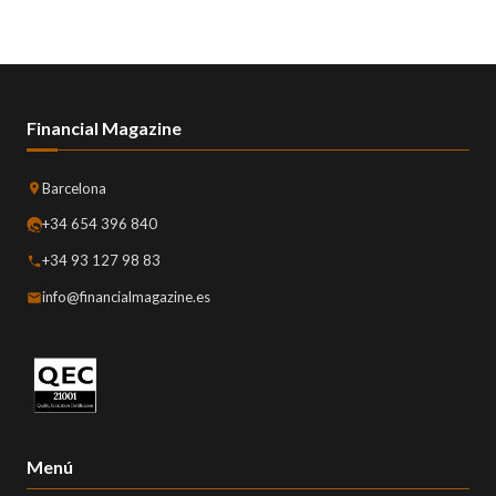
Financial Magazine
Barcelona
+34 654 396 840
+34 93 127 98 83
info@financialmagazine.es
Menú