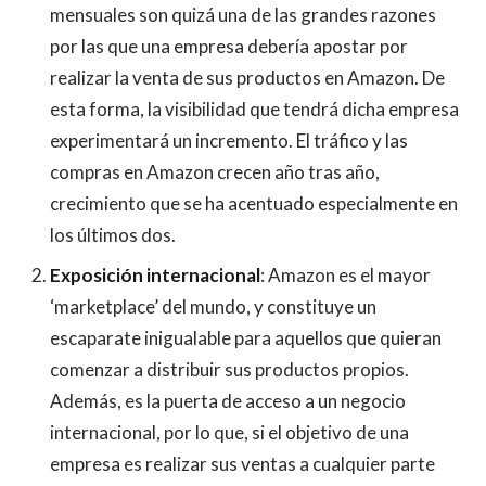
mensuales son quizá una de las grandes razones
por las que una empresa debería apostar por
realizar la venta de sus productos en Amazon. De
esta forma, la visibilidad que tendrá dicha empresa
experimentará un incremento. El tráfico y las
compras en Amazon crecen año tras año,
crecimiento que se ha acentuado especialmente en
los últimos dos.
Exposición internacional
: Amazon es el mayor
‘marketplace’ del mundo, y constituye un
escaparate inigualable para aquellos que quieran
comenzar a distribuir sus productos propios.
Además, es la puerta de acceso a un negocio
internacional, por lo que, si el objetivo de una
empresa es realizar sus ventas a cualquier parte