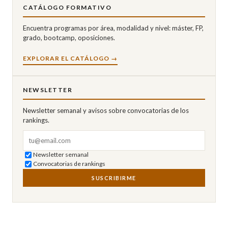
CATÁLOGO FORMATIVO
Encuentra programas por área, modalidad y nivel: máster, FP,
grado, bootcamp, oposiciones.
EXPLORAR EL CATÁLOGO →
NEWSLETTER
Newsletter semanal y avisos sobre convocatorias de los
rankings.
Correo electrónico
Newsletter semanal
Convocatorias de rankings
SUSCRIBIRME