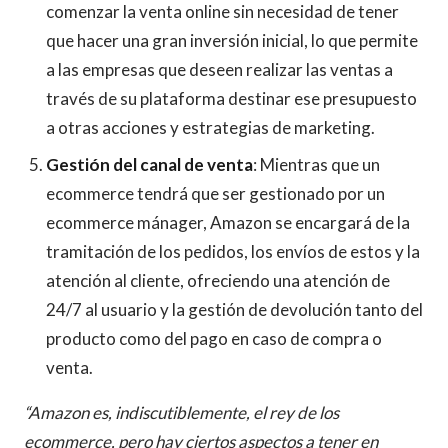
comenzar la venta online sin necesidad de tener
que hacer una gran inversión inicial, lo que permite
a las empresas que deseen realizar las ventas a
través de su plataforma destinar ese presupuesto
a otras acciones y estrategias de marketing.
Gestión del canal de venta
: Mientras que un
ecommerce tendrá que ser gestionado por un
ecommerce mánager, Amazon se encargará de la
tramitación de los pedidos, los envíos de estos y la
atención al cliente, ofreciendo una atención de
24/7 al usuario y la gestión de devolución tanto del
producto como del pago en caso de compra o
venta.
“Amazon es, indiscutiblemente, el rey de los
ecommerce, pero hay ciertos aspectos a tener en