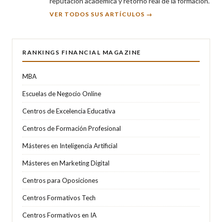
reputación académica y retorno real de la formación.
VER TODOS SUS ARTÍCULOS →
RANKINGS FINANCIAL MAGAZINE
MBA
Escuelas de Negocio Online
Centros de Excelencia Educativa
Centros de Formación Profesional
Másteres en Inteligencia Artificial
Másteres en Marketing Digital
Centros para Oposiciones
Centros Formativos Tech
Centros Formativos en IA