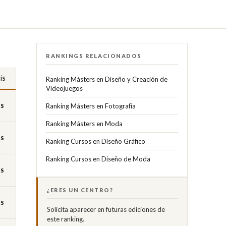
RANKINGS RELACIONADOS
ÍS
Ranking Másters en Diseño y Creación de
Videojuegos
Ranking Másters en Fotografía
ES
Ranking Másters en Moda
ES
Ranking Cursos en Diseño Gráfico
Ranking Cursos en Diseño de Moda
ES
¿ERES UN CENTRO?
ES
Solicita aparecer en futuras ediciones de
este ranking.