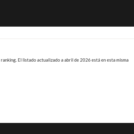
ranking. El listado actualizado a abril de 2026 está en esta misma