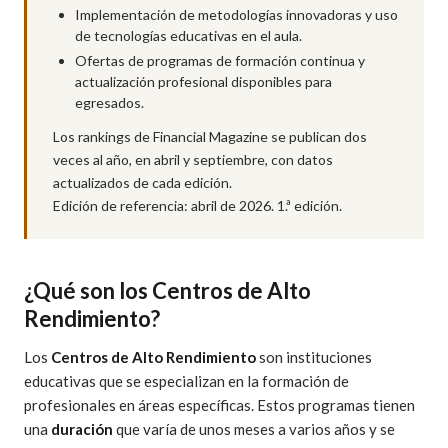
Implementación de metodologías innovadoras y uso
de tecnologías educativas en el aula.
Ofertas de programas de formación continua y
actualización profesional disponibles para
egresados.
Los rankings de Financial Magazine se publican dos
veces al año, en abril y septiembre, con datos
actualizados de cada edición.
Edición de referencia: abril de 2026. 1.ª edición.
¿Qué son los Centros de Alto
Rendimiento?
Los
Centros de Alto Rendimiento
son instituciones
educativas que se especializan en la formación de
profesionales en áreas específicas. Estos programas tienen
una
duración
que varía de unos meses a varios años y se