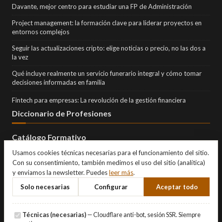
Davante, mejor centro para estudiar una FP de Administración
Project management: la formación clave para liderar proyectos en
entornos complejos
Seguir las actualizaciones cripto: elige noticias o precio, no las dos a
la vez
Qué incluye realmente un servicio funerario integral y cómo tomar
decisiones informadas en familia
Fintech para empresas: La revolución de la gestión financiera
Diccionario de Profesiones
Catálogo Formativo
Usamos cookies técnicas necesarias para el funcionamiento del sitio.
Con su consentimiento, también medimos el uso del sitio (analítica)
y enviamos la newsletter. Puedes
leer más
.
Solo necesarias
Configurar
Aceptar todo
Técnicas (necesarias)
— Cloudflare anti-bot, sesión SSR. Siempre