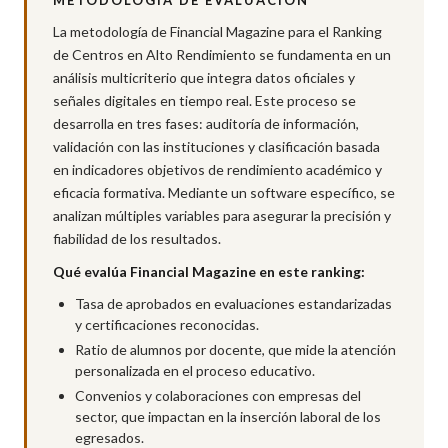
METODOLOGÍA DE EVALUACIÓN
La metodología de Financial Magazine para el Ranking
de Centros en Alto Rendimiento se fundamenta en un
análisis multicriterio que integra datos oficiales y
señales digitales en tiempo real. Este proceso se
desarrolla en tres fases: auditoría de información,
validación con las instituciones y clasificación basada
en indicadores objetivos de rendimiento académico y
eficacia formativa. Mediante un software específico, se
analizan múltiples variables para asegurar la precisión y
fiabilidad de los resultados.
Qué evalúa Financial Magazine en este ranking:
Tasa de aprobados en evaluaciones estandarizadas
y certificaciones reconocidas.
Ratio de alumnos por docente, que mide la atención
personalizada en el proceso educativo.
Convenios y colaboraciones con empresas del
sector, que impactan en la inserción laboral de los
egresados.