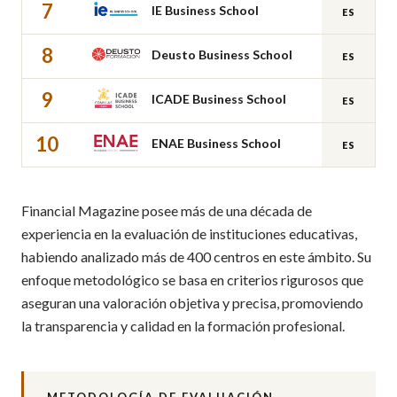
7
IE Business School
ES
8
Deusto Business School
ES
9
ICADE Business School
ES
10
ENAE Business School
ES
Financial Magazine posee más de una década de
experiencia en la evaluación de instituciones educativas,
habiendo analizado más de 400 centros en este ámbito. Su
enfoque metodológico se basa en criterios rigurosos que
aseguran una valoración objetiva y precisa, promoviendo
la transparencia y calidad en la formación profesional.