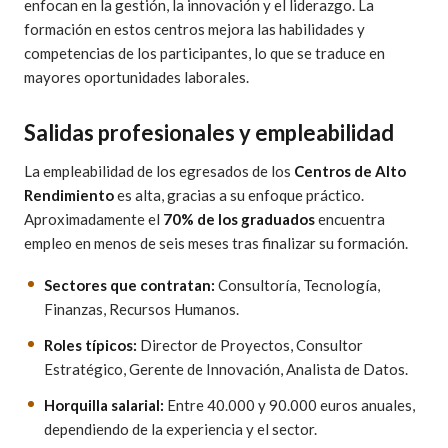
enfocan en la gestión, la innovación y el liderazgo. La
formación en estos centros mejora las habilidades y
competencias de los participantes, lo que se traduce en
mayores oportunidades laborales.
Salidas profesionales y empleabilidad
La empleabilidad de los egresados de los
Centros de Alto
Rendimiento
es alta, gracias a su enfoque práctico.
Aproximadamente el
70% de los graduados
encuentra
empleo en menos de seis meses tras finalizar su formación.
Sectores que contratan:
Consultoría, Tecnología,
Finanzas, Recursos Humanos.
Roles típicos:
Director de Proyectos, Consultor
Estratégico, Gerente de Innovación, Analista de Datos.
Horquilla salarial:
Entre 40.000 y 90.000 euros anuales,
dependiendo de la experiencia y el sector.