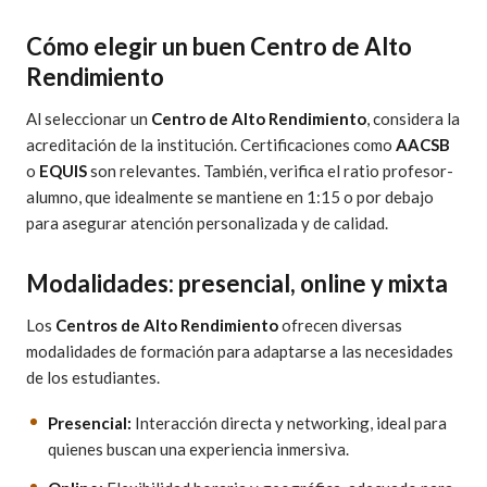
Cómo elegir un buen Centro de Alto
Rendimiento
Al seleccionar un
Centro de Alto Rendimiento
, considera la
acreditación de la institución. Certificaciones como
AACSB
o
EQUIS
son relevantes. También, verifica el ratio profesor-
alumno, que idealmente se mantiene en 1:15 o por debajo
para asegurar atención personalizada y de calidad.
Modalidades: presencial, online y mixta
Los
Centros de Alto Rendimiento
ofrecen diversas
modalidades de formación para adaptarse a las necesidades
de los estudiantes.
Presencial:
Interacción directa y networking, ideal para
quienes buscan una experiencia inmersiva.