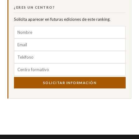
¿ERES UN CENTRO?
Solicita aparecer en futuras ediciones de este ranking.
SOLICITAR INFORMACIÓN