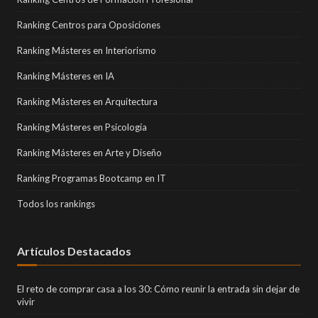
Ranking Centros para Oposiciones
Ranking Másteres en Interiorismo
Ranking Másteres en IA
Ranking Másteres en Arquitectura
Ranking Másteres en Psicología
Ranking Másteres en Arte y Diseño
Ranking Programas Bootcamp en IT
Todos los rankings
Artículos Destacados
El reto de comprar casa a los 30: Cómo reunir la entrada sin dejar de
vivir