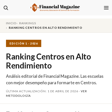
INICIO
RANKINGS
RANKING CENTROS EN ALTO RENDIMIENTO
EDICIÓN 1 · 2026
Ranking Centros en Alto
Rendimiento
Análisis editorial de Financial Magazine. Las escuelas
con mejor desempeño para formarte en Centros.
ÚLTIMA ACTUALIZACIÓN: 1 DE ABRIL DE 2026 ·
VER
METODOLOGÍA