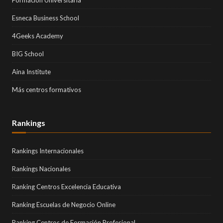
Formación Universitaria
Esneca Business School
4Geeks Academy
BIG School
Aina Institute
Más centros formativos
Rankings
Rankings Internacionales
Rankings Nacionales
Ranking Centros Excelencia Educativa
Ranking Escuelas de Negocio Online
Ranking Centros de Formación Profesional