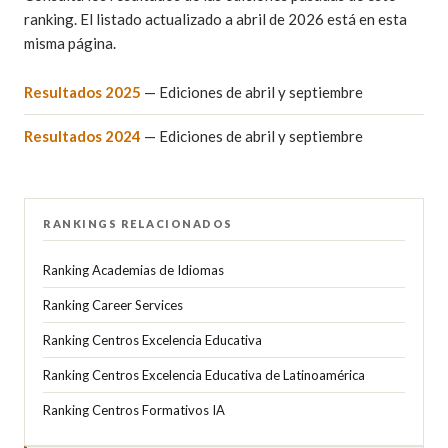
ranking. El listado actualizado a abril de 2026 está en esta
misma página.
Resultados 2025
— Ediciones de abril y septiembre
Resultados 2024
— Ediciones de abril y septiembre
RANKINGS RELACIONADOS
Ranking Academias de Idiomas
Ranking Career Services
Ranking Centros Excelencia Educativa
Ranking Centros Excelencia Educativa de Latinoamérica
Ranking Centros Formativos IA