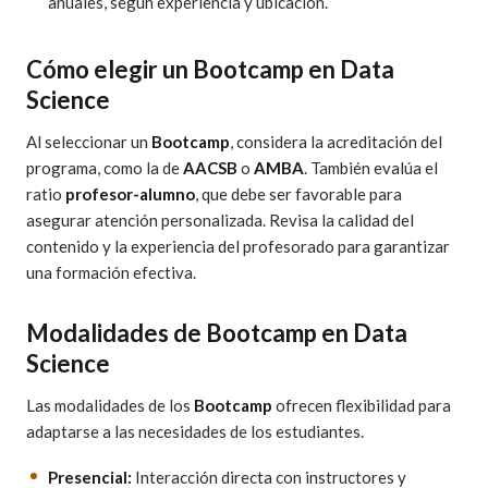
anuales, según experiencia y ubicación.
Cómo elegir un Bootcamp en Data
Science
Al seleccionar un
Bootcamp
, considera la acreditación del
programa, como la de
AACSB
o
AMBA
. También evalúa el
ratio
profesor-alumno
, que debe ser favorable para
asegurar atención personalizada. Revisa la calidad del
contenido y la experiencia del profesorado para garantizar
una formación efectiva.
Modalidades de Bootcamp en Data
Science
Las modalidades de los
Bootcamp
ofrecen flexibilidad para
adaptarse a las necesidades de los estudiantes.
Presencial:
Interacción directa con instructores y