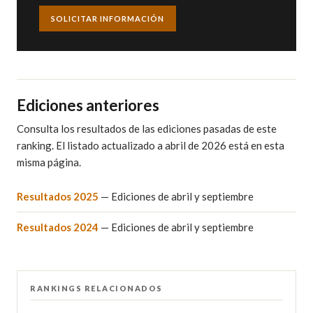
SOLICITAR INFORMACIÓN
Ediciones anteriores
Consulta los resultados de las ediciones pasadas de este
ranking. El listado actualizado a abril de 2026 está en esta
misma página.
Resultados 2025
— Ediciones de abril y septiembre
Resultados 2024
— Ediciones de abril y septiembre
RANKINGS RELACIONADOS