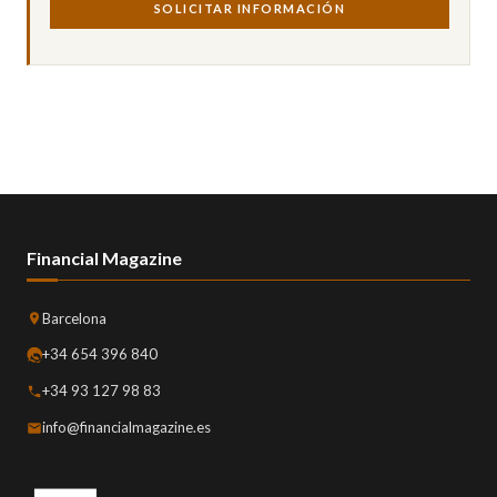
SOLICITAR INFORMACIÓN
Financial Magazine
Barcelona
+34 654 396 840
+34 93 127 98 83
info@financialmagazine.es