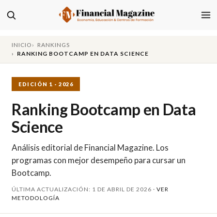
INICIO
RANKINGS
RANKING BOOTCAMP EN DATA SCIENCE
EDICIÓN 1 · 2026
Ranking Bootcamp en Data
Science
Análisis editorial de Financial Magazine. Los
programas con mejor desempeño para cursar un
Bootcamp.
ÚLTIMA ACTUALIZACIÓN: 1 DE ABRIL DE 2026 ·
VER
METODOLOGÍA