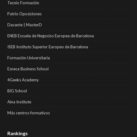
Tecnio Formación
Patrio Oposiciones
Davante | MasterD
ENEB Escuela de Negocios Europea de Barcelona
ISEB Instituto Superior Europeo de Barcelona
Formación Universitaria
Esneca Business School
4Geeks Academy
BIG School
Aina Institute
Más centros formativos
Rankings