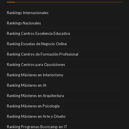
Rankings Internacionales
Rankings Nacionales
Ranking Centros Excelencia Educativa
Ranking Escuelas de Negocio Online
Ranking Centros de Formación Profesional
Ranking Centros para Oposiciones
Ranking Másteres en Interiorismo
Ranking Másteres en IA
Ranking Másteres en Arquitectura
Ranking Másteres en Psicología
Ranking Másteres en Arte y Diseño
Ranking Programas Bootcamp en IT