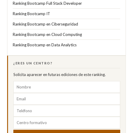
Ranking Bootcamp Full Stack Developer
Ranking Bootcamp IT
Ranking Bootcamp en Ciberseguridad
Ranking Bootcamp en Cloud Computing
Ranking Bootcamp en Data Analytics
¿ERES UN CENTRO?
Solicita aparecer en futuras ediciones de este ranking.