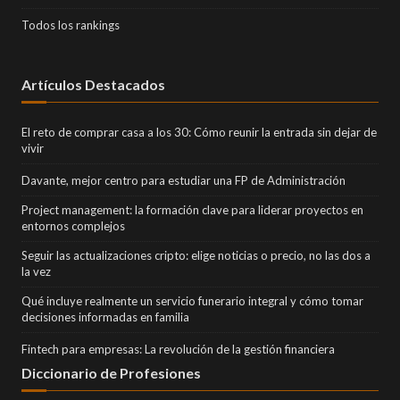
Todos los rankings
Artículos Destacados
El reto de comprar casa a los 30: Cómo reunir la entrada sin dejar de
vivir
Davante, mejor centro para estudiar una FP de Administración
Project management: la formación clave para liderar proyectos en
entornos complejos
Seguir las actualizaciones cripto: elige noticias o precio, no las dos a
la vez
Qué incluye realmente un servicio funerario integral y cómo tomar
decisiones informadas en familia
Fintech para empresas: La revolución de la gestión financiera
Diccionario de Profesiones