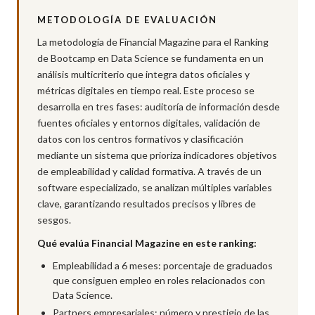
METODOLOGÍA DE EVALUACIÓN
La metodología de Financial Magazine para el Ranking
de Bootcamp en Data Science se fundamenta en un
análisis multicriterio que integra datos oficiales y
métricas digitales en tiempo real. Este proceso se
desarrolla en tres fases: auditoría de información desde
fuentes oficiales y entornos digitales, validación de
datos con los centros formativos y clasificación
mediante un sistema que prioriza indicadores objetivos
de empleabilidad y calidad formativa. A través de un
software especializado, se analizan múltiples variables
clave, garantizando resultados precisos y libres de
sesgos.
Qué evalúa Financial Magazine en este ranking:
Empleabilidad a 6 meses: porcentaje de graduados
que consiguen empleo en roles relacionados con
Data Science.
Partners empresariales: número y prestigio de las