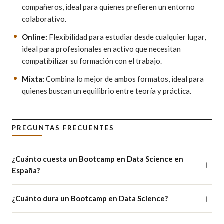
compañeros, ideal para quienes prefieren un entorno
colaborativo.
Online:
Flexibilidad para estudiar desde cualquier lugar,
ideal para profesionales en activo que necesitan
compatibilizar su formación con el trabajo.
Mixta:
Combina lo mejor de ambos formatos, ideal para
quienes buscan un equilibrio entre teoría y práctica.
PREGUNTAS FRECUENTES
¿Cuánto cuesta un Bootcamp en Data Science en
España?
¿Cuánto dura un Bootcamp en Data Science?