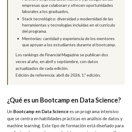
empresas que colaboran y ofrecen oportunidades
laborales a los graduados.
Stack tecnológico: diversidad y modernidad de las
herramientas y tecnologías incluidas en el currículo
del programa.
Mentorías: cantidad y experiencia de los mentores
que apoyan a los estudiantes durante el bootcamp.
Los rankings de Financial Magazine se publican dos
veces al año, en abril y septiembre, con datos
actualizados de cada edición.
Edición de referencia: abril de 2026. 1.ª edición.
¿Qué es un Bootcamp en Data Science?
Un
Bootcamp en Data Science
es un programa intensivo
que se centra en habilidades prácticas en análisis de datos y
machine learning. Este tipo de formación está diseñado para