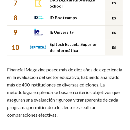
7
ES
School
8
ID Bootcamps
ES
9
IE University
ES
Epitech Escuela Superior
10
ES
de Informática
Financial Magazine posee más de diez años de experiencia
en la evaluación del sector educativo, habiendo analizado
más de 400 instituciones en diversas ediciones. La
metodología empleada se basa en criterios objetivos que
aseguran una evaluación rigurosa y transparente de cada
programa, permitiendo a los lectores realizar
comparaciones efectivas.