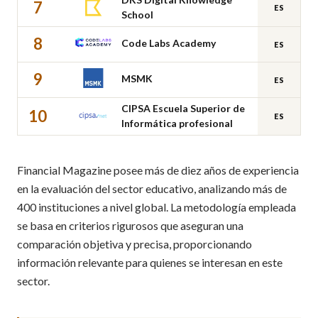
7
ES
School
8
Code Labs Academy
ES
9
MSMK
ES
CIPSA Escuela Superior de
10
ES
Informática profesional
Financial Magazine posee más de diez años de experiencia
en la evaluación del sector educativo, analizando más de
400 instituciones a nivel global. La metodología empleada
se basa en criterios rigurosos que aseguran una
comparación objetiva y precisa, proporcionando
información relevante para quienes se interesan en este
sector.