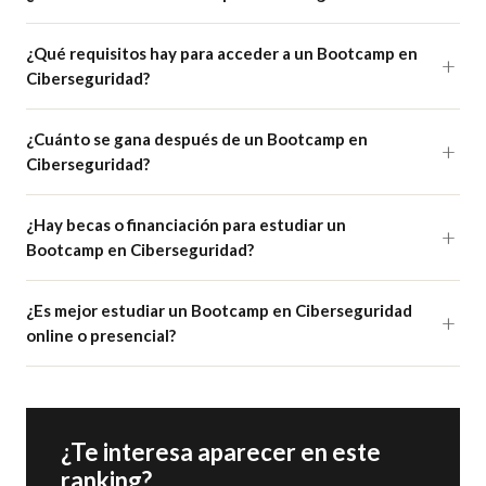
¿Qué requisitos hay para acceder a un Bootcamp en
Ciberseguridad?
¿Cuánto se gana después de un Bootcamp en
Ciberseguridad?
¿Hay becas o financiación para estudiar un
Bootcamp en Ciberseguridad?
¿Es mejor estudiar un Bootcamp en Ciberseguridad
online o presencial?
¿Te interesa aparecer en este
ranking?