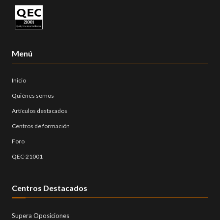
Menú
Inicio
Quiénes somos
Artículos destacados
Centros de formación
Foro
QEC-21001
Centros Destacados
Supera Oposiciones