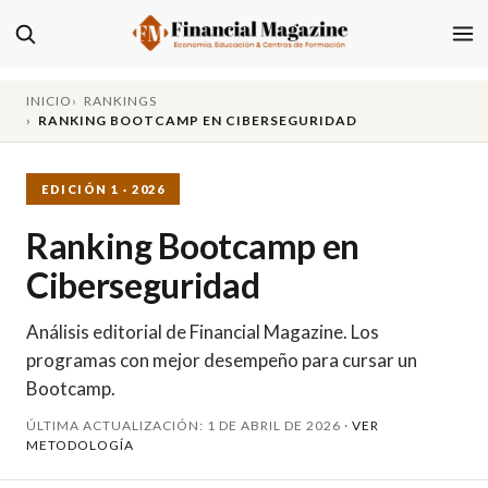
INICIO
RANKINGS
RANKING BOOTCAMP EN CIBERSEGURIDAD
EDICIÓN 1 · 2026
Ranking Bootcamp en
Ciberseguridad
Análisis editorial de Financial Magazine. Los
programas con mejor desempeño para cursar un
Bootcamp.
ÚLTIMA ACTUALIZACIÓN: 1 DE ABRIL DE 2026 ·
VER
METODOLOGÍA