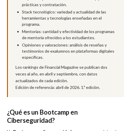
prácticas y contratación.
Stack tecnológico: variedad y actualidad de las
herramientas y tecnologías enseñadas en el
programa.
Mentorías: cantidad y efectividad de los programas
de mentoría ofrecidos a los estudiantes.
Opiniones y valoraciones: análisis de reseñas y
testimonios de exalumnos en plataformas digitales
específicas.
Los rankings de Financial Magazine se publican dos
veces al año, en abril y septiembre, con datos
actualizados de cada edición.
Edición de referencia: abril de 2026. 1.ª edición.
¿Qué es un Bootcamp en
Ciberseguridad?