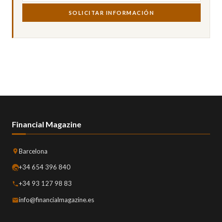
SOLICITAR INFORMACIÓN
Financial Magazine
Barcelona
+34 654 396 840
+34 93 127 98 83
info@financialmagazine.es