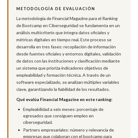
METODOLOGÍA DE EVALUACIÓN
La metodología de Financial Magazine para el Ranking
de Bootcamp en Ciberseguridad se fundamenta en un
análisis multicriterio que integra datos oficiales y
métricas digitales en tiempo real. Este proceso se
desarrolla en tres fases: recopilación de información
desde fuentes oficiales y entornos digitales, validación
de datos con las instituciones y clasificación mediante
un sistema que prioriza indicadores objetivos de
empleabilidad y formación técnica. A través de un
software especializado, se analizan múltiples variables
clave, garantizando la fiabilidad de los resultados.
Qué evalúa Financial Magazine en este ranking:
Empleabilidad a seis meses: porcentaje de
egresados que consiguen empleo en
ciberseguridad.
Partners empresariales: número y relevancia de
empresas que colaboran con el bootcamp para