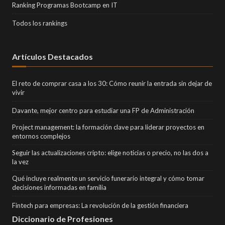
Ranking Programas Bootcamp en IT
Todos los rankings
Artículos Destacados
El reto de comprar casa a los 30: Cómo reunir la entrada sin dejar de
vivir
Davante, mejor centro para estudiar una FP de Administración
Project management: la formación clave para liderar proyectos en
entornos complejos
Seguir las actualizaciones cripto: elige noticias o precio, no las dos a
la vez
Qué incluye realmente un servicio funerario integral y cómo tomar
decisiones informadas en familia
Fintech para empresas: La revolución de la gestión financiera
Diccionario de Profesiones