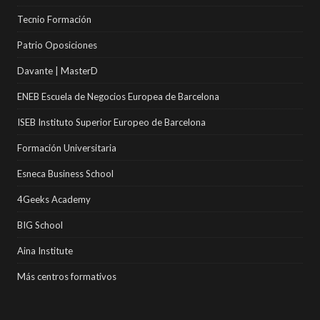
Tecnio Formación
Patrio Oposiciones
Davante | MasterD
ENEB Escuela de Negocios Europea de Barcelona
ISEB Instituto Superior Europeo de Barcelona
Formación Universitaria
Esneca Business School
4Geeks Academy
BIG School
Aina Institute
Más centros formativos