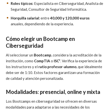
Roles típicos:
Especialista en Ciberseguridad, Analista de
Seguridad, Consultor de Seguridad Informática.
Horquilla salarial:
entre
40,000 y 120,000 euros
anuales, dependiendo de la experiencia.
Cómo elegir un Bootcamp en
Ciberseguridad
Al seleccionar un
Bootcamp
, considera la acreditación de la
institución, como
CompTIA
o
ISC²
. Verifica la experiencia de
los instructores y el
ratio profesor-alumno
, que idealmente
debe ser de 1:10. Estos factores garantizan una formación
de calidad y atención personalizada.
Modalidades: presencial, online y mixta
Los Bootcamps en ciberseguridad se ofrecen en diversas
modalidades para adaptarse a las necesidades de los