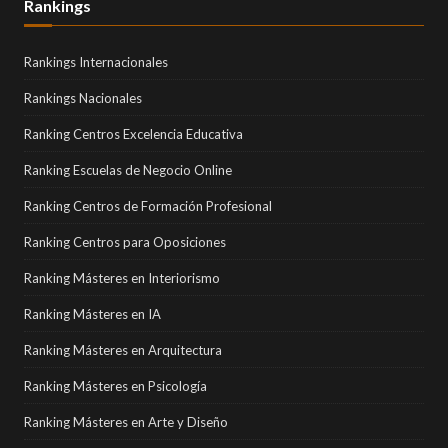
Rankings
Rankings Internacionales
Rankings Nacionales
Ranking Centros Excelencia Educativa
Ranking Escuelas de Negocio Online
Ranking Centros de Formación Profesional
Ranking Centros para Oposiciones
Ranking Másteres en Interiorismo
Ranking Másteres en IA
Ranking Másteres en Arquitectura
Ranking Másteres en Psicología
Ranking Másteres en Arte y Diseño