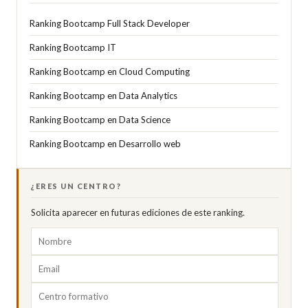
Ranking Bootcamp Full Stack Developer
Ranking Bootcamp IT
Ranking Bootcamp en Cloud Computing
Ranking Bootcamp en Data Analytics
Ranking Bootcamp en Data Science
Ranking Bootcamp en Desarrollo web
¿ERES UN CENTRO?
Solicita aparecer en futuras ediciones de este ranking.