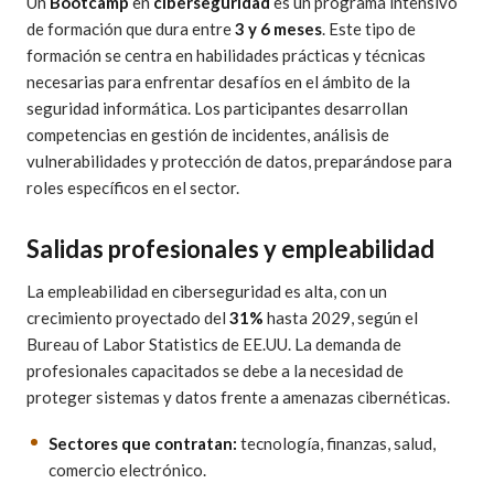
Un
Bootcamp
en
ciberseguridad
es un programa intensivo
de formación que dura entre
3 y 6 meses
. Este tipo de
formación se centra en habilidades prácticas y técnicas
necesarias para enfrentar desafíos en el ámbito de la
seguridad informática. Los participantes desarrollan
competencias en gestión de incidentes, análisis de
vulnerabilidades y protección de datos, preparándose para
roles específicos en el sector.
Salidas profesionales y empleabilidad
La empleabilidad en ciberseguridad es alta, con un
crecimiento proyectado del
31%
hasta 2029, según el
Bureau of Labor Statistics de EE.UU. La demanda de
profesionales capacitados se debe a la necesidad de
proteger sistemas y datos frente a amenazas cibernéticas.
Sectores que contratan:
tecnología, finanzas, salud,
comercio electrónico.