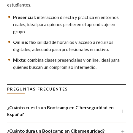
estudiantes.
Presencial:
interacción directa y práctica en entornos
reales, ideal para quienes prefieren el aprendizaje en
grupo.
Online:
flexibilidad de horarios y acceso a recursos
digitales, adecuado para profesionales en activo.
Mixta:
combina clases presenciales y online, ideal para
quienes buscan un compromiso intermedio.
PREGUNTAS FRECUENTES
¿Cuánto cuesta un Bootcamp en Ciberseguridad en
España?
¿Cuánto dura un Bootcamp en Ciberseguridad?