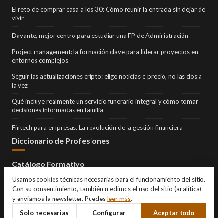
El reto de comprar casa a los 30: Cómo reunir la entrada sin dejar de
vivir
Davante, mejor centro para estudiar una FP de Administración
Project management: la formación clave para liderar proyectos en
entornos complejos
Seguir las actualizaciones cripto: elige noticias o precio, no las dos a
la vez
Qué incluye realmente un servicio funerario integral y cómo tomar
decisiones informadas en familia
Fintech para empresas: La revolución de la gestión financiera
Diccionario de Profesiones
Catálogo Formativo
Usamos cookies técnicas necesarias para el funcionamiento del sitio.
Con su consentimiento, también medimos el uso del sitio (analítica)
y enviamos la newsletter. Puedes
leer más
.
Solo necesarias
Configurar
Aceptar todo