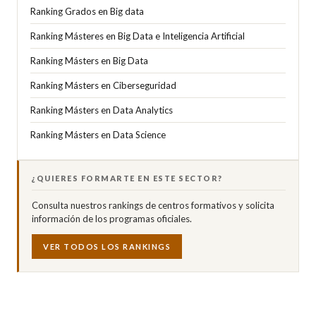
Ranking Grados en Big data
Ranking Másteres en Big Data e Inteligencia Artificial
Ranking Másters en Big Data
Ranking Másters en Ciberseguridad
Ranking Másters en Data Analytics
Ranking Másters en Data Science
¿QUIERES FORMARTE EN ESTE SECTOR?
Consulta nuestros rankings de centros formativos y solicita
información de los programas oficiales.
VER TODOS LOS RANKINGS