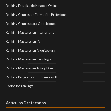
Ranking Escuelas de Negocio Online
Ranking Centros de Formación Profesional
Ranking Centros para Oposiciones
Ranking Másteres en Interiorismo
Ranking Másteres en IA
Ranking Másteres en Arquitectura
Ranking Másteres en Psicología
Ranking Másteres en Arte y Diseño
Ranking Programas Bootcamp en IT
Todos los rankings
Artículos Destacados