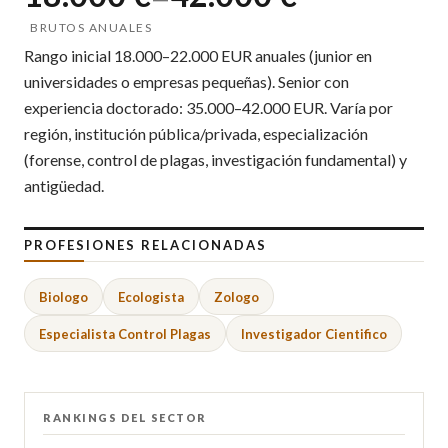
BRUTOS ANUALES
Rango inicial 18.000–22.000 EUR anuales (junior en
universidades o empresas pequeñas). Senior con
experiencia doctorado: 35.000–42.000 EUR. Varía por
región, institución pública/privada, especialización
(forense, control de plagas, investigación fundamental) y
antigüedad.
PROFESIONES RELACIONADAS
Biologo
Ecologista
Zologo
Especialista Control Plagas
Investigador Cientifico
RANKINGS DEL SECTOR