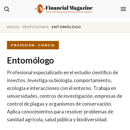
INICIO
PROFESIONES
ENTOMÓLOGO
PROFESIÓN · CIENCIA
Entomólogo
Profesional especializado en el estudio científico de
insectos. Investiga su biología, comportamiento,
ecología e interacciones con el entorno. Trabaja en
universidades, centros de investigación, empresas de
control de plagas y organismos de conservación.
Aplica conocimientos para resolver problemas de
sanidad agrícola, salud pública y biodiversidad.