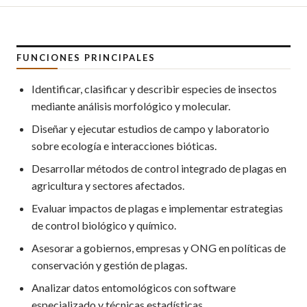
FUNCIONES PRINCIPALES
Identificar, clasificar y describir especies de insectos
mediante análisis morfológico y molecular.
Diseñar y ejecutar estudios de campo y laboratorio
sobre ecología e interacciones bióticas.
Desarrollar métodos de control integrado de plagas en
agricultura y sectores afectados.
Evaluar impactos de plagas e implementar estrategias
de control biológico y químico.
Asesorar a gobiernos, empresas y ONG en políticas de
conservación y gestión de plagas.
Analizar datos entomológicos con software
especializado y técnicas estadísticas.