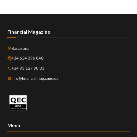
Financial Magazine
Barcelona
+34 654 396 840
+34 93 127 98 83
info@financialmagazine.es
Menú