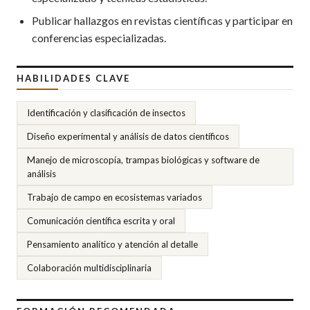
Publicar hallazgos en revistas científicas y participar en
conferencias especializadas.
HABILIDADES CLAVE
Identificación y clasificación de insectos
Diseño experimental y análisis de datos científicos
Manejo de microscopía, trampas biológicas y software de
análisis
Trabajo de campo en ecosistemas variados
Comunicación científica escrita y oral
Pensamiento analítico y atención al detalle
Colaboración multidisciplinaria