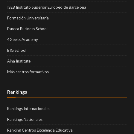
ISEB Instituto Superior Europeo de Barcelona
Formación Universitaria
Esneca Business School
4Geeks Academy
BIG School
Aina Institute
Más centros formativos
Rankings
Rankings Internacionales
Rankings Nacionales
Ranking Centros Excelencia Educativa