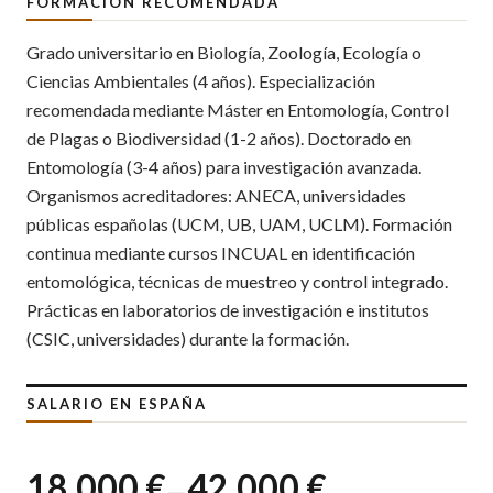
FORMACIÓN RECOMENDADA
Grado universitario en Biología, Zoología, Ecología o
Ciencias Ambientales (4 años). Especialización
recomendada mediante Máster en Entomología, Control
de Plagas o Biodiversidad (1-2 años). Doctorado en
Entomología (3-4 años) para investigación avanzada.
Organismos acreditadores: ANECA, universidades
públicas españolas (UCM, UB, UAM, UCLM). Formación
continua mediante cursos INCUAL en identificación
entomológica, técnicas de muestreo y control integrado.
Prácticas en laboratorios de investigación e institutos
(CSIC, universidades) durante la formación.
SALARIO EN ESPAÑA
18.000 €
42.000 €
—