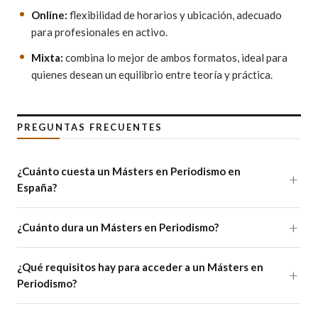
Online:
flexibilidad de horarios y ubicación, adecuado
para profesionales en activo.
Mixta:
combina lo mejor de ambos formatos, ideal para
quienes desean un equilibrio entre teoría y práctica.
PREGUNTAS FRECUENTES
¿Cuánto cuesta un Másters en Periodismo en
España?
¿Cuánto dura un Másters en Periodismo?
¿Qué requisitos hay para acceder a un Másters en
Periodismo?