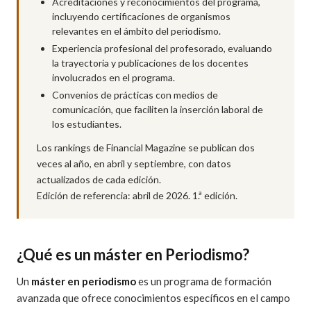
Acreditaciones y reconocimientos del programa,
incluyendo certificaciones de organismos
relevantes en el ámbito del periodismo.
Experiencia profesional del profesorado, evaluando
la trayectoria y publicaciones de los docentes
involucrados en el programa.
Convenios de prácticas con medios de
comunicación, que faciliten la inserción laboral de
los estudiantes.
Los rankings de Financial Magazine se publican dos
veces al año, en abril y septiembre, con datos
actualizados de cada edición.
Edición de referencia: abril de 2026. 1.ª edición.
¿Qué es un máster en Periodismo?
Un
máster en periodismo
es un programa de formación
avanzada que ofrece conocimientos específicos en el campo