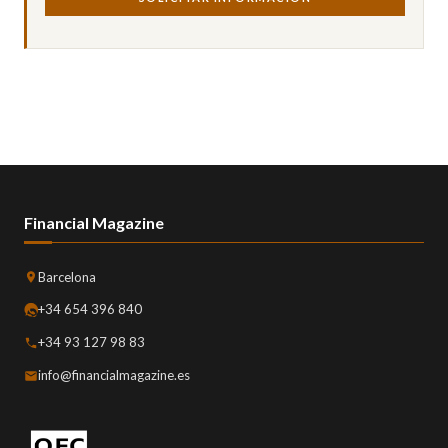
Financial Magazine
Barcelona
+34 654 396 840
+34 93 127 98 83
info@financialmagazine.es