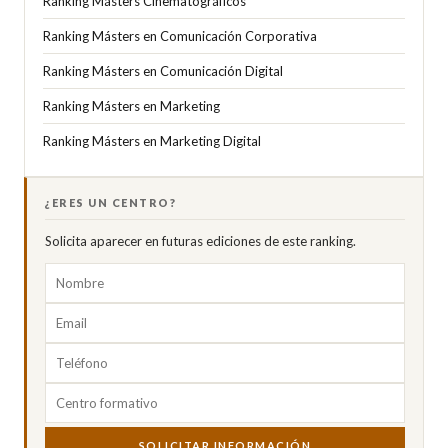
Ranking Másters Cinematográficos
Ranking Másters en Comunicación Corporativa
Ranking Másters en Comunicación Digital
Ranking Másters en Marketing
Ranking Másters en Marketing Digital
¿ERES UN CENTRO?
Solicita aparecer en futuras ediciones de este ranking.
SOLICITAR INFORMACIÓN