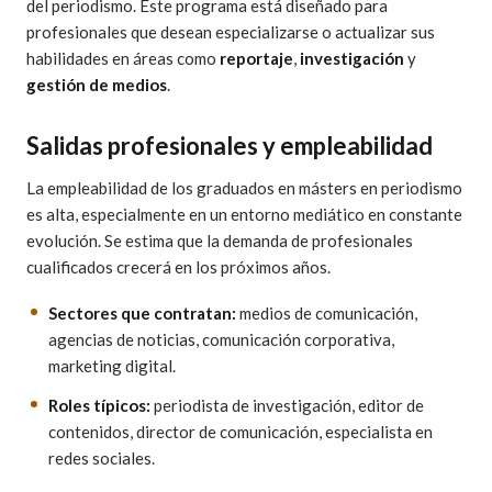
del periodismo. Este programa está diseñado para
profesionales que desean especializarse o actualizar sus
habilidades en áreas como
reportaje
,
investigación
y
gestión de medios
.
Salidas profesionales y empleabilidad
La empleabilidad de los graduados en másters en periodismo
es alta, especialmente en un entorno mediático en constante
evolución. Se estima que la demanda de profesionales
cualificados crecerá en los próximos años.
Sectores que contratan:
medios de comunicación,
agencias de noticias, comunicación corporativa,
marketing digital.
Roles típicos:
periodista de investigación, editor de
contenidos, director de comunicación, especialista en
redes sociales.