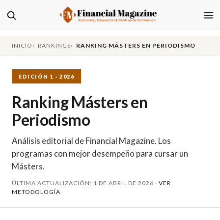
INICIO
RANKINGS
RANKING MÁSTERS EN PERIODISMO
EDICIÓN 1 · 2026
Ranking Másters en
Periodismo
Análisis editorial de Financial Magazine. Los
programas con mejor desempeño para cursar un
Másters.
ÚLTIMA ACTUALIZACIÓN: 1 DE ABRIL DE 2026 ·
VER
METODOLOGÍA