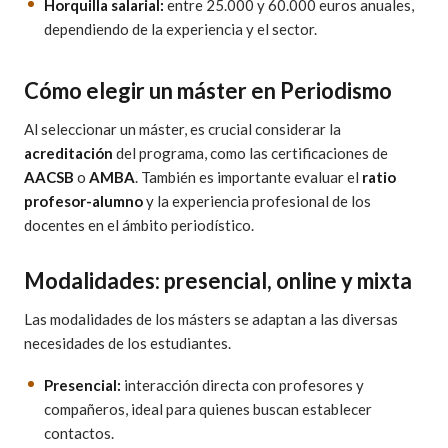
Horquilla salarial:
entre 25.000 y 60.000 euros anuales,
dependiendo de la experiencia y el sector.
Cómo elegir un máster en Periodismo
Al seleccionar un máster, es crucial considerar la
acreditación
del programa, como las certificaciones de
AACSB
o
AMBA
. También es importante evaluar el
ratio
profesor-alumno
y la experiencia profesional de los
docentes en el ámbito periodístico.
Modalidades: presencial, online y mixta
Las modalidades de los másters se adaptan a las diversas
necesidades de los estudiantes.
Presencial:
interacción directa con profesores y
compañeros, ideal para quienes buscan establecer
contactos.