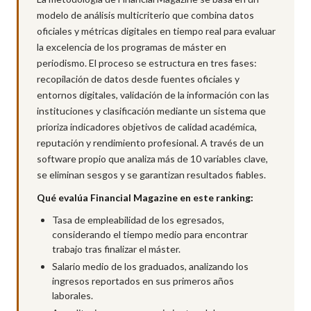
modelo de análisis multicriterio que combina datos
oficiales y métricas digitales en tiempo real para evaluar
la excelencia de los programas de máster en
periodismo. El proceso se estructura en tres fases:
recopilación de datos desde fuentes oficiales y
entornos digitales, validación de la información con las
instituciones y clasificación mediante un sistema que
prioriza indicadores objetivos de calidad académica,
reputación y rendimiento profesional. A través de un
software propio que analiza más de 10 variables clave,
se eliminan sesgos y se garantizan resultados fiables.
Qué evalúa Financial Magazine en este ranking:
Tasa de empleabilidad de los egresados,
considerando el tiempo medio para encontrar
trabajo tras finalizar el máster.
Salario medio de los graduados, analizando los
ingresos reportados en sus primeros años
laborales.