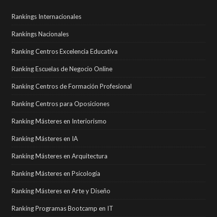
Rankings Internacionales
Rankings Nacionales
Ranking Centros Excelencia Educativa
Ranking Escuelas de Negocio Online
Ranking Centros de Formación Profesional
Ranking Centros para Oposiciones
Ranking Másteres en Interiorismo
Ranking Másteres en IA
Ranking Másteres en Arquitectura
Ranking Másteres en Psicología
Ranking Másteres en Arte y Diseño
Ranking Programas Bootcamp en IT