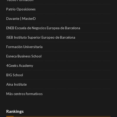
Patrio Oposiciones
Davante | MasterD
ENEB Escuela de Negocios Europea de Barcelona
ISEB Instituto Superior Europeo de Barcelona
Formación Universitaria
Esneca Business School
4Geeks Academy
BIG School
Aina Institute
Más centros formativos
Rankings