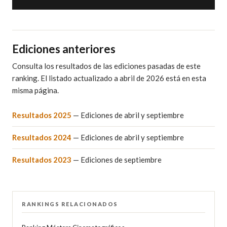
Ediciones anteriores
Consulta los resultados de las ediciones pasadas de este
ranking. El listado actualizado a abril de 2026 está en esta
misma página.
Resultados 2025
— Ediciones de abril y septiembre
Resultados 2024
— Ediciones de abril y septiembre
Resultados 2023
— Ediciones de septiembre
RANKINGS RELACIONADOS