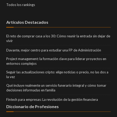
Todos los rankings
Artículos Destacados
El reto de comprar casa a los 30: Cómo reunir la entrada sin dejar de
vivir
Davante, mejor centro para estudiar una FP de Administración
Project management: la formación clave para liderar proyectos en
entornos complejos
Seguir las actualizaciones cripto: elige noticias o precio, no las dos a
la vez
Qué incluye realmente un servicio funerario integral y cómo tomar
decisiones informadas en familia
Fintech para empresas: La revolución de la gestión financiera
Diccionario de Profesiones