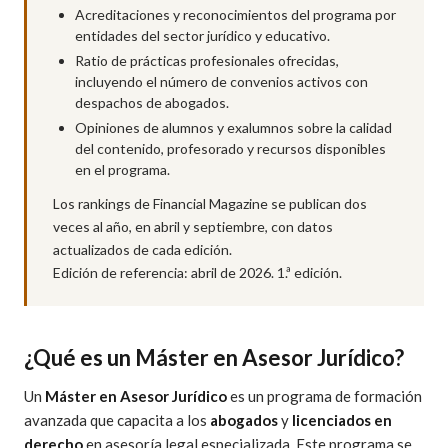
Acreditaciones y reconocimientos del programa por
entidades del sector jurídico y educativo.
Ratio de prácticas profesionales ofrecidas,
incluyendo el número de convenios activos con
despachos de abogados.
Opiniones de alumnos y exalumnos sobre la calidad
del contenido, profesorado y recursos disponibles
en el programa.
Los rankings de Financial Magazine se publican dos
veces al año, en abril y septiembre, con datos
actualizados de cada edición.
Edición de referencia: abril de 2026. 1.ª edición.
¿Qué es un Máster en Asesor Jurídico?
Un
Máster en Asesor Jurídico
es un programa de formación
avanzada que capacita a los
abogados
y
licenciados en
derecho
en asesoría legal especializada. Este programa se