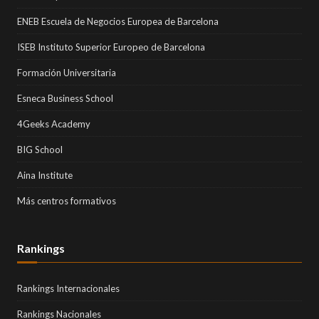
ENEB Escuela de Negocios Europea de Barcelona
ISEB Instituto Superior Europeo de Barcelona
Formación Universitaria
Esneca Business School
4Geeks Academy
BIG School
Aina Institute
Más centros formativos
Rankings
Rankings Internacionales
Rankings Nacionales