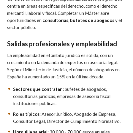
centra en áreas específicas del derecho, como el derecho
mercantil, laboral y fiscal. Completar un Máster abre
oportunidades en
consultorías
,
bufetes de abogados
y el
sector público.
Salidas profesionales y empleabilidad
La empleabilidad en el ámbito jurídico es sólida, con un
crecimiento en la demanda de expertos en asesoría legal.
Según el Ministerio de Justicia, el número de abogados en
España ha aumentado un 15% en la última década.
Sectores que contratan:
bufetes de abogados,
consultorías jurídicas, empresas de asesoría fiscal,
instituciones públicas.
Roles típicos:
Asesor Jurídico, Abogado de Empresa,
Consultor Legal, Director de Cumplimiento Normativo.
Horquilla salarial:
30.000 - 70.000 euros anuales,