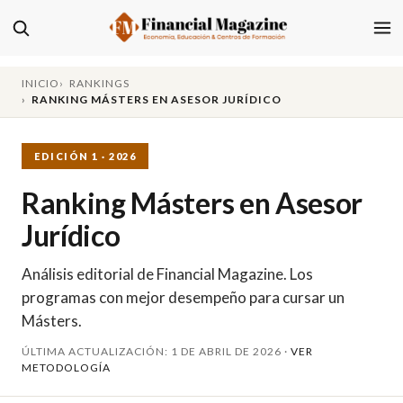
INICIO
RANKINGS
RANKING MÁSTERS EN ASESOR JURÍDICO
EDICIÓN 1 · 2026
Ranking Másters en Asesor
Jurídico
Análisis editorial de Financial Magazine. Los
programas con mejor desempeño para cursar un
Másters.
ÚLTIMA ACTUALIZACIÓN: 1 DE ABRIL DE 2026 ·
VER
METODOLOGÍA