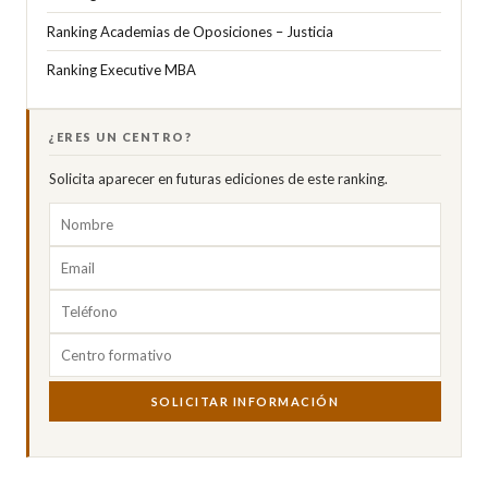
Ranking Academias de Oposiciones – Justicia
Ranking Executive MBA
¿ERES UN CENTRO?
Solicita aparecer en futuras ediciones de este ranking.
SOLICITAR INFORMACIÓN