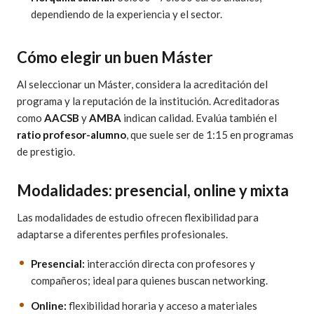
dependiendo de la experiencia y el sector.
Cómo elegir un buen Máster
Al seleccionar un Máster, considera la acreditación del
programa y la reputación de la institución. Acreditadoras
como
AACSB
y
AMBA
indican calidad. Evalúa también el
ratio profesor-alumno
, que suele ser de 1:15 en programas
de prestigio.
Modalidades: presencial, online y mixta
Las modalidades de estudio ofrecen flexibilidad para
adaptarse a diferentes perfiles profesionales.
Presencial:
interacción directa con profesores y
compañeros; ideal para quienes buscan networking.
Online:
flexibilidad horaria y acceso a materiales