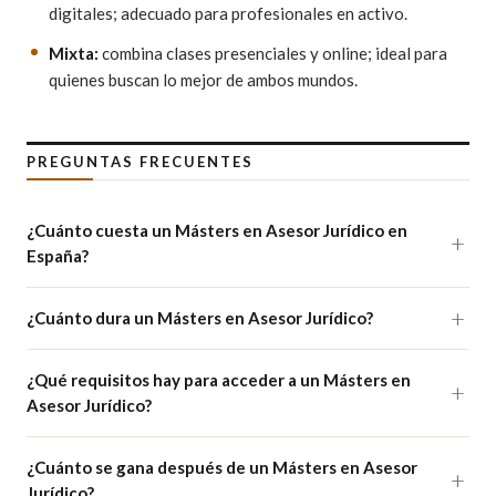
digitales; adecuado para profesionales en activo.
Mixta:
combina clases presenciales y online; ideal para
quienes buscan lo mejor de ambos mundos.
PREGUNTAS FRECUENTES
¿Cuánto cuesta un Másters en Asesor Jurídico en
España?
¿Cuánto dura un Másters en Asesor Jurídico?
¿Qué requisitos hay para acceder a un Másters en
Asesor Jurídico?
¿Cuánto se gana después de un Másters en Asesor
Jurídico?