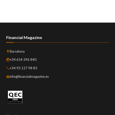
Financial Magazine
Barcelona
+34 654 396 840
+34 93 127 98 83
info@financialmagazine.es