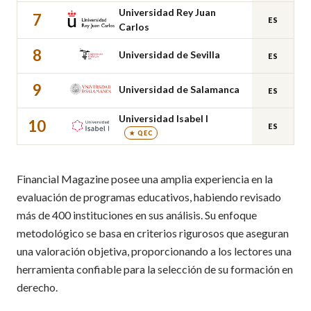
Universidad Rey Juan
7
ES
Carlos
8
Universidad de Sevilla
ES
9
Universidad de Salamanca
ES
Universidad Isabel I
10
ES
★ QEC
Financial Magazine posee una amplia experiencia en la
evaluación de programas educativos, habiendo revisado
más de 400 instituciones en sus análisis. Su enfoque
metodológico se basa en criterios rigurosos que aseguran
una valoración objetiva, proporcionando a los lectores una
herramienta confiable para la selección de su formación en
derecho.