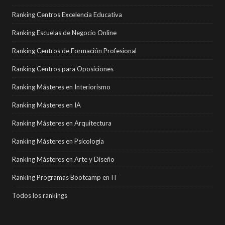
Ranking Centros Excelencia Educativa
Ranking Escuelas de Negocio Online
Ranking Centros de Formación Profesional
Ranking Centros para Oposiciones
Ranking Másteres en Interiorismo
Ranking Másteres en IA
Ranking Másteres en Arquitectura
Ranking Másteres en Psicología
Ranking Másteres en Arte y Diseño
Ranking Programas Bootcamp en IT
Todos los rankings