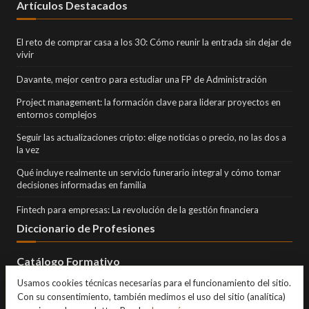
Artículos Destacados
El reto de comprar casa a los 30: Cómo reunir la entrada sin dejar de
vivir
Davante, mejor centro para estudiar una FP de Administración
Project management: la formación clave para liderar proyectos en
entornos complejos
Seguir las actualizaciones cripto: elige noticias o precio, no las dos a
la vez
Qué incluye realmente un servicio funerario integral y cómo tomar
decisiones informadas en familia
Fintech para empresas: La revolución de la gestión financiera
Diccionario de Profesiones
Catálogo Formativo
Usamos cookies técnicas necesarias para el funcionamiento del sitio.
Con su consentimiento, también medimos el uso del sitio (analítica)