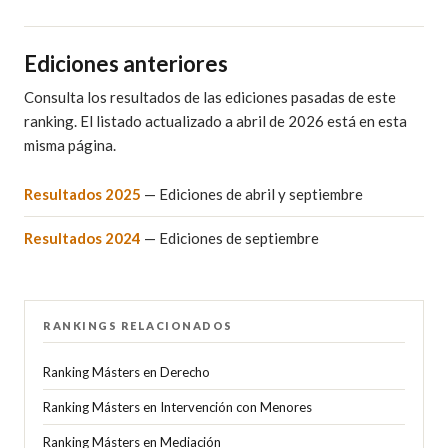
Ediciones anteriores
Consulta los resultados de las ediciones pasadas de este
ranking. El listado actualizado a abril de 2026 está en esta
misma página.
Resultados 2025
— Ediciones de abril y septiembre
Resultados 2024
— Ediciones de septiembre
RANKINGS RELACIONADOS
Ranking Másters en Derecho
Ranking Másters en Intervención con Menores
Ranking Másters en Mediación