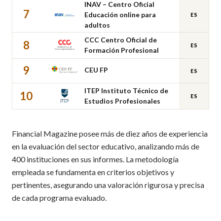
INAV – Centro Oficial
7
Educación online para
ES
adultos
CCC Centro Oficial de
8
ES
Formación Profesional
9
CEU FP
ES
ITEP Instituto Técnico de
10
ES
Estudios Profesionales
Financial Magazine posee más de diez años de experiencia
en la evaluación del sector educativo, analizando más de
400 instituciones en sus informes. La metodología
empleada se fundamenta en criterios objetivos y
pertinentes, asegurando una valoración rigurosa y precisa
de cada programa evaluado.