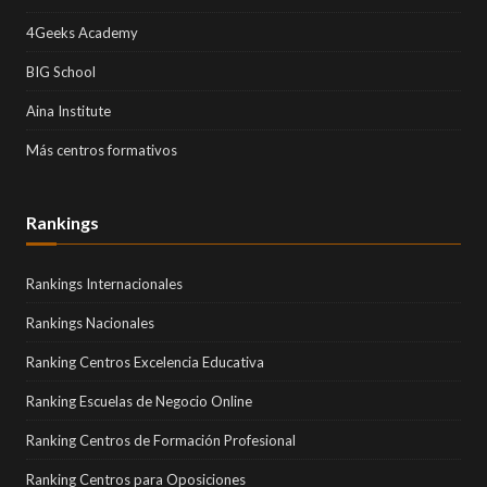
4Geeks Academy
BIG School
Aina Institute
Más centros formativos
Rankings
Rankings Internacionales
Rankings Nacionales
Ranking Centros Excelencia Educativa
Ranking Escuelas de Negocio Online
Ranking Centros de Formación Profesional
Ranking Centros para Oposiciones