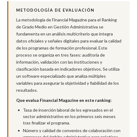
METODOLOGÍA DE EVALUACIÓN
La metodología de Financial Magazine para el Ranking
de Grado Medio en Gestión Administrativa se
fundamenta en un análisis multicriterio que integra
datos oficiales y señales digitales para evaluar la calidad
de los programas de formación profesional. Este
proceso se organiza en tres fases: auditoría de
información, validación con las instituciones y
clasificación basada en indicadores objetivos. Se utiliza
un software especializado que analiza múltiples
variables para asegurar la objetividad y fiabilidad de los
resultados.
Que evalua Financial Magazine en este ranking:
Tasa de inserción laboral de los egresados en el
sector administrativo en los primeros seis meses
tras finalizar el programa.
Número y calidad de convenios de colaboración con
empresas del ámbito administrativo para prácticas