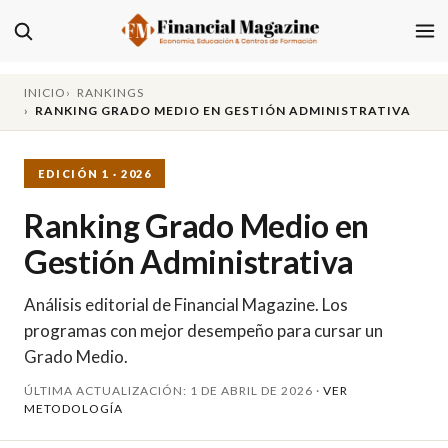
INICIO
RANKINGS
RANKING GRADO MEDIO EN GESTIÓN ADMINISTRATIVA
EDICIÓN 1 · 2026
Ranking Grado Medio en
Gestión Administrativa
Análisis editorial de Financial Magazine. Los
programas con mejor desempeño para cursar un
Grado Medio.
ÚLTIMA ACTUALIZACIÓN: 1 DE ABRIL DE 2026 ·
VER
METODOLOGÍA