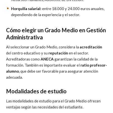
Horquilla salarial:
entre 18.000 y 24.000 euros anuales,
dependiendo de la experiencia y el sector.
Cómo elegir un Grado Medio en Gestión
Administrativa
Al seleccionar un Grado Medio, considera la
acreditación
del centro educativo y su
reputación
en el sector.
Acreditadoras como
ANECA
garantizan la calidad de la
formación. También es importante evaluar el
ratio profesor-
alumno
, que debe ser favorable para asegurar atención
adecuada.
Modalidades de estudio
Las modalidades de estudio para el Grado Medio ofrecen
ventajas según las necesidades del estudiante.