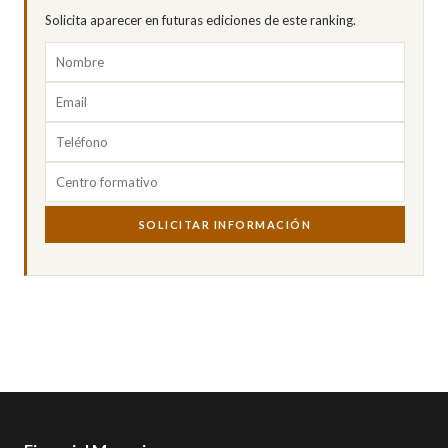
Solicita aparecer en futuras ediciones de este ranking.
SOLICITAR INFORMACIÓN