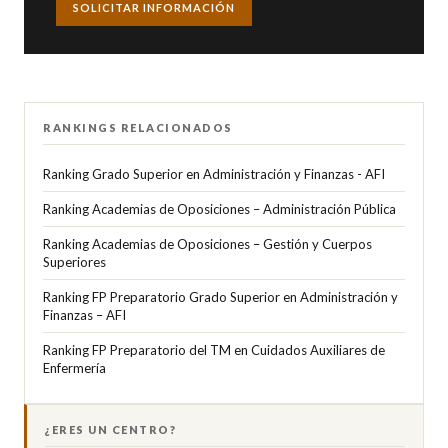
SOLICITAR INFORMACIÓN
RANKINGS RELACIONADOS
Ranking Grado Superior en Administración y Finanzas - AFI
Ranking Academias de Oposiciones – Administración Pública
Ranking Academias de Oposiciones – Gestión y Cuerpos
Superiores
Ranking FP Preparatorio Grado Superior en Administración y
Finanzas – AFI
Ranking FP Preparatorio del TM en Cuidados Auxiliares de
Enfermería
¿ERES UN CENTRO?