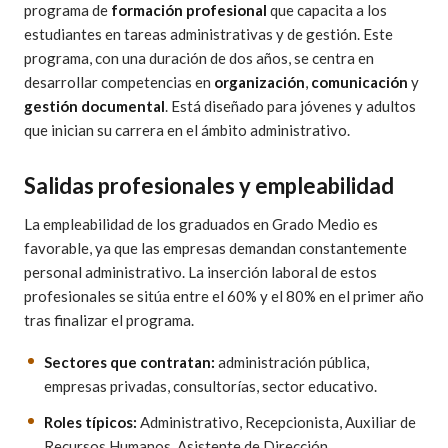
programa de
formación profesional
que capacita a los
estudiantes en tareas administrativas y de gestión. Este
programa, con una duración de dos años, se centra en
desarrollar competencias en
organización
,
comunicación
y
gestión documental
. Está diseñado para jóvenes y adultos
que inician su carrera en el ámbito administrativo.
Salidas profesionales y empleabilidad
La empleabilidad de los graduados en Grado Medio es
favorable, ya que las empresas demandan constantemente
personal administrativo. La inserción laboral de estos
profesionales se sitúa entre el 60% y el 80% en el primer año
tras finalizar el programa.
Sectores que contratan:
administración pública,
empresas privadas, consultorías, sector educativo.
Roles típicos:
Administrativo, Recepcionista, Auxiliar de
Recursos Humanos, Asistente de Dirección.