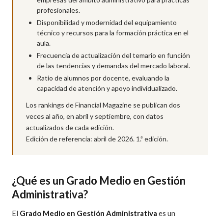
profesionales.
Disponibilidad y modernidad del equipamiento
técnico y recursos para la formación práctica en el
aula.
Frecuencia de actualización del temario en función
de las tendencias y demandas del mercado laboral.
Ratio de alumnos por docente, evaluando la
capacidad de atención y apoyo individualizado.
Los rankings de Financial Magazine se publican dos
veces al año, en abril y septiembre, con datos
actualizados de cada edición.
Edición de referencia: abril de 2026. 1.ª edición.
¿Qué es un Grado Medio en Gestión
Administrativa?
El
Grado Medio en Gestión Administrativa
es un