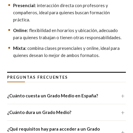
Presencial:
interacción directa con profesores y
compañeros, ideal para quienes buscan formación
práctica.
Online:
flexibilidad en horarios y ubicación, adecuado
para quienes trabajan o tienen otras responsabilidades.
Mixta:
combina clases presenciales y online, ideal para
quienes desean lo mejor de ambos formatos.
PREGUNTAS FRECUENTES
¿Cuánto cuesta un Grado Medio en España?
¿Cuánto dura un Grado Medio?
¿Qué requisitos hay para acceder a un Grado