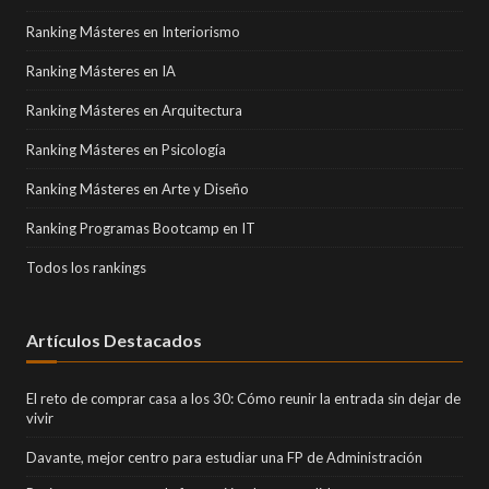
Ranking Másteres en Interiorismo
Ranking Másteres en IA
Ranking Másteres en Arquitectura
Ranking Másteres en Psicología
Ranking Másteres en Arte y Diseño
Ranking Programas Bootcamp en IT
Todos los rankings
Artículos Destacados
El reto de comprar casa a los 30: Cómo reunir la entrada sin dejar de
vivir
Davante, mejor centro para estudiar una FP de Administración