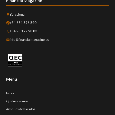
Financial Magazine
Barcelona
+34 654 396 840
+34 93 127 98 83
info@financialmagazine.es
Menú
Inicio
Quiénes somos
Artículos destacados