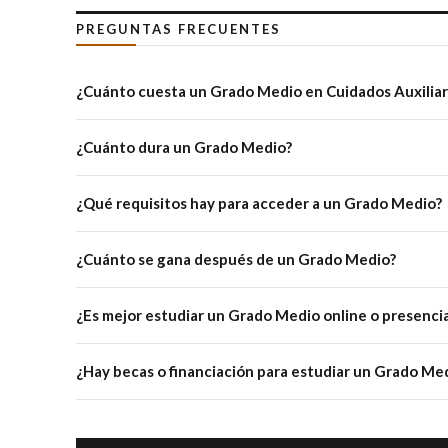
PREGUNTAS FRECUENTES
¿Cuánto cuesta un Grado Medio en Cuidados Auxiliar
¿Cuánto dura un Grado Medio?
¿Qué requisitos hay para acceder a un Grado Medio?
¿Cuánto se gana después de un Grado Medio?
¿Es mejor estudiar un Grado Medio online o presencia
¿Hay becas o financiación para estudiar un Grado Me