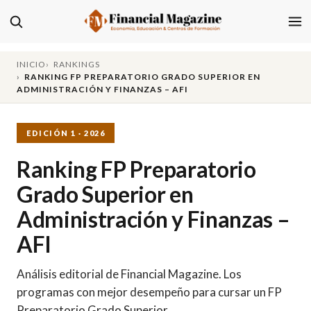
INICIO
RANKINGS
RANKING FP PREPARATORIO GRADO SUPERIOR EN
ADMINISTRACIÓN Y FINANZAS – AFI
EDICIÓN 1 · 2026
Ranking FP Preparatorio
Grado Superior en
Administración y Finanzas –
AFI
Análisis editorial de Financial Magazine. Los
programas con mejor desempeño para cursar un FP
Preparatorio Grado Superior.