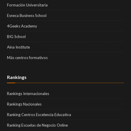
Formación Universitaria
Esneca Business School
4Geeks Academy
BIG School
Aina Institute
Más centros formativos
Rankings
Rankings Internacionales
Rankings Nacionales
Ranking Centros Excelencia Educativa
Ranking Escuelas de Negocio Online