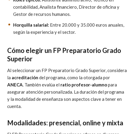
contabilidad, Analista financiero, Director de oficina y
Gestor de recursos humanos.
Horquilla salarial:
Entre 20.000 y 35.000 euros anuales,
según la experiencia y el sector.
Cómo elegir un FP Preparatorio Grado
Superior
Al seleccionar un FP Preparatorio Grado Superior, considera
la
acreditación
del programa, como la otorgada por
ANECA
. También evalúa el
ratio profesor-alumno
para
asegurar atención personalizada. La duración del programa
y la modalidad de enseñanza son aspectos clave a tener en
cuenta.
Modalidades: presencial, online y mixta