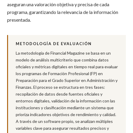
aseguran una valoración objetiva y precisa de cada
programa, garantizando la relevancia de la información
presentada.
METODOLOGÍA DE EVALUACIÓN
La metodología de Financial Magazine se basa en un
modelo de análisis multicriterio que combina datos
oficiales y métricas digitales en tiempo real para evaluar
los programas de Formación Profesional (FP) en
Preparación para el Grado Superior en Administración y
Finanzas. El proceso se estructura en tres fases:
recopilación de datos desde fuentes oficiales y
entornos digitales, validación de la información con las
instituciones y clasificación mediante un sistema que
prioriza indicadores objetivos de rendimiento y calidad.
A través de un software propio, se analizan múltiples
variables clave para asegurar resultados precisos y