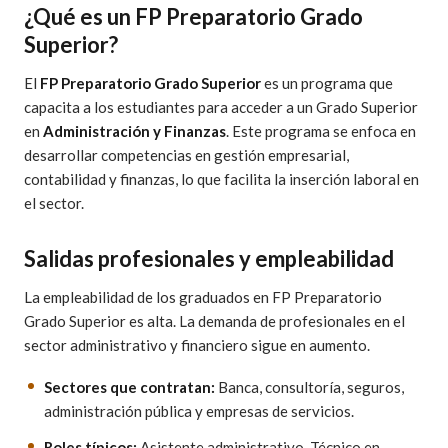
¿Qué es un FP Preparatorio Grado
Superior?
El
FP Preparatorio Grado Superior
es un programa que
capacita a los estudiantes para acceder a un Grado Superior
en
Administración y Finanzas
. Este programa se enfoca en
desarrollar competencias en gestión empresarial,
contabilidad y finanzas, lo que facilita la inserción laboral en
el sector.
Salidas profesionales y empleabilidad
La empleabilidad de los graduados en FP Preparatorio
Grado Superior es alta. La demanda de profesionales en el
sector administrativo y financiero sigue en aumento.
Sectores que contratan:
Banca, consultoría, seguros,
administración pública y empresas de servicios.
Roles típicos:
Asistente administrativo, Técnico en