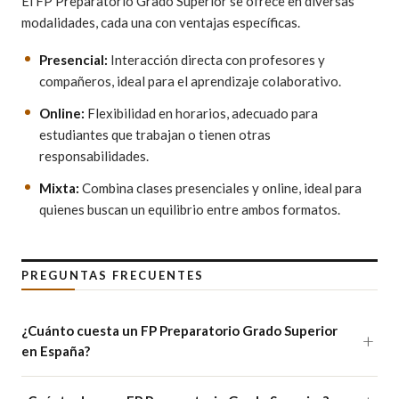
El FP Preparatorio Grado Superior se ofrece en diversas
modalidades, cada una con ventajas específicas.
Presencial:
Interacción directa con profesores y
compañeros, ideal para el aprendizaje colaborativo.
Online:
Flexibilidad en horarios, adecuado para
estudiantes que trabajan o tienen otras
responsabilidades.
Mixta:
Combina clases presenciales y online, ideal para
quienes buscan un equilibrio entre ambos formatos.
PREGUNTAS FRECUENTES
¿Cuánto cuesta un FP Preparatorio Grado Superior
en España?