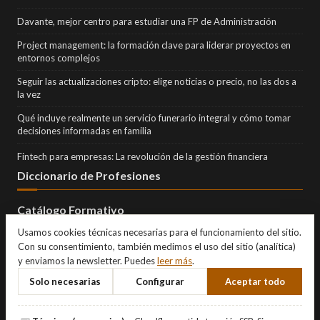
Davante, mejor centro para estudiar una FP de Administración
Project management: la formación clave para liderar proyectos en
entornos complejos
Seguir las actualizaciones cripto: elige noticias o precio, no las dos a
la vez
Qué incluye realmente un servicio funerario integral y cómo tomar
decisiones informadas en familia
Fintech para empresas: La revolución de la gestión financiera
Diccionario de Profesiones
Catálogo Formativo
Usamos cookies técnicas necesarias para el funcionamiento del sitio.
Con su consentimiento, también medimos el uso del sitio (analítica)
y enviamos la newsletter. Puedes
leer más
.
Solo necesarias
Configurar
Aceptar todo