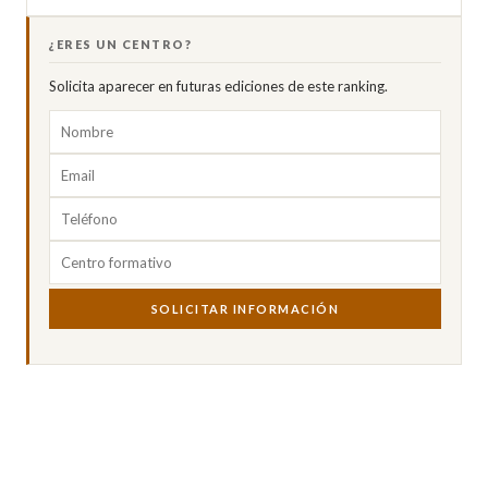
¿ERES UN CENTRO?
Solicita aparecer en futuras ediciones de este ranking.
SOLICITAR INFORMACIÓN