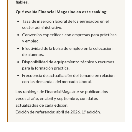
fiables.
Qué evalúa Financial Magazine en este ranking:
Tasa de inserción laboral de los egresados en el
sector administrativo.
Convenios específicos con empresas para prácticas
y empleo.
Efectividad de la bolsa de empleo en la colocación
de alumnos.
Disponibilidad de equipamiento técnico y recursos
para la formación práctica.
Frecuencia de actualización del temario en relación
con las demandas del mercado laboral.
Los rankings de Financial Magazine se publican dos
veces al año, en abril y septiembre, con datos
actualizados de cada edición.
Edición de referencia: abril de 2026. 1.ª edición.