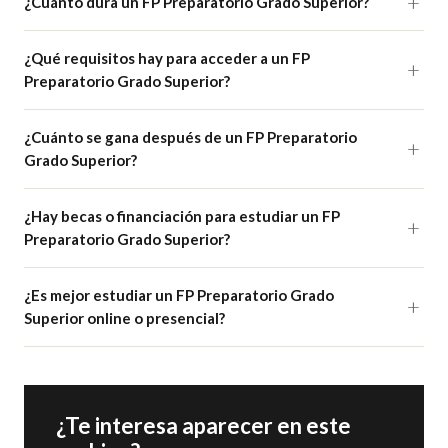
¿Cuánto dura un FP Preparatorio Grado Superior?
¿Qué requisitos hay para acceder a un FP
Preparatorio Grado Superior?
¿Cuánto se gana después de un FP Preparatorio
Grado Superior?
¿Hay becas o financiación para estudiar un FP
Preparatorio Grado Superior?
¿Es mejor estudiar un FP Preparatorio Grado
Superior online o presencial?
¿Te interesa aparecer en este