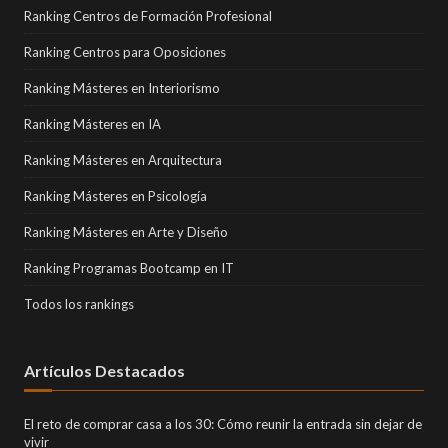
Ranking Centros de Formación Profesional
Ranking Centros para Oposiciones
Ranking Másteres en Interiorismo
Ranking Másteres en IA
Ranking Másteres en Arquitectura
Ranking Másteres en Psicología
Ranking Másteres en Arte y Diseño
Ranking Programas Bootcamp en IT
Todos los rankings
Artículos Destacados
El reto de comprar casa a los 30: Cómo reunir la entrada sin dejar de
vivir