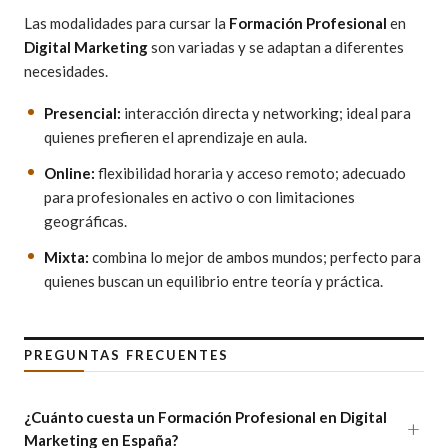
Las modalidades para cursar la
Formación Profesional
en
Digital Marketing
son variadas y se adaptan a diferentes
necesidades.
Presencial:
interacción directa y networking; ideal para
quienes prefieren el aprendizaje en aula.
Online:
flexibilidad horaria y acceso remoto; adecuado
para profesionales en activo o con limitaciones
geográficas.
Mixta:
combina lo mejor de ambos mundos; perfecto para
quienes buscan un equilibrio entre teoría y práctica.
PREGUNTAS FRECUENTES
¿Cuánto cuesta un Formación Profesional en Digital
Marketing en España?