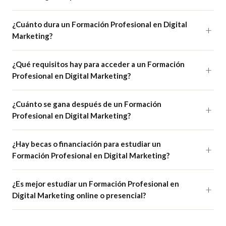
¿Cuánto dura un Formación Profesional en Digital
Marketing?
¿Qué requisitos hay para acceder a un Formación
Profesional en Digital Marketing?
¿Cuánto se gana después de un Formación
Profesional en Digital Marketing?
¿Hay becas o financiación para estudiar un
Formación Profesional en Digital Marketing?
¿Es mejor estudiar un Formación Profesional en
Digital Marketing online o presencial?