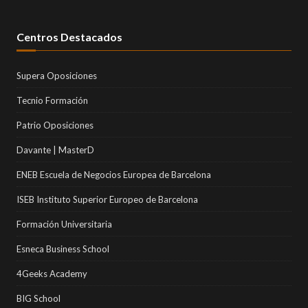
Centros Destacados
Supera Oposiciones
Tecnio Formación
Patrio Oposiciones
Davante | MasterD
ENEB Escuela de Negocios Europea de Barcelona
ISEB Instituto Superior Europeo de Barcelona
Formación Universitaria
Esneca Business School
4Geeks Academy
BIG School