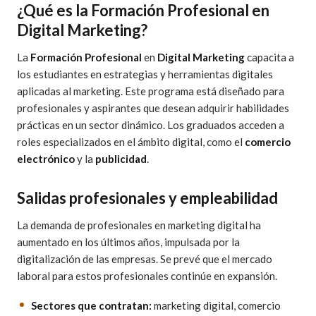
¿Qué es la Formación Profesional en
Digital Marketing?
La
Formación Profesional
en
Digital Marketing
capacita a
los estudiantes en estrategias y herramientas digitales
aplicadas al marketing. Este programa está diseñado para
profesionales y aspirantes que desean adquirir habilidades
prácticas en un sector dinámico. Los graduados acceden a
roles especializados en el ámbito digital, como el
comercio
electrónico
y la
publicidad
.
Salidas profesionales y empleabilidad
La demanda de profesionales en marketing digital ha
aumentado en los últimos años, impulsada por la
digitalización de las empresas. Se prevé que el mercado
laboral para estos profesionales continúe en expansión.
Sectores que contratan:
marketing digital, comercio