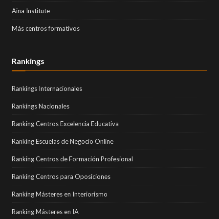
Aina Institute
Más centros formativos
Rankings
Rankings Internacionales
Rankings Nacionales
Ranking Centros Excelencia Educativa
Ranking Escuelas de Negocio Online
Ranking Centros de Formación Profesional
Ranking Centros para Oposiciones
Ranking Másteres en Interiorismo
Ranking Másteres en IA