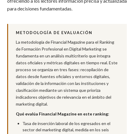
ofreciendo a los lectores información precisa y actualizada
para decisiones fundamentadas.
METODOLOGÍA DE EVALUACIÓN
La metodología de Financial Magazine para el Ranking
de Formación Profesional en Digital Marketing se
fundamenta en un análisis multicriterio que integra
datos oficiales y métricas digitales en tiempo real. Este
proceso se organiza en tres fases: recopilación de
datos desde fuentes oficiales y entornos digitales,
validación de la información con las instituciones y
clasificación mediante un sistema que prioriza
indicadores objetivos de relevancia en el ámbito del
marketing digital.
Qué evalúa Financial Magazine en este ranking:
Tasa de inserción laboral de los egresados en el
sector del marketing digital, medida en los seis