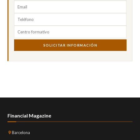
SOLICITAR INFORMACIÓN
Financial Magazine
Barcelona