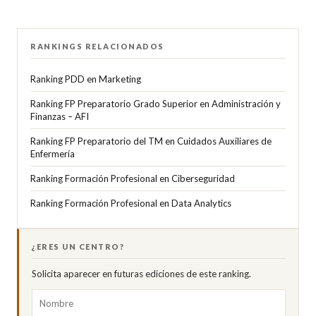
RANKINGS RELACIONADOS
Ranking PDD en Marketing
Ranking FP Preparatorio Grado Superior en Administración y
Finanzas – AFI
Ranking FP Preparatorio del TM en Cuidados Auxiliares de
Enfermería
Ranking Formación Profesional en Ciberseguridad
Ranking Formación Profesional en Data Analytics
¿ERES UN CENTRO?
Solicita aparecer en futuras ediciones de este ranking.