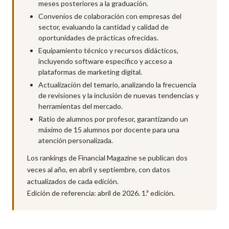
meses posteriores a la graduación.
Convenios de colaboración con empresas del
sector, evaluando la cantidad y calidad de
oportunidades de prácticas ofrecidas.
Equipamiento técnico y recursos didácticos,
incluyendo software específico y acceso a
plataformas de marketing digital.
Actualización del temario, analizando la frecuencia
de revisiones y la inclusión de nuevas tendencias y
herramientas del mercado.
Ratio de alumnos por profesor, garantizando un
máximo de 15 alumnos por docente para una
atención personalizada.
Los rankings de Financial Magazine se publican dos
veces al año, en abril y septiembre, con datos
actualizados de cada edición.
Edición de referencia: abril de 2026. 1.ª edición.