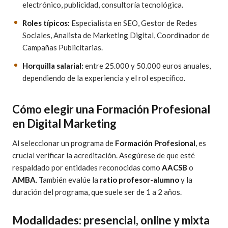
electrónico, publicidad, consultoría tecnológica.
Roles típicos:
Especialista en SEO, Gestor de Redes
Sociales, Analista de Marketing Digital, Coordinador de
Campañas Publicitarias.
Horquilla salarial:
entre 25.000 y 50.000 euros anuales,
dependiendo de la experiencia y el rol específico.
Cómo elegir una Formación Profesional
en Digital Marketing
Al seleccionar un programa de
Formación Profesional
, es
crucial verificar la acreditación. Asegúrese de que esté
respaldado por entidades reconocidas como
AACSB
o
AMBA
. También evalúe la
ratio profesor-alumno
y la
duración del programa, que suele ser de 1 a 2 años.
Modalidades: presencial, online y mixta