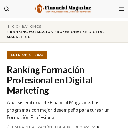
INICIO
RANKINGS
RANKING FORMACIÓN PROFESIONAL EN DIGITAL
MARKETING
EDICIÓN 1 · 2026
Ranking Formación
Profesional en Digital
Marketing
Análisis editorial de Financial Magazine. Los
programas con mejor desempeño para cursar un
Formación Profesional.
ÚLTIMA ACTUALIZACIÓN: 1 DE ABRIL DE 2026 ·
VER