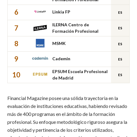
6
Linkia FP
ES
ILERNA Centro de
7
ES
Formación Profesional
8
MSMK
ES
9
Cademin
ES
EPSUM Escuela Profesional
10
ES
de Madrid
Financial Magazine posee una sólida trayectoria en la
evaluación de instituciones educativas, habiendo revisado
más de 400 programas en el ámbito de la formación
profesional. Su enfoque metodológico riguroso asegura la
objetividad y pertinencia de los criterios utilizados,