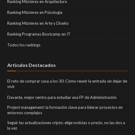
Ranking Másteres en Arquitectura
Ranking Másteres en Psicología
Ranking Másteres en Arte y Diseño
Ranking Programas Bootcamp en IT
Todos los rankings
Artículos Destacados
El reto de comprar casa a los 30: Cómo reunir la entrada sin dejar de
vivir
Davante, mejor centro para estudiar una FP de Administración
Project management: la formación clave para liderar proyectos en
entornos complejos
Seguir las actualizaciones cripto: elige noticias o precio, no las dos a
la vez