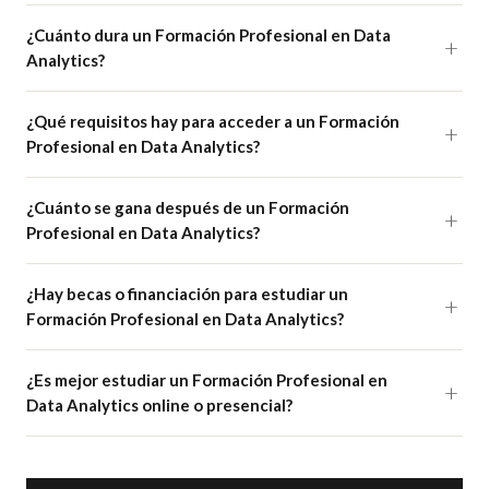
¿Cuánto dura un Formación Profesional en Data
Analytics?
¿Qué requisitos hay para acceder a un Formación
Profesional en Data Analytics?
¿Cuánto se gana después de un Formación
Profesional en Data Analytics?
¿Hay becas o financiación para estudiar un
Formación Profesional en Data Analytics?
¿Es mejor estudiar un Formación Profesional en
Data Analytics online o presencial?