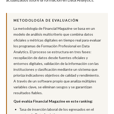
METODOLOGÍA DE EVALUACIÓN
La metodología de Financial Magazine se basa en un
modelo de análisis multicriterio que combina datos
oficiales y métricas digitales en tiempo real para evaluar
los programas de Formación Profesional en Data
Analytics. El proceso se estructura en tres fases:
recopilación de datos desde fuentes oficiales y
entornos digitales, validación de la información con las
instituciones y clasificación mediante un sistema que
prioriza indicadores objetivos de calidad y rendimiento.
A través de un software propio que analiza múltiples
variables clave, se eliminan sesgos y se garantizan
resultados fiables.
Qué evalúa Financial Magazine en este ranking:
Tasa de inserción laboral de los egresados en el