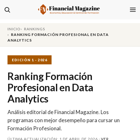
INICIO
RANKINGS
RANKING FORMACIÓN PROFESIONAL EN DATA
ANALYTICS
EDICIÓN 1 · 2026
Ranking Formación
Profesional en Data
Analytics
Análisis editorial de Financial Magazine. Los
programas con mejor desempeño para cursar un
Formación Profesional.
ÚLTIMA ACTUALIZACIÓN: 1 DE ABRIL DE 2026 ·
VER