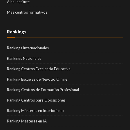
Aina Institute
Más centros formativos
Rankings
Rankings Internacionales
Rankings Nacionales
Ranking Centros Excelencia Educativa
Ranking Escuelas de Negocio Online
Ranking Centros de Formación Profesional
Ranking Centros para Oposiciones
Ranking Másteres en Interiorismo
Ranking Másteres en IA