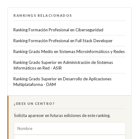
RANKINGS RELACIONADOS
Ranking Formación Profesional en Ciberseguridad
Ranking Formación Profesional en Full Stack Developer
Ranking Grado Medio en Sistemas Microinformáticos y Redes
Ranking Grado Superior en Administración de Sistemas
Informáticos en Red - ASIR
Ranking Grado Superior en Desarrollo de Aplicaciones
Multiplataforma - DAM
¿ERES UN CENTRO?
Solicita aparecer en futuras ediciones de este ranking.