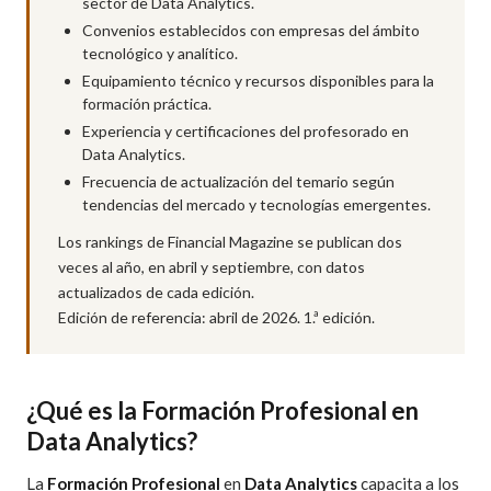
sector de Data Analytics.
Convenios establecidos con empresas del ámbito
tecnológico y analítico.
Equipamiento técnico y recursos disponibles para la
formación práctica.
Experiencia y certificaciones del profesorado en
Data Analytics.
Frecuencia de actualización del temario según
tendencias del mercado y tecnologías emergentes.
Los rankings de Financial Magazine se publican dos
veces al año, en abril y septiembre, con datos
actualizados de cada edición.
Edición de referencia: abril de 2026. 1.ª edición.
¿Qué es la Formación Profesional en
Data Analytics?
La
Formación Profesional
en
Data Analytics
capacita a los