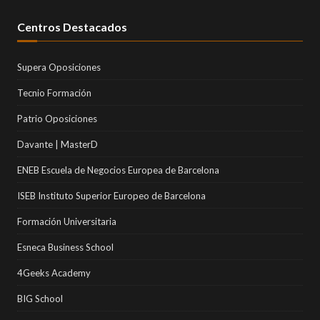
Centros Destacados
Supera Oposiciones
Tecnio Formación
Patrio Oposiciones
Davante | MasterD
ENEB Escuela de Negocios Europea de Barcelona
ISEB Instituto Superior Europeo de Barcelona
Formación Universitaria
Esneca Business School
4Geeks Academy
BIG School