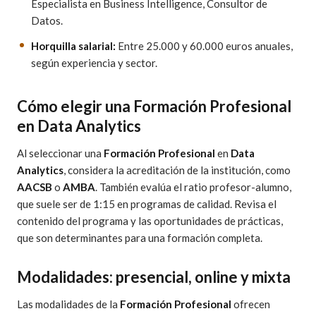
Especialista en Business Intelligence, Consultor de
Datos.
Horquilla salarial:
Entre 25.000 y 60.000 euros anuales,
según experiencia y sector.
Cómo elegir una Formación Profesional
en Data Analytics
Al seleccionar una
Formación Profesional
en
Data
Analytics
, considera la acreditación de la institución, como
AACSB
o
AMBA
. También evalúa el ratio profesor-alumno,
que suele ser de 1:15 en programas de calidad. Revisa el
contenido del programa y las oportunidades de prácticas,
que son determinantes para una formación completa.
Modalidades: presencial, online y mixta
Las modalidades de la
Formación Profesional
ofrecen