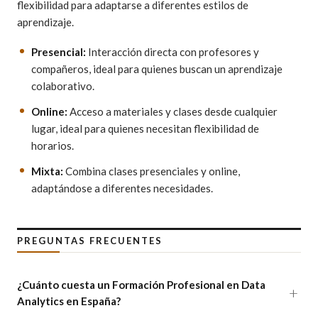
flexibilidad para adaptarse a diferentes estilos de
aprendizaje.
Presencial:
Interacción directa con profesores y
compañeros, ideal para quienes buscan un aprendizaje
colaborativo.
Online:
Acceso a materiales y clases desde cualquier
lugar, ideal para quienes necesitan flexibilidad de
horarios.
Mixta:
Combina clases presenciales y online,
adaptándose a diferentes necesidades.
PREGUNTAS FRECUENTES
¿Cuánto cuesta un Formación Profesional en Data
Analytics en España?