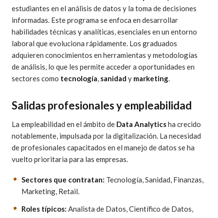
estudiantes en el análisis de datos y la toma de decisiones
informadas. Este programa se enfoca en desarrollar
habilidades técnicas y analíticas, esenciales en un entorno
laboral que evoluciona rápidamente. Los graduados
adquieren conocimientos en herramientas y metodologías
de análisis, lo que les permite acceder a oportunidades en
sectores como
tecnología
,
sanidad
y
marketing
.
Salidas profesionales y empleabilidad
La empleabilidad en el ámbito de
Data Analytics
ha crecido
notablemente, impulsada por la digitalización. La necesidad
de profesionales capacitados en el manejo de datos se ha
vuelto prioritaria para las empresas.
Sectores que contratan:
Tecnología, Sanidad, Finanzas,
Marketing, Retail.
Roles típicos:
Analista de Datos, Científico de Datos,