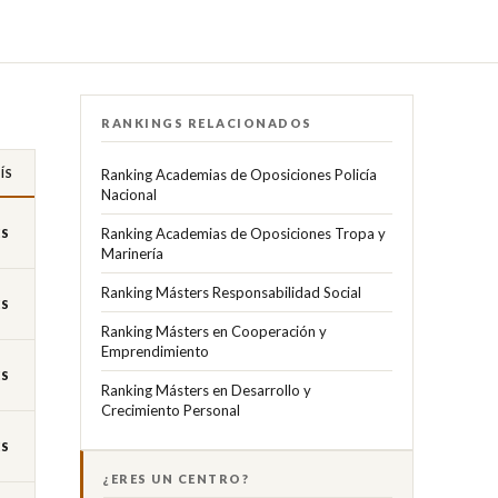
RANKINGS RELACIONADOS
ÍS
Ranking Academias de Oposiciones Policía
Nacional
Ranking Academias de Oposiciones Tropa y
ES
Marinería
Ranking Másters Responsabilidad Social
ES
Ranking Másters en Cooperación y
Emprendimiento
ES
Ranking Másters en Desarrollo y
Crecimiento Personal
ES
¿ERES UN CENTRO?