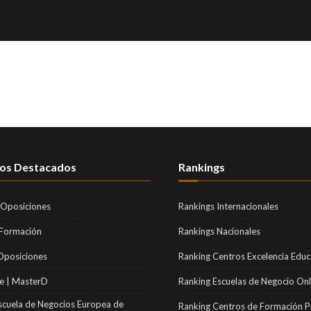
os Destacados
Rankings
 Oposiciones
Rankings Internacionales
 Formación
Rankings Nacionales
Oposiciones
Ranking Centros Excelencia Educ
e | MasterD
Ranking Escuelas de Negocio Onl
scuela de Negocios Europea de
Ranking Centros de Formación P