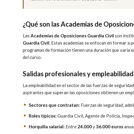
¿Qué son las Academias de Oposicione
Las
Academias de Oposiciones Guardia Civil
son instit
Guardia Civil
. Estas academias se enfocan en formar a p
programas de formación tienen una duración que varía 
del curso.
Salidas profesionales y empleabilidad
La empleabilidad en el sector de las fuerzas de seguridad
aspirantes que superan las oposiciones obtienen un empl
Sectores que contratan:
Fuerzas de seguridad, admin
Roles típicos:
Guardia Civil, Agente de Policía, Inspe
Horquilla salarial:
Entre
24.000
y
36.000 euros
anual