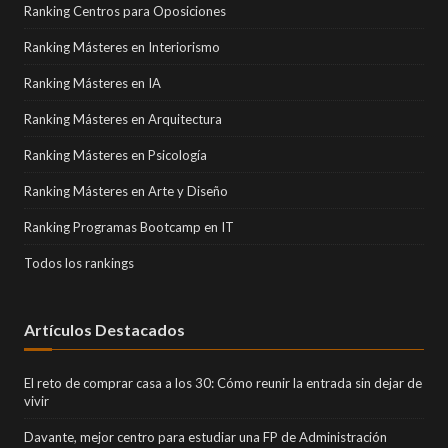
Ranking Centros para Oposiciones
Ranking Másteres en Interiorismo
Ranking Másteres en IA
Ranking Másteres en Arquitectura
Ranking Másteres en Psicología
Ranking Másteres en Arte y Diseño
Ranking Programas Bootcamp en IT
Todos los rankings
Artículos Destacados
El reto de comprar casa a los 30: Cómo reunir la entrada sin dejar de
vivir
Davante, mejor centro para estudiar una FP de Administración