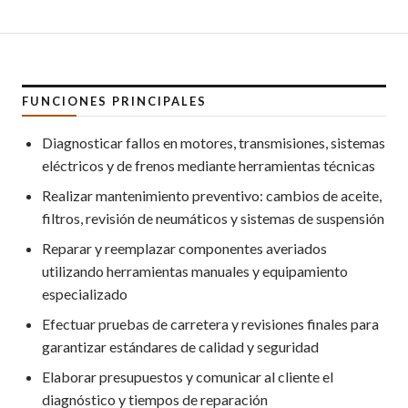
FUNCIONES PRINCIPALES
Diagnosticar fallos en motores, transmisiones, sistemas
eléctricos y de frenos mediante herramientas técnicas
Realizar mantenimiento preventivo: cambios de aceite,
filtros, revisión de neumáticos y sistemas de suspensión
Reparar y reemplazar componentes averiados
utilizando herramientas manuales y equipamiento
especializado
Efectuar pruebas de carretera y revisiones finales para
garantizar estándares de calidad y seguridad
Elaborar presupuestos y comunicar al cliente el
diagnóstico y tiempos de reparación