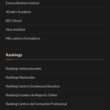
Esneca Business School
4Geeks Academy
BIG School
Aina Institute
Más centros formativos
Rankings
Rankings Internacionales
Rankings Nacionales
Ranking Centros Excelencia Educativa
Ranking Escuelas de Negocio Online
Ranking Centros de Formación Profesional