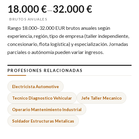
18.000 €
32.000 €
—
BRUTOS ANUALES
Rango 18.000–32.000 EUR brutos anuales según
experiencia, región, tipo de empresa (taller independiente,
concesionario, flota logística) y especialización. Jornadas
parciales o autónomía pueden variar ingresos.
PROFESIONES RELACIONADAS
Electricista Automotive
Tecnico Diagnostico Vehicular
Jefe Taller Mecanico
Operario Mantenimiento Industrial
Soldador Estructuras Metalicas