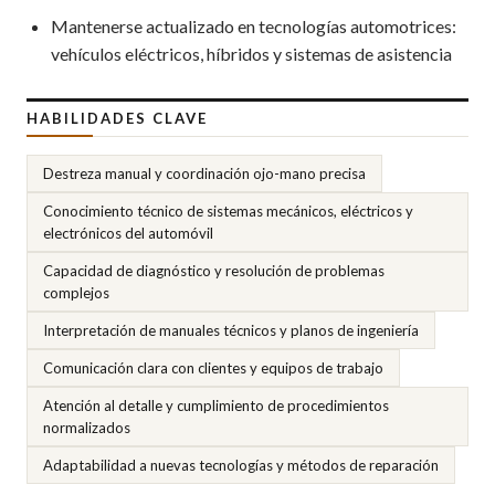
Mantenerse actualizado en tecnologías automotrices:
vehículos eléctricos, híbridos y sistemas de asistencia
HABILIDADES CLAVE
Destreza manual y coordinación ojo-mano precisa
Conocimiento técnico de sistemas mecánicos, eléctricos y
electrónicos del automóvil
Capacidad de diagnóstico y resolución de problemas
complejos
Interpretación de manuales técnicos y planos de ingeniería
Comunicación clara con clientes y equipos de trabajo
Atención al detalle y cumplimiento de procedimientos
normalizados
Adaptabilidad a nuevas tecnologías y métodos de reparación