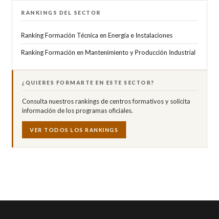
RANKINGS DEL SECTOR
Ranking Formación Técnica en Energía e Instalaciones
Ranking Formación en Mantenimiento y Producción Industrial
¿QUIERES FORMARTE EN ESTE SECTOR?
Consulta nuestros rankings de centros formativos y solicita
información de los programas oficiales.
VER TODOS LOS RANKINGS