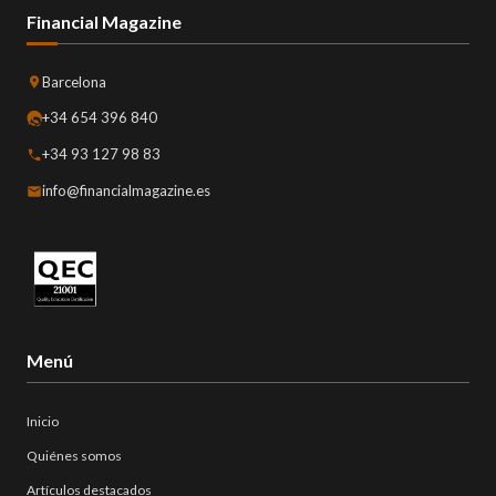
Financial Magazine
Barcelona
+34 654 396 840
+34 93 127 98 83
info@financialmagazine.es
Menú
Inicio
Quiénes somos
Artículos destacados