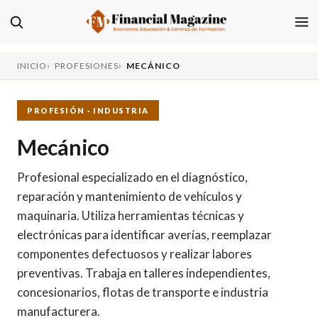
INICIO
PROFESIONES
MECÁNICO
PROFESIÓN · INDUSTRIA
Mecánico
Profesional especializado en el diagnóstico,
reparación y mantenimiento de vehículos y
maquinaria. Utiliza herramientas técnicas y
electrónicas para identificar averías, reemplazar
componentes defectuosos y realizar labores
preventivas. Trabaja en talleres independientes,
concesionarios, flotas de transporte e industria
manufacturera.