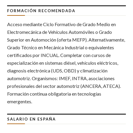
FORMACIÓN RECOMENDADA
Acceso mediante Ciclo Formativo de Grado Medio en
Electromecánica de Vehículos Automóviles o Grado
Superior en Automoción (oferta MEFP). Alternativamente,
Grado Técnico en Mecánica Industrial o equivalentes
certificados por INCUAL. Completar con cursos de
especialización en sistemas diésel, vehículos eléctricos,
diagnosis electrónica (UDS, OBD) y climatización
automotriz. Organismos: IMEF, INTRA, asociaciones
profesionales del sector automotriz (ANCERA, ATECA).
Formación continua obligatoria en tecnologías
emergentes.
SALARIO EN ESPAÑA