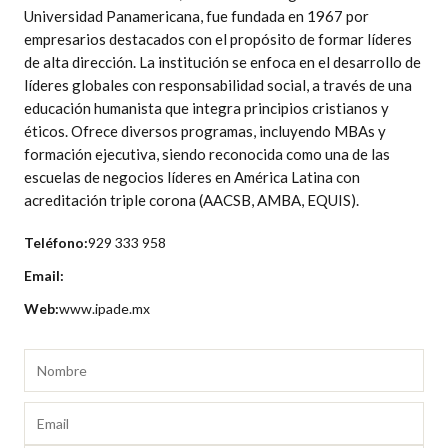
Universidad Panamericana, fue fundada en 1967 por
empresarios destacados con el propósito de formar líderes
de alta dirección. La institución se enfoca en el desarrollo de
líderes globales con responsabilidad social, a través de una
educación humanista que integra principios cristianos y
éticos. Ofrece diversos programas, incluyendo MBAs y
formación ejecutiva, siendo reconocida como una de las
escuelas de negocios líderes en América Latina con
acreditación triple corona (AACSB, AMBA, EQUIS).
Teléfono:
929 333 958
Email:
Web:
www.ipade.mx