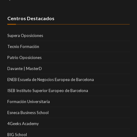
Centros Destacados
Supera Oposiciones
Tecnio Formación
Patrio Oposiciones
Davante | MasterD
ENEB Escuela de Negocios Europea de Barcelona
ISEB Instituto Superior Europeo de Barcelona
Formación Universitaria
Esneca Business School
4Geeks Academy
BIG School