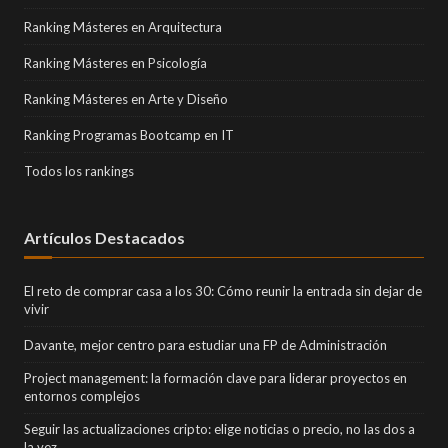
Ranking Másteres en Arquitectura
Ranking Másteres en Psicología
Ranking Másteres en Arte y Diseño
Ranking Programas Bootcamp en IT
Todos los rankings
Artículos Destacados
El reto de comprar casa a los 30: Cómo reunir la entrada sin dejar de
vivir
Davante, mejor centro para estudiar una FP de Administración
Project management: la formación clave para liderar proyectos en
entornos complejos
Seguir las actualizaciones cripto: elige noticias o precio, no las dos a
la vez