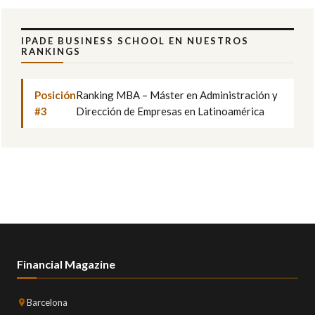
IPADE BUSINESS SCHOOL EN NUESTROS
RANKINGS
Posición
Ranking MBA – Máster en Administración y
#3
Dirección de Empresas en Latinoamérica
Financial Magazine
Barcelona