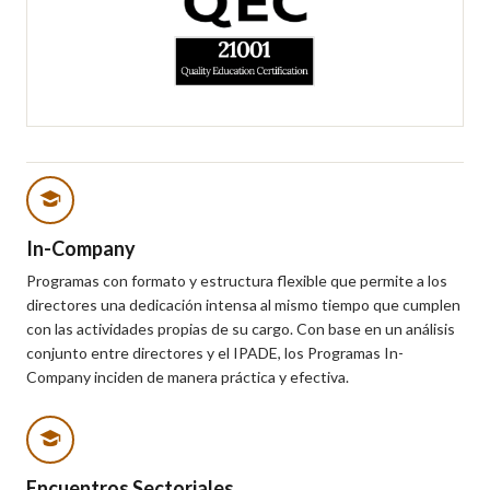
In-Company
Programas con formato y estructura flexible que permite a los
directores una dedicación intensa al mismo tiempo que cumplen
con las actividades propias de su cargo. Con base en un análisis
conjunto entre directores y el IPADE, los Programas In-
Company inciden de manera práctica y efectiva.
Encuentros Sectoriales