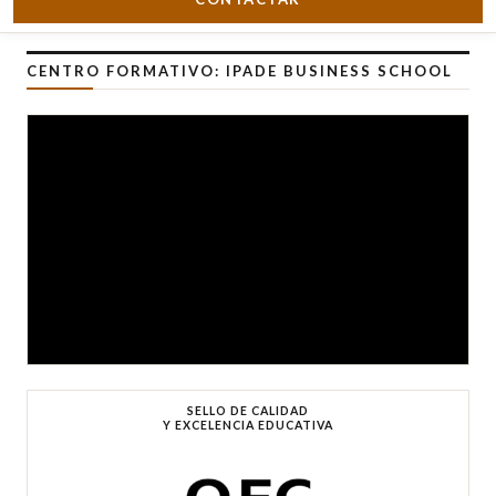
CENTRO FORMATIVO: IPADE BUSINESS SCHOOL
SELLO DE CALIDAD
Y EXCELENCIA EDUCATIVA