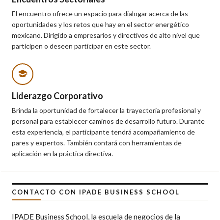
El encuentro ofrece un espacio para dialogar acerca de las
oportunidades y los retos que hay en el sector energético
mexicano. Dirigido a empresarios y directivos de alto nivel que
participen o deseen participar en este sector.
Liderazgo Corporativo
Brinda la oportunidad de fortalecer la trayectoria profesional y
personal para establecer caminos de desarrollo futuro. Durante
esta experiencia, el participante tendrá acompañamiento de
pares y expertos. También contará con herramientas de
aplicación en la práctica directiva.
CONTACTO CON IPADE BUSINESS SCHOOL
IPADE Business School, la escuela de negocios de la