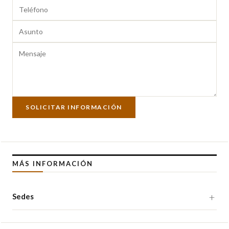
SOLICITAR INFORMACIÓN
MÁS INFORMACIÓN
Sedes