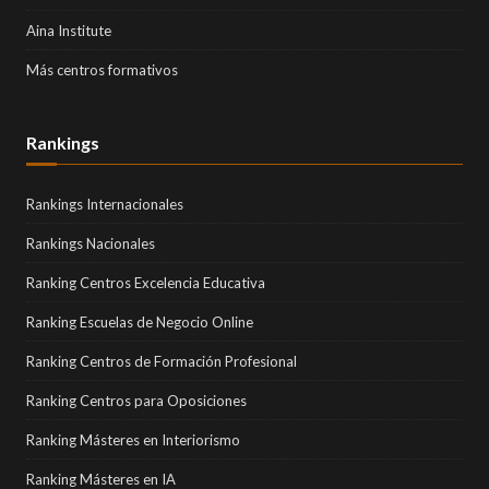
Aina Institute
Más centros formativos
Rankings
Rankings Internacionales
Rankings Nacionales
Ranking Centros Excelencia Educativa
Ranking Escuelas de Negocio Online
Ranking Centros de Formación Profesional
Ranking Centros para Oposiciones
Ranking Másteres en Interiorismo
Ranking Másteres en IA