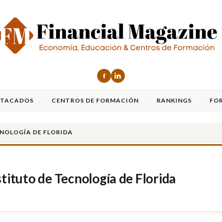
STACADOS
CENTROS DE FORMACIÓN
RANKINGS
FO
CNOLOGÍA DE FLORIDA
stituto de Tecnología de Florida