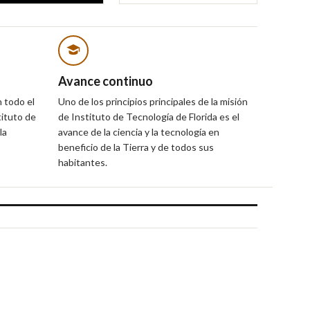
Avance continuo
 todo el
Uno de los principios principales de la misión
tituto de
de Instituto de Tecnología de Florida es el
la
avance de la ciencia y la tecnología en
beneficio de la Tierra y de todos sus
habitantes.