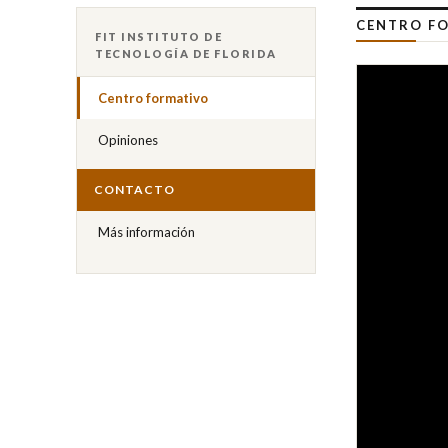
CENTRO FO
FIT INSTITUTO DE
TECNOLOGÍA DE FLORIDA
Centro formativo
Opiniones
CONTACTO
Más información