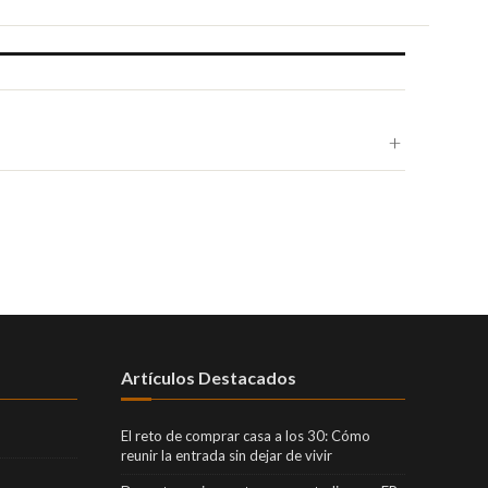
Artículos Destacados
El reto de comprar casa a los 30: Cómo
reunir la entrada sin dejar de vivir