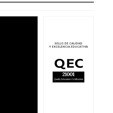
SELLO DE CALIDAD
Y EXCELENCIA EDUCATIVA