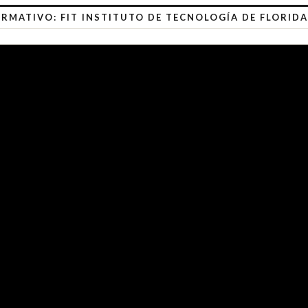
RMATIVO: FIT INSTITUTO DE TECNOLOGÍA DE FLORIDA