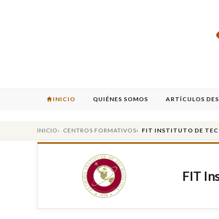
INICIO
QUIÉNES SOMOS
ARTÍCULOS DE
INICIO
CENTROS FORMATIVOS
FIT INSTITUTO DE TE
FIT In