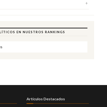
OLÍTICOS EN NUESTROS RANKINGS
es
Artículos Destacados