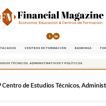
STACADOS
CENTROS DE FORMACIÓN
RANKINGS
FO
UDIOS TÉCNICOS, ADMINISTRATIVOS Y POLÍTICOS
Centro de Estudios Técnicos, Administr