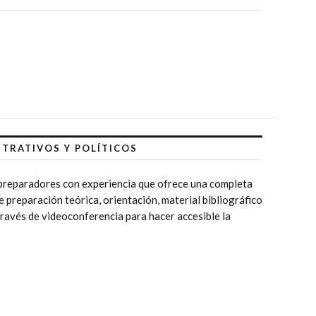
TRATIVOS Y POLÍTICOS
 preparadores con experiencia que ofrece una completa
 preparación teórica, orientación, material bibliográfico
través de videoconferencia para hacer accesible la