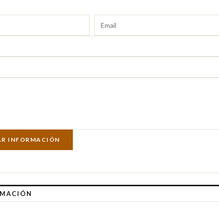
AR INFORMACIÓN
RMACIÓN