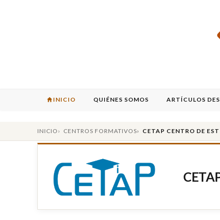
INICIO
QUIÉNES SOMOS
ARTÍCULOS DE
INICIO
CENTROS FORMATIVOS
CETAP CENTRO DE EST
CETAP 