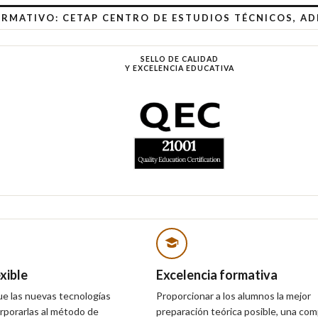
RMATIVO: CETAP CENTRO DE ESTUDIOS TÉCNICOS, AD
SELLO DE CALIDAD
Y EXCELENCIA EDUCATIVA
xible
Excelencia formativa
ue las nuevas tecnologías
Proporcionar a los alumnos la mejor
orporarlas al método de
preparación teórica posible, una com