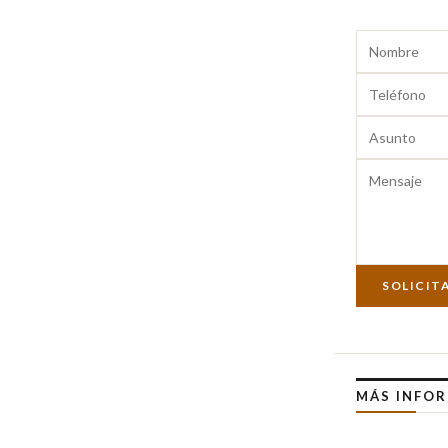
SOLICIT
MÁS INFO