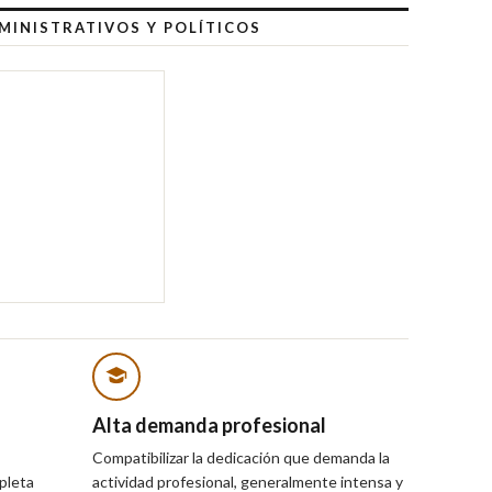
MINISTRATIVOS Y POLÍTICOS
Alta demanda profesional
Compatibilizar la dedicación que demanda la
pleta
actividad profesional, generalmente intensa y