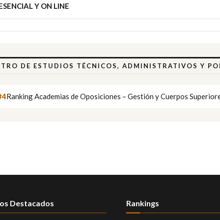
SENCIAL Y ON LINE
NTRO DE ESTUDIOS TÉCNICOS, ADMINISTRATIVOS Y P
#4
Ranking Academias de Oposiciones – Gestión y Cuerpos Superior
os Destacados
Rankings