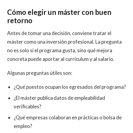
Cómo elegir un máster con buen
retorno
Antes de tomar una decisión, conviene tratar el
máster como una inversión profesional. La pregunta
no es solo si el programa gusta, sino qué mejora
concreta puede aportar al currículum y al salario.
Algunas preguntas útiles son:
¿Qué puestos ocupan los egresados del programa?
¿El máster publica datos de empleabilidad
verificables?
¿Qué empresas colaboran en prácticas o bolsa de
empleo?