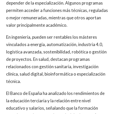
depender de la especialización. Algunos programas
permiten acceder a funciones más técnicas, reguladas
o mejor remuneradas, mientras que otros aportan
valor principalmente académico.
En ingeniería, pueden ser rentables los másteres
vinculados a energía, automatización, industria 4.0,
logística avanzada, sostenibilidad, robótica o gestión
de proyectos. En salud, destacan programas
relacionados con gestión sanitaria, investigación
clínica, salud digital, bioinformática o especialización
técnica.
El Banco de España ha analizado los rendimientos de
la educación terciaria y la relación entre nivel
educativo y salarios, señalando que la formación