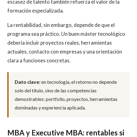
escasez de talento también refuerza el valor de la
formación especializada.
La rentabilidad, sin embargo, depende de que el
programa sea práctico. Un buen máster tecnológico
debería incluir proyectos reales, herramientas
actuales, contacto con empresas y una orientación
clara a funciones concretas.
Dato clave:
en tecnología, el retorno no depende
solo del título, sino de las competencias
demostrables: portfolio, proyectos, herramientas
dominadas y experiencia aplicada.
MBA y Executive MBA: rentables si