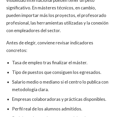
visibilidad internacional pueden tener un peso
significativo. En másteres técnicos, en cambio,
pueden importar más los proyectos, el profesorado
profesional, las herramientas utilizadas y la conexión
con empleadores del sector.
Antes de elegir, conviene revisar indicadores
concretos:
Tasa de empleo tras finalizar el máster.
Tipo de puestos que consiguen los egresados.
Salario medio o mediano si el centro lo publica con
metodología clara.
Empresas colaboradoras y prácticas disponibles.
Perfil real de los alumnos admitidos.