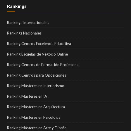
Rankings
Rankings Internacionales
Rankings Nacionales
Ranking Centros Excelencia Educativa
Ranking Escuelas de Negocio Online
Ranking Centros de Formación Profesional
Ranking Centros para Oposiciones
Ranking Másteres en Interiorismo
Ranking Másteres en IA
Ranking Másteres en Arquitectura
Ranking Másteres en Psicología
Ranking Másteres en Arte y Diseño