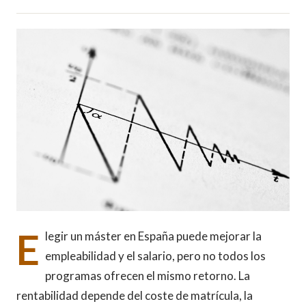
E
legir un máster en España puede mejorar la
empleabilidad y el salario, pero no todos los
programas ofrecen el mismo retorno. La
rentabilidad depende del coste de matrícula, la