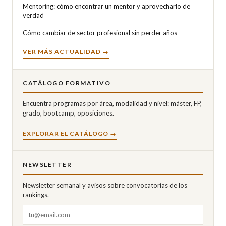
Mentoring: cómo encontrar un mentor y aprovecharlo de
verdad
Cómo cambiar de sector profesional sin perder años
VER MÁS ACTUALIDAD →
CATÁLOGO FORMATIVO
Encuentra programas por área, modalidad y nivel: máster, FP,
grado, bootcamp, oposiciones.
EXPLORAR EL CATÁLOGO →
NEWSLETTER
Newsletter semanal y avisos sobre convocatorias de los
rankings.
Correo electrónico