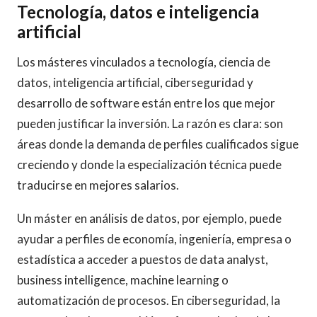
Tecnología, datos e inteligencia
artificial
Los másteres vinculados a tecnología, ciencia de
datos, inteligencia artificial, ciberseguridad y
desarrollo de software están entre los que mejor
pueden justificar la inversión. La razón es clara: son
áreas donde la demanda de perfiles cualificados sigue
creciendo y donde la especialización técnica puede
traducirse en mejores salarios.
Un máster en análisis de datos, por ejemplo, puede
ayudar a perfiles de economía, ingeniería, empresa o
estadística a acceder a puestos de data analyst,
business intelligence, machine learning o
automatización de procesos. En ciberseguridad, la