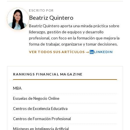
ESCRITO POR
Beatriz Quintero
Beatriz Quintero aporta una mirada práctica sobre
liderazgo, gestión de equipos y desarrollo
profesional, con foco en la formación que mejora la
forma de trabajar, organizarse y tomar decisiones.
VER TODOS SUS ARTÍCULOS →
LINKEDIN
RANKINGS FINANCIAL MAGAZINE
MBA
Escuelas de Negocio Online
Centros de Excelencia Educativa
Centros de Formación Profesional
Másteres en Inteligencia Artificial