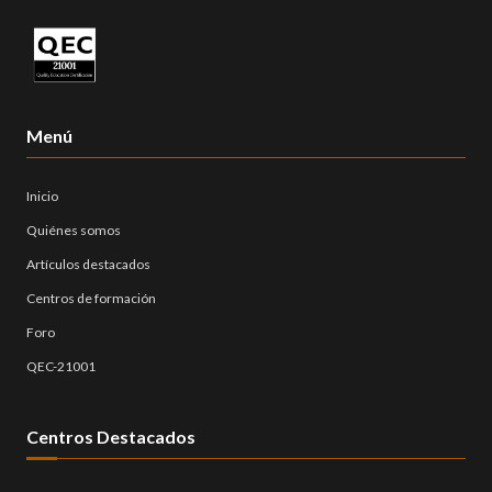
Menú
Inicio
Quiénes somos
Artículos destacados
Centros de formación
Foro
QEC-21001
Centros Destacados