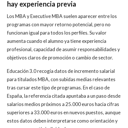
hay experiencia previa
Los MBA y Executive MBA suelen aparecer entre los
programas con mayor retorno potencial, pero no
funcionan igual para todos los perfiles. Su valor
aumenta cuando el alumno ya tiene experiencia
profesional, capacidad de asumir responsabilidades y
objetivos claros de promoción o cambio de sector.
Educación 3.0 recogía datos de incremento salarial
para titulados MBA, con subidas medias relevantes
tras cursar este tipo de programas. En el caso de
España, la referencia citada apuntaba a un paso desde
salarios medios próximos a 25.000 euros hacia cifras
superiores a 33.000 euros en nuevos puestos, aunque
estos datos deben interpretarse como orientación y