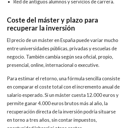
Red de antiguos alumnos y servicios de carrera.
Coste del máster y plazo para
recuperar la inversión
El precio de un máster en España puede variar mucho
entre universidades públicas, privadas y escuelas de
negocio. También cambia según sea oficial, propio,
presencial, online, internacional o executive.
Para estimar el retorno, una fórmula sencilla consiste
en comparar el coste total con el incremento anual de
salario esperado. Si un máster cuesta 12.000 euros y
permite ganar 4.000 euros brutos más al año, la
recuperación directa de la inversión podría situarse
en torno a tres años, sin contar impuestos,