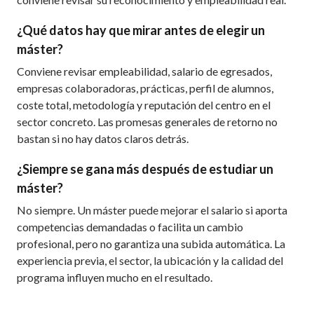
¿Qué datos hay que mirar antes de elegir un
máster?
Conviene revisar empleabilidad, salario de egresados,
empresas colaboradoras, prácticas, perfil de alumnos,
coste total, metodología y reputación del centro en el
sector concreto. Las promesas generales de retorno no
bastan si no hay datos claros detrás.
¿Siempre se gana más después de estudiar un
máster?
No siempre. Un máster puede mejorar el salario si aporta
competencias demandadas o facilita un cambio
profesional, pero no garantiza una subida automática. La
experiencia previa, el sector, la ubicación y la calidad del
programa influyen mucho en el resultado.