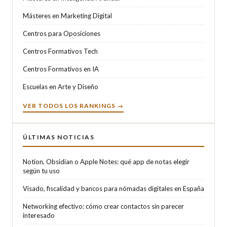
Másteres en Marketing Digital
Centros para Oposiciones
Centros Formativos Tech
Centros Formativos en IA
Escuelas en Arte y Diseño
VER TODOS LOS RANKINGS →
ÚLTIMAS NOTICIAS
Notion, Obsidian o Apple Notes: qué app de notas elegir
según tu uso
Visado, fiscalidad y bancos para nómadas digitales en España
Networking efectivo: cómo crear contactos sin parecer
interesado