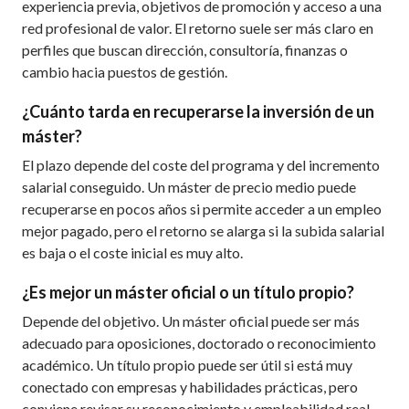
experiencia previa, objetivos de promoción y acceso a una
red profesional de valor. El retorno suele ser más claro en
perfiles que buscan dirección, consultoría, finanzas o
cambio hacia puestos de gestión.
¿Cuánto tarda en recuperarse la inversión de un
máster?
El plazo depende del coste del programa y del incremento
salarial conseguido. Un máster de precio medio puede
recuperarse en pocos años si permite acceder a un empleo
mejor pagado, pero el retorno se alarga si la subida salarial
es baja o el coste inicial es muy alto.
¿Es mejor un máster oficial o un título propio?
Depende del objetivo. Un máster oficial puede ser más
adecuado para oposiciones, doctorado o reconocimiento
académico. Un título propio puede ser útil si está muy
conectado con empresas y habilidades prácticas, pero
conviene revisar su reconocimiento y empleabilidad real.