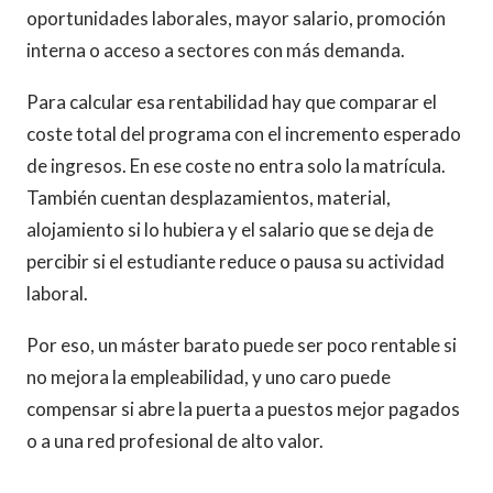
oportunidades laborales, mayor salario, promoción
interna o acceso a sectores con más demanda.
Para calcular esa rentabilidad hay que comparar el
coste total del programa con el incremento esperado
de ingresos. En ese coste no entra solo la matrícula.
También cuentan desplazamientos, material,
alojamiento si lo hubiera y el salario que se deja de
percibir si el estudiante reduce o pausa su actividad
laboral.
Por eso, un máster barato puede ser poco rentable si
no mejora la empleabilidad, y uno caro puede
compensar si abre la puerta a puestos mejor pagados
o a una red profesional de alto valor.