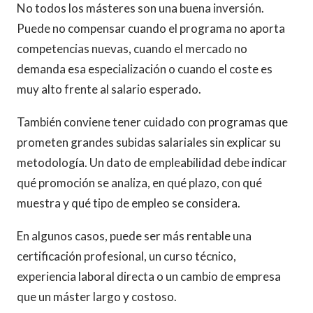
No todos los másteres son una buena inversión.
Puede no compensar cuando el programa no aporta
competencias nuevas, cuando el mercado no
demanda esa especialización o cuando el coste es
muy alto frente al salario esperado.
También conviene tener cuidado con programas que
prometen grandes subidas salariales sin explicar su
metodología. Un dato de empleabilidad debe indicar
qué promoción se analiza, en qué plazo, con qué
muestra y qué tipo de empleo se considera.
En algunos casos, puede ser más rentable una
certificación profesional, un curso técnico,
experiencia laboral directa o un cambio de empresa
que un máster largo y costoso.