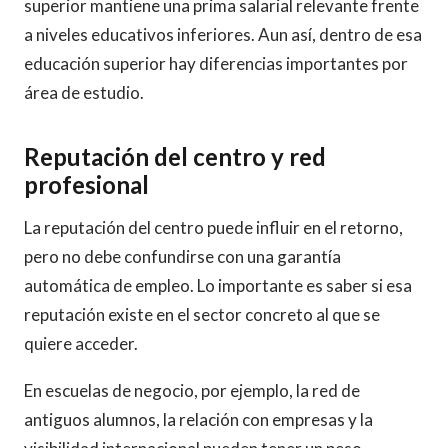
superior mantiene una prima salarial relevante frente
a niveles educativos inferiores. Aun así, dentro de esa
educación superior hay diferencias importantes por
área de estudio.
Reputación del centro y red
profesional
La reputación del centro puede influir en el retorno,
pero no debe confundirse con una garantía
automática de empleo. Lo importante es saber si esa
reputación existe en el sector concreto al que se
quiere acceder.
En escuelas de negocio, por ejemplo, la red de
antiguos alumnos, la relación con empresas y la