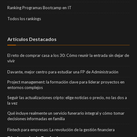
Ranking Programas Bootcamp en IT
Todos los rankings
Artículos Destacados
El reto de comprar casa a los 30: Cómo reunir la entrada sin dejar de
vivir
Davante, mejor centro para estudiar una FP de Administración
Project management: la formación clave para liderar proyectos en
entornos complejos
Seguir las actualizaciones cripto: elige noticias o precio, no las dos a
la vez
Qué incluye realmente un servicio funerario integral y cómo tomar
decisiones informadas en familia
Fintech para empresas: La revolución de la gestión financiera