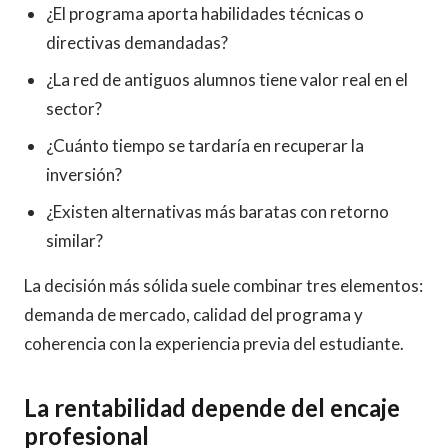
¿El programa aporta habilidades técnicas o
directivas demandadas?
¿La red de antiguos alumnos tiene valor real en el
sector?
¿Cuánto tiempo se tardaría en recuperar la
inversión?
¿Existen alternativas más baratas con retorno
similar?
La decisión más sólida suele combinar tres elementos:
demanda de mercado, calidad del programa y
coherencia con la experiencia previa del estudiante.
La rentabilidad depende del encaje
profesional