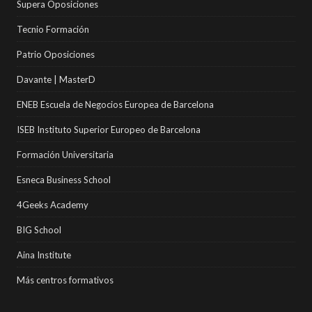
Supera Oposiciones
Tecnio Formación
Patrio Oposiciones
Davante | MasterD
ENEB Escuela de Negocios Europea de Barcelona
ISEB Instituto Superior Europeo de Barcelona
Formación Universitaria
Esneca Business School
4Geeks Academy
BIG School
Aina Institute
Más centros formativos