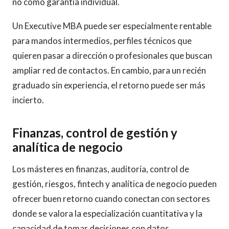
no como garantía individual.
Un Executive MBA puede ser especialmente rentable
para mandos intermedios, perfiles técnicos que
quieren pasar a dirección o profesionales que buscan
ampliar red de contactos. En cambio, para un recién
graduado sin experiencia, el retorno puede ser más
incierto.
Finanzas, control de gestión y
analítica de negocio
Los másteres en finanzas, auditoría, control de
gestión, riesgos, fintech y analítica de negocio pueden
ofrecer buen retorno cuando conectan con sectores
donde se valora la especialización cuantitativa y la
capacidad de tomar decisiones con datos.