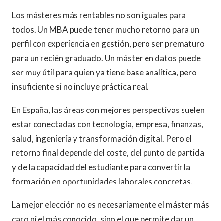
Los másteres más rentables no son iguales para
todos. Un MBA puede tener mucho retorno para un
perfil con experiencia en gestión, pero ser prematuro
para un recién graduado. Un máster en datos puede
ser muy útil para quien ya tiene base analítica, pero
insuficiente si no incluye práctica real.
En España, las áreas con mejores perspectivas suelen
estar conectadas con tecnología, empresa, finanzas,
salud, ingeniería y transformación digital. Pero el
retorno final depende del coste, del punto de partida
y de la capacidad del estudiante para convertir la
formación en oportunidades laborales concretas.
La mejor elección no es necesariamente el máster más
caro ni el más conocido, sino el que permite dar un