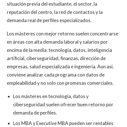
situación previa del estudiante, el sector, la
reputación del centro, la red de contactos y la
demanda real de perfiles especializados.
Los másteres con mejor retorno suelen concentrarse
en áreas con alta demanda laboral y salarios por
encima de la media: tecnología, datos, inteligencia
artificial, ciberseguridad, finanzas, dirección de
empresas, salud especializada e ingeniería. Aun así,
conviene analizar cada programa con datos de
empleabilidad y no solo con promesas comerciales.
Los másteres en tecnología, datos y
ciberseguridad suelen ofrecer buen retorno por
demanda de perfiles.
Los MBA y Executive MBA pueden ser rentables