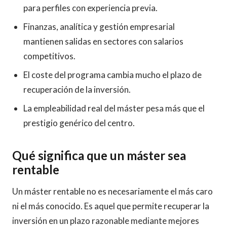
para perfiles con experiencia previa.
Finanzas, analítica y gestión empresarial
mantienen salidas en sectores con salarios
competitivos.
El coste del programa cambia mucho el plazo de
recuperación de la inversión.
La empleabilidad real del máster pesa más que el
prestigio genérico del centro.
Qué significa que un máster sea
rentable
Un máster rentable no es necesariamente el más caro
ni el más conocido. Es aquel que permite recuperar la
inversión en un plazo razonable mediante mejores