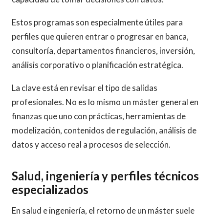
Estos programas son especialmente útiles para
perfiles que quieren entrar o progresar en banca,
consultoría, departamentos financieros, inversión,
análisis corporativo o planificación estratégica.
La clave está en revisar el tipo de salidas
profesionales. No es lo mismo un máster general en
finanzas que uno con prácticas, herramientas de
modelización, contenidos de regulación, análisis de
datos y acceso real a procesos de selección.
Salud, ingeniería y perfiles técnicos
especializados
En salud e ingeniería, el retorno de un máster suele