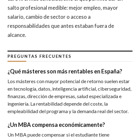
salto profesional medible: mejor empleo, mayor
salario, cambio de sector o acceso a
responsabilidades que antes estaban fuera de
alcance.
PREGUNTAS FRECUENTES
¿Qué másteres son más rentables en España?
Los másteres con mayor potencial de retorno suelen estar
en tecnología, datos, inteligencia artificial, ciberseguridad,
finanzas, dirección de empresas, salud especializada e
ingeniería. La rentabilidad depende del coste, la
empleabilidad del programa y la demanda real del sector.
¿Un MBA compensa económicamente?
Un MBA puede compensar si el estudiante tiene