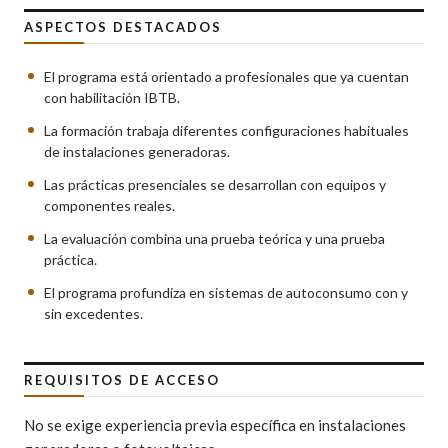
ASPECTOS DESTACADOS
El programa está orientado a profesionales que ya cuentan
con habilitación IBTB.
La formación trabaja diferentes configuraciones habituales
de instalaciones generadoras.
Las prácticas presenciales se desarrollan con equipos y
componentes reales.
La evaluación combina una prueba teórica y una prueba
práctica.
El programa profundiza en sistemas de autoconsumo con y
sin excedentes.
REQUISITOS DE ACCESO
No se exige experiencia previa específica en instalaciones