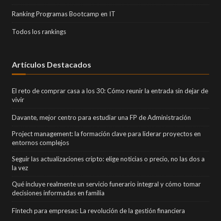
Ranking Programas Bootcamp en IT
Todos los rankings
Artículos Destacados
El reto de comprar casa a los 30: Cómo reunir la entrada sin dejar de
vivir
Davante, mejor centro para estudiar una FP de Administración
Project management: la formación clave para liderar proyectos en
entornos complejos
Seguir las actualizaciones cripto: elige noticias o precio, no las dos a
la vez
Qué incluye realmente un servicio funerario integral y cómo tomar
decisiones informadas en familia
Fintech para empresas: La revolución de la gestión financiera