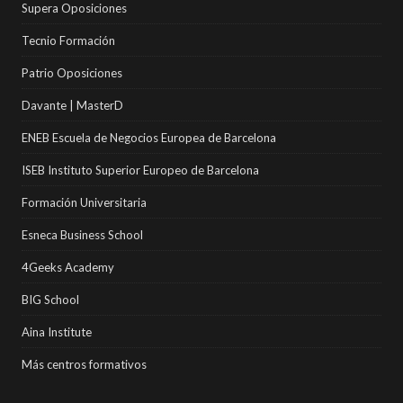
Supera Oposiciones
Tecnio Formación
Patrio Oposiciones
Davante | MasterD
ENEB Escuela de Negocios Europea de Barcelona
ISEB Instituto Superior Europeo de Barcelona
Formación Universitaria
Esneca Business School
4Geeks Academy
BIG School
Aina Institute
Más centros formativos