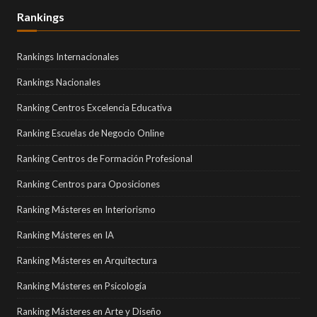
Rankings
Rankings Internacionales
Rankings Nacionales
Ranking Centros Excelencia Educativa
Ranking Escuelas de Negocio Online
Ranking Centros de Formación Profesional
Ranking Centros para Oposiciones
Ranking Másteres en Interiorismo
Ranking Másteres en IA
Ranking Másteres en Arquitectura
Ranking Másteres en Psicología
Ranking Másteres en Arte y Diseño