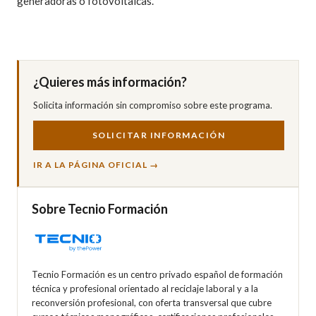
generadoras o fotovoltaicas.
¿Quieres más información?
Solicita información sin compromiso sobre este programa.
SOLICITAR INFORMACIÓN
IR A LA PÁGINA OFICIAL →
Sobre Tecnio Formación
Tecnio Formación es un centro privado español de formación
técnica y profesional orientado al reciclaje laboral y a la
reconversión profesional, con oferta transversal que cubre