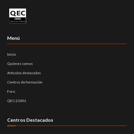
Menú
Inicio
Quiénes somos
Artículos destacados
Centros de formación
Foro
QEC-21001
Centros Destacados