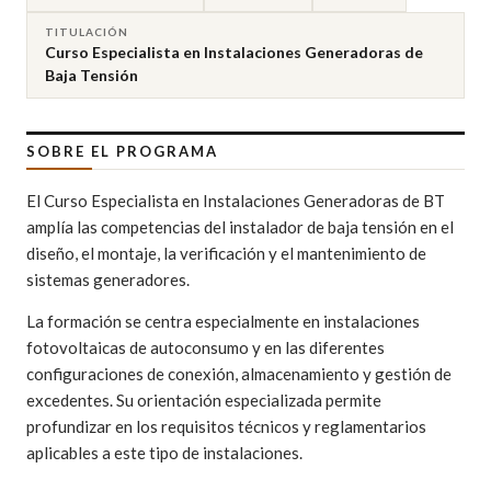
TITULACIÓN
Curso Especialista en Instalaciones Generadoras de
Baja Tensión
SOBRE EL PROGRAMA
El Curso Especialista en Instalaciones Generadoras de BT
amplía las competencias del instalador de baja tensión en el
diseño, el montaje, la verificación y el mantenimiento de
sistemas generadores.
La formación se centra especialmente en instalaciones
fotovoltaicas de autoconsumo y en las diferentes
configuraciones de conexión, almacenamiento y gestión de
excedentes. Su orientación especializada permite
profundizar en los requisitos técnicos y reglamentarios
aplicables a este tipo de instalaciones.