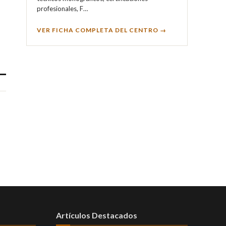
profesionales, F…
VER FICHA COMPLETA DEL CENTRO →
Artículos Destacados