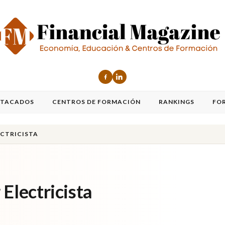
STACADOS
CENTROS DE FORMACIÓN
RANKINGS
FO
ECTRICISTA
Electricista