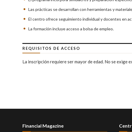
Las prácticas se desarrollan con herramientas y materiale
El centro ofrece seguimiento individual y docentes en ac
La formación incluye acceso a bolsa de empleo.
REQUISITOS DE ACCESO
La inscripción requiere ser mayor de edad. No se exige e
Financial Magazine
Centr