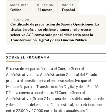
MODALIDAD
DURACIÓN
IDIOMA
Online
24 meses
Español
TITULACIÓN
Certificado de preparación de Supera Oposiciones. La
titulación oficial se obtiene al superar el proceso
selectivo AGE convocado por el Ministerio para la
Transformación Digital y de la Función Pública.
SOBRE EL PROGRAMA
El curso de preparación para el Cuerpo General
Administrativo de la Administración General del Estado
prepara al opositor para el proceso selectivo que el
Ministerio para la Transformación Digital y de la Función
Pública convoca anualmente. El Cuerpo General
Administrativo (Grupo C1) es una de las salidas más estables
y demandadas del empleo público estatal, con retribuciones
entre 22.000 y 27.000 euros brutos anuales según