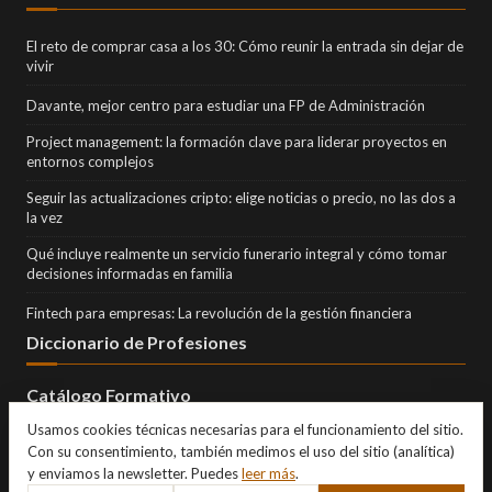
El reto de comprar casa a los 30: Cómo reunir la entrada sin dejar de
vivir
Davante, mejor centro para estudiar una FP de Administración
Project management: la formación clave para liderar proyectos en
entornos complejos
Seguir las actualizaciones cripto: elige noticias o precio, no las dos a
la vez
Qué incluye realmente un servicio funerario integral y cómo tomar
decisiones informadas en familia
Fintech para empresas: La revolución de la gestión financiera
Diccionario de Profesiones
Catálogo Formativo
Usamos cookies técnicas necesarias para el funcionamiento del sitio.
Con su consentimiento, también medimos el uso del sitio (analítica)
y enviamos la newsletter. Puedes
leer más
.