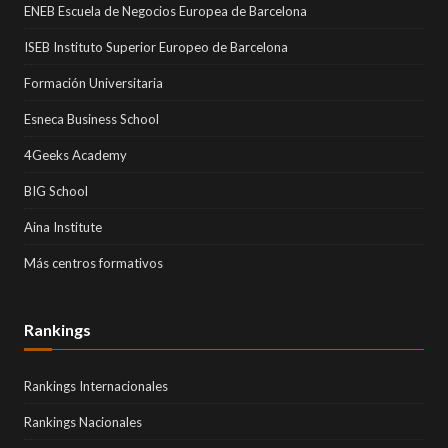
ENEB Escuela de Negocios Europea de Barcelona
ISEB Instituto Superior Europeo de Barcelona
Formación Universitaria
Esneca Business School
4Geeks Academy
BIG School
Aina Institute
Más centros formativos
Rankings
Rankings Internacionales
Rankings Nacionales