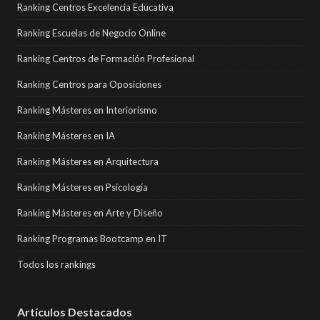
Ranking Centros Excelencia Educativa
Ranking Escuelas de Negocio Online
Ranking Centros de Formación Profesional
Ranking Centros para Oposiciones
Ranking Másteres en Interiorismo
Ranking Másteres en IA
Ranking Másteres en Arquitectura
Ranking Másteres en Psicología
Ranking Másteres en Arte y Diseño
Ranking Programas Bootcamp en IT
Todos los rankings
Artículos Destacados