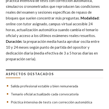
práctica intensiva de tests con corrección automática,
simulacros cronometrados que reproducen las condiciones
reales del examen y sesiones específicas de repaso de
bloques que suelen concentrar más preguntas.
Modalidad:
online con tutor asignado, campus virtual accesible 24
horas, actualización automática cuando cambia el temario
oficial y acceso a los últimos exámenes reales resueltos.
Duración:
la preparación media hasta aprobar oscila entre
10 y 24 meses según punto de partida del opositor y
dedicación diaria (media efectiva de 3 a 5 horas diarias en
preparación seria).
ASPECTOS DESTACADOS
Salida profesional estable y bien remunerada
Temario oficial actualizado cada convocatoria
Práctica intensiva de tests con corrección automática