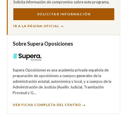
Solicita información sin compromiso sobre este programa.
SOLICITAR INFORMACIÓN
IR A LA PÁGINA OFICIAL →
Sobre Supera Oposiciones
Supera Oposiciones es una academia privada española de
preparación de oposiciones a cuerpos generales de la
administración estatal, autonómica y local, y a cuerpos de la
Administración de Justicia (Auxilio Judicial, Tramitación
Procesal y G…
VER FICHA COMPLETA DEL CENTRO →