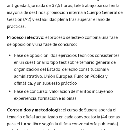
antigüedad, jornada de 37,5 horas, teletrabajo parcial en la
mayoría de destinos, promoción interna a Cuerpo General de
Gestión (A2) y estabilidad plena tras superar el año de
prácticas.
Proceso selectivo:
el proceso selectivo combina una fase
de oposición y una fase de concurso:
Fase de oposición: dos ejercicios teóricos consistentes
en un cuestionario tipo test sobre temario general de
organización del Estado, derecho constitucional y
administrativo, Unión Europea, Función Pública y
ofimática, y un supuesto práctico
Fase de concurso: valoración de méritos incluyendo
experiencia, formación e idiomas
Contenidos y metodología:
el curso de Supera aborda el
temario oficial actualizado en cada convocatoria (44 temas
para el turno libre según la última convocatoria publicada),