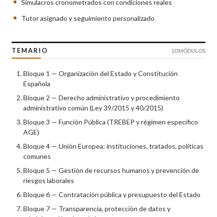
Simulacros cronometrados con condiciones reales
Tutor asignado y seguimiento personalizado
TEMARIO
10 MÓDULOS
Bloque 1 — Organización del Estado y Constitución
Española
Bloque 2 — Derecho administrativo y procedimiento
administrativo común (Ley 39/2015 y 40/2015)
Bloque 3 — Función Pública (TREBEP y régimen específico
AGE)
Bloque 4 — Unión Europea: instituciones, tratados, políticas
comunes
Bloque 5 — Gestión de recursos humanos y prevención de
riesgos laborales
Bloque 6 — Contratación pública y presupuesto del Estado
Bloque 7 — Transparencia, protección de datos y