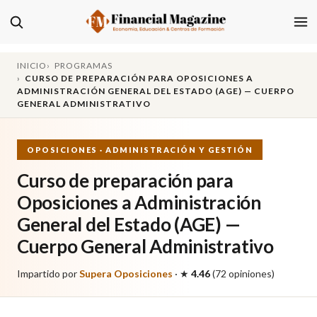
INICIO
PROGRAMAS
CURSO DE PREPARACIÓN PARA OPOSICIONES A
ADMINISTRACIÓN GENERAL DEL ESTADO (AGE) — CUERPO
GENERAL ADMINISTRATIVO
OPOSICIONES · ADMINISTRACIÓN Y GESTIÓN
Curso de preparación para
Oposiciones a Administración
General del Estado (AGE) —
Cuerpo General Administrativo
Impartido por
Supera Oposiciones
·
★
4.46
(72 opiniones)