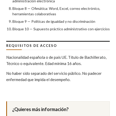
administración electrónica
Bloque 8 — Ofimática: Word, Excel, correo electrónico,
herramientas colaborativas
Bloque 9 — Políticas de igualdad y no discriminación
Bloque 10 — Supuesto práctico administrativo con ejercicios
REQUISITOS DE ACCESO
Nacionalidad española o de país UE. Título de Bachillerato,
Técnico o equivalente. Edad mínima 16 años.
No haber sido separado del servicio público. No padecer
enfermedad que impida el desempeño.
¿Quieres más información?