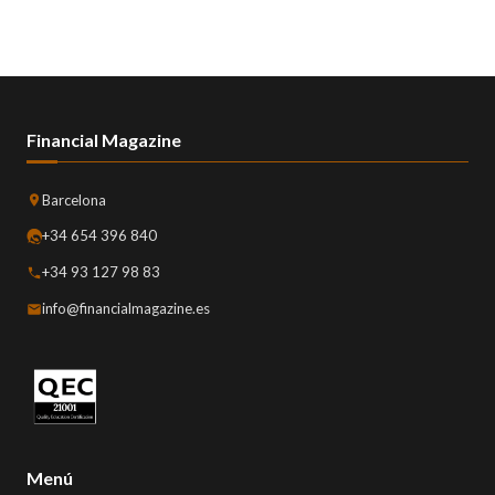
Financial Magazine
Barcelona
+34 654 396 840
+34 93 127 98 83
info@financialmagazine.es
Menú