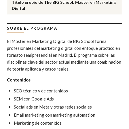
Título propio de The BIG School: Máster en Marketing
Digital
SOBRE EL PROGRAMA
El Máster en Marketing Digital de BIG School forma
profesionales del marketing digital con enfoque práctico en
formato semipresencial en Madrid. El programa cubre las
disciplinas clave del sector actual mediante una combinación
de teoría aplicada y casos reales.
Contenidos
SEO técnico y de contenidos
SEM con Google Ads
Social ads en Meta y otras redes sociales
Email marketing con marketing automation
Marketing de contenidos