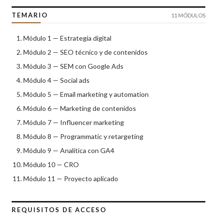
TEMARIO
11 MÓDULOS
Módulo 1 — Estrategia digital
Módulo 2 — SEO técnico y de contenidos
Módulo 3 — SEM con Google Ads
Módulo 4 — Social ads
Módulo 5 — Email marketing y automation
Módulo 6 — Marketing de contenidos
Módulo 7 — Influencer marketing
Módulo 8 — Programmatic y retargeting
Módulo 9 — Analítica con GA4
Módulo 10 — CRO
Módulo 11 — Proyecto aplicado
REQUISITOS DE ACCESO