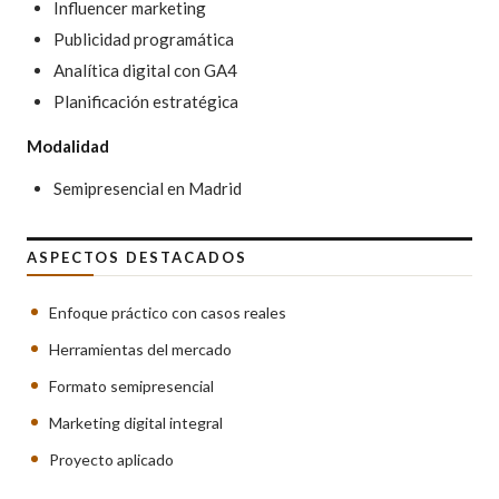
Influencer marketing
Publicidad programática
Analítica digital con GA4
Planificación estratégica
Modalidad
Semipresencial en Madrid
ASPECTOS DESTACADOS
Enfoque práctico con casos reales
Herramientas del mercado
Formato semipresencial
Marketing digital integral
Proyecto aplicado