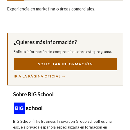
Experiencia en marketing o áreas comerciales.
¿Quieres más información?
Solicita información sin compromiso sobre este programa.
SOLICITAR INFORMACIÓN
IR A LA PÁGINA OFICIAL →
Sobre BIG School
BIG School (The Business Innovation Group School) es una
escuela privada española especializada en formación en