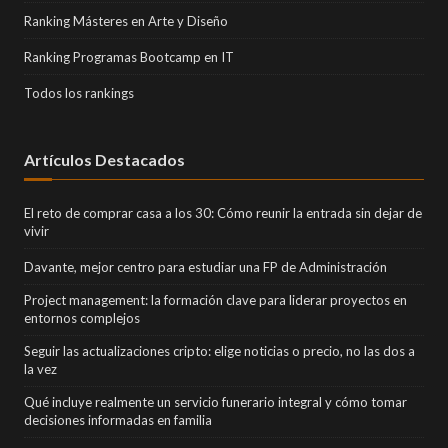
Ranking Másteres en Arte y Diseño
Ranking Programas Bootcamp en IT
Todos los rankings
Artículos Destacados
El reto de comprar casa a los 30: Cómo reunir la entrada sin dejar de
vivir
Davante, mejor centro para estudiar una FP de Administración
Project management: la formación clave para liderar proyectos en
entornos complejos
Seguir las actualizaciones cripto: elige noticias o precio, no las dos a
la vez
Qué incluye realmente un servicio funerario integral y cómo tomar
decisiones informadas en familia