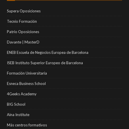
Supera Oposiciones
Tecnio Formación
Patrio Oposiciones
Davante | MasterD
ENEB Escuela de Negocios Europea de Barcelona
ISEB Instituto Superior Europeo de Barcelona
Formación Universitaria
Esneca Business School
4Geeks Academy
BIG School
Aina Institute
Más centros formativos