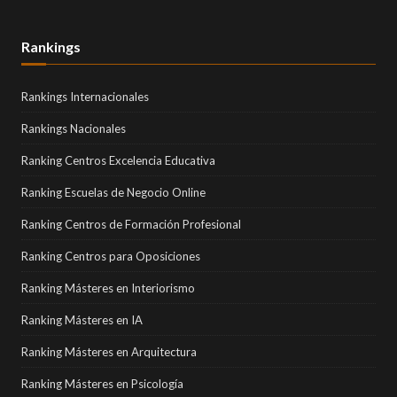
Rankings
Rankings Internacionales
Rankings Nacionales
Ranking Centros Excelencia Educativa
Ranking Escuelas de Negocio Online
Ranking Centros de Formación Profesional
Ranking Centros para Oposiciones
Ranking Másteres en Interiorismo
Ranking Másteres en IA
Ranking Másteres en Arquitectura
Ranking Másteres en Psicología