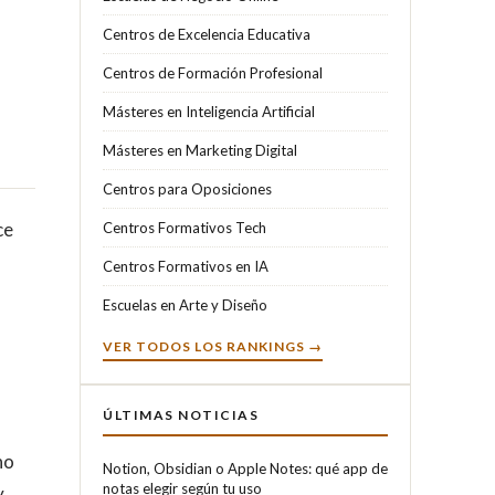
Centros de Excelencia Educativa
Centros de Formación Profesional
Másteres en Inteligencia Artificial
Másteres en Marketing Digital
Centros para Oposiciones
ce
Centros Formativos Tech
Centros Formativos en IA
Escuelas en Arte y Diseño
VER TODOS LOS RANKINGS →
ÚLTIMAS NOTICIAS
no
Notion, Obsidian o Apple Notes: qué app de
notas elegir según tu uso
y