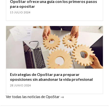
OpoStar ofrece una guía con los primeros pasos
para opositar
15 JULIO 2024
Estrategias de OpoStar para preparar
oposiciones sin abandonar la vida profesional
28 JUNIO 2024
Ver todas las noticias de OpoStar →