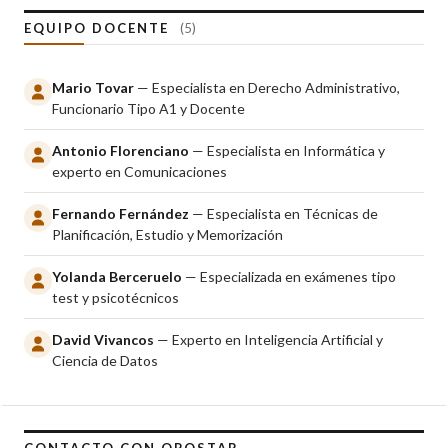
EQUIPO DOCENTE
(5)
Mario Tovar
— Especialista en Derecho Administrativo,
Funcionario Tipo A1 y Docente
Antonio Florenciano
— Especialista en Informática y
experto en Comunicaciones
Fernando Fernández
— Especialista en Técnicas de
Planificación, Estudio y Memorización
Yolanda Berceruelo
— Especializada en exámenes tipo
test y psicotécnicos
David Vivancos
— Experto en Inteligencia Artificial y
Ciencia de Datos
CONTACTO CON OPOSTAR