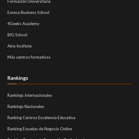
Formación Universitaria
Esneca Business School
4Geeks Academy
BIG School
Aina Institute
Más centros formativos
Rankings
Rankings Internacionales
Rankings Nacionales
Ranking Centros Excelencia Educativa
Ranking Escuelas de Negocio Online