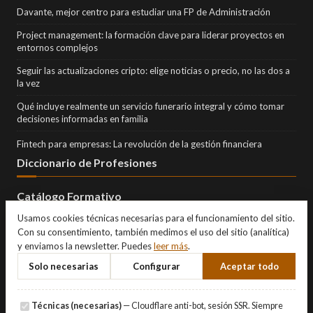
Davante, mejor centro para estudiar una FP de Administración
Project management: la formación clave para liderar proyectos en
entornos complejos
Seguir las actualizaciones cripto: elige noticias o precio, no las dos a
la vez
Qué incluye realmente un servicio funerario integral y cómo tomar
decisiones informadas en familia
Fintech para empresas: La revolución de la gestión financiera
Diccionario de Profesiones
Catálogo Formativo
Usamos cookies técnicas necesarias para el funcionamiento del sitio.
Con su consentimiento, también medimos el uso del sitio (analítica)
y enviamos la newsletter. Puedes
leer más
.
Solo necesarias
Configurar
Aceptar todo
Técnicas (necesarias)
— Cloudflare anti-bot, sesión SSR. Siempre