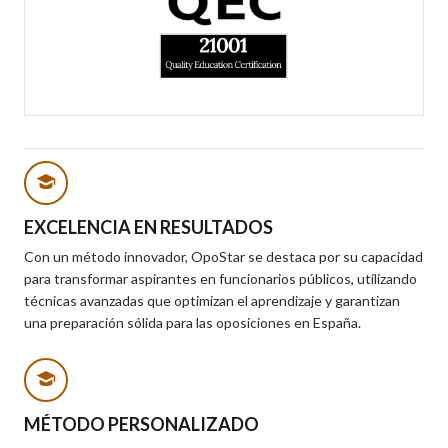
EXCELENCIA EN RESULTADOS
Con un método innovador, OpoStar se destaca por su capacidad
para transformar aspirantes en funcionarios públicos, utilizando
técnicas avanzadas que optimizan el aprendizaje y garantizan
una preparación sólida para las oposiciones en España.
MÉTODO PERSONALIZADO