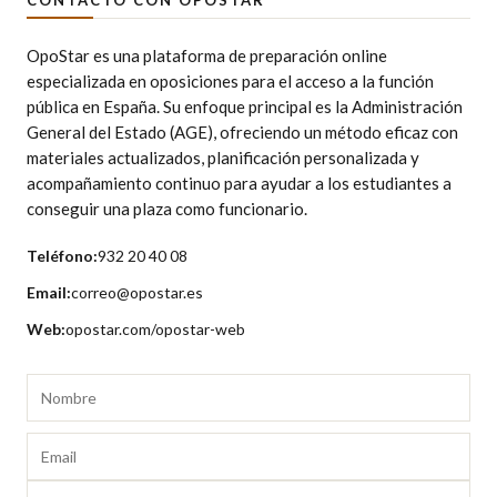
OpoStar es una plataforma de preparación online
especializada en oposiciones para el acceso a la función
pública en España. Su enfoque principal es la Administración
General del Estado (AGE), ofreciendo un método eficaz con
materiales actualizados, planificación personalizada y
acompañamiento continuo para ayudar a los estudiantes a
conseguir una plaza como funcionario.
Teléfono:
932 20 40 08
Email:
correo@opostar.es
Web:
opostar.com/opostar-web