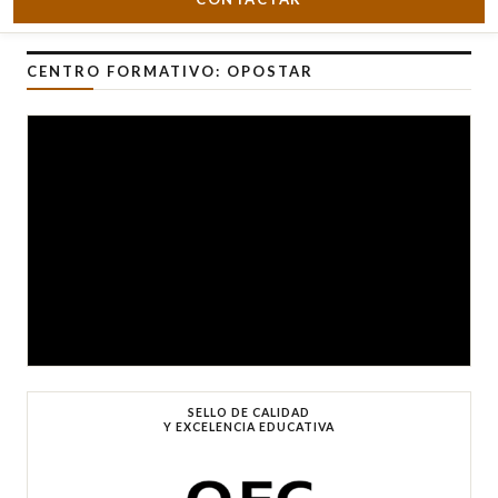
CENTRO FORMATIVO: OPOSTAR
SELLO DE CALIDAD
Y EXCELENCIA EDUCATIVA