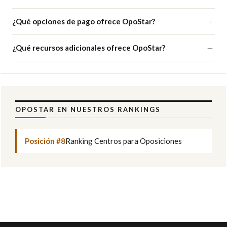
¿Qué opciones de pago ofrece OpoStar?
¿Qué recursos adicionales ofrece OpoStar?
OPOSTAR EN NUESTROS RANKINGS
Posición #8
Ranking Centros para Oposiciones