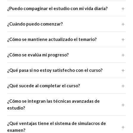
¿Puedo compaginar el estudio con mi vida diaria?
¿Cuándo puedo comenzar?
¿Cómo se mantiene actualizado el temario?
¿Cómo se evalúa mi progreso?
¿Qué pasa si no estoy satisfecho con el curso?
¿Qué sucede al completar el curso?
¿Cómo se integran las técnicas avanzadas de
estudio?
¿Qué ventajas tiene el sistema de simulacros de
examen?