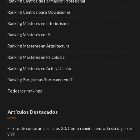
Ranking Centros de Formación Profesional
Ranking Centros para Oposiciones
Ranking Másteres en Interiorismo
Ranking Másteres en IA
Ranking Másteres en Arquitectura
Ranking Másteres en Psicología
Ranking Másteres en Arte y Diseño
Ranking Programas Bootcamp en IT
Todos los rankings
Artículos Destacados
El reto de comprar casa a los 30: Cómo reunir la entrada sin dejar de
vivir