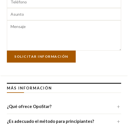
SOLICITAR INFORMACIÓN
MÁS INFORMACIÓN
¿Qué ofrece OpoStar?
¿Es adecuado el método para principiantes?