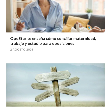
OpoStar te enseña cómo conciliar maternidad,
trabajo y estudio para oposiciones
2 AGOSTO 2024