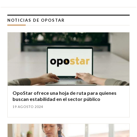
NOTICIAS DE OPOSTAR
OpoStar ofrece una hoja de ruta para quienes
buscan estabilidad en el sector público
19 AGOSTO 2024