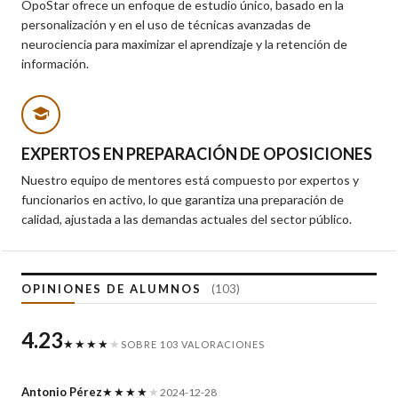
OpoStar ofrece un enfoque de estudio único, basado en la
personalización y en el uso de técnicas avanzadas de
neurociencia para maximizar el aprendizaje y la retención de
información.
EXPERTOS EN PREPARACIÓN DE OPOSICIONES
Nuestro equipo de mentores está compuesto por expertos y
funcionarios en activo, lo que garantiza una preparación de
calidad, ajustada a las demandas actuales del sector público.
OPINIONES DE ALUMNOS
(103)
4.23
★★★★
★
SOBRE 103 VALORACIONES
Antonio Pérez
★★★★
★
2024-12-28