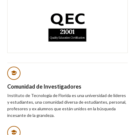
Comunidad de Investigadores
Instituto de Tecnología de Florida es una universidad de líderes
y estudiantes, una comunidad diversa de estudiantes, personal,
profesores y ex alumnos que están unidos en la búsqueda
incesante de la grandeza.