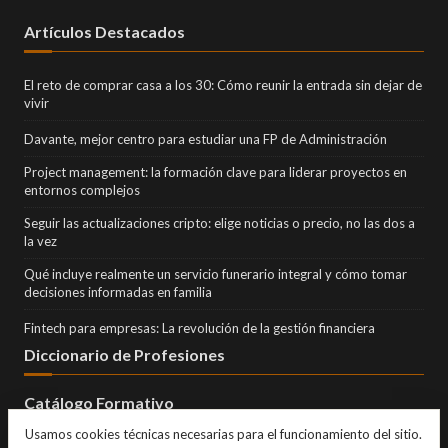
Artículos Destacados
El reto de comprar casa a los 30: Cómo reunir la entrada sin dejar de
vivir
Davante, mejor centro para estudiar una FP de Administración
Project management: la formación clave para liderar proyectos en
entornos complejos
Seguir las actualizaciones cripto: elige noticias o precio, no las dos a
la vez
Qué incluye realmente un servicio funerario integral y cómo tomar
decisiones informadas en familia
Fintech para empresas: La revolución de la gestión financiera
Diccionario de Profesiones
Catálogo Formativo
Usamos cookies técnicas necesarias para el funcionamiento del sitio.