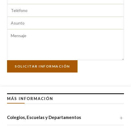
SOLICITAR INFORMACIÓN
MÁS INFORMACIÓN
Colegios, Escuelas y Departamentos