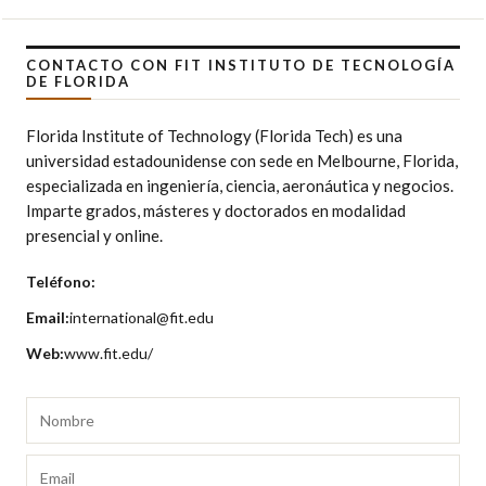
CONTACTO CON FIT INSTITUTO DE TECNOLOGÍA
DE FLORIDA
Florida Institute of Technology (Florida Tech) es una
universidad estadounidense con sede en Melbourne, Florida,
especializada en ingeniería, ciencia, aeronáutica y negocios.
Imparte grados, másteres y doctorados en modalidad
presencial y online.
Teléfono:
Email:
international@fit.edu
Web:
www.fit.edu/