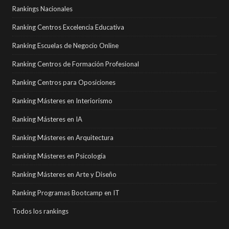
Rankings Nacionales
Ranking Centros Excelencia Educativa
Ranking Escuelas de Negocio Online
Ranking Centros de Formación Profesional
Ranking Centros para Oposiciones
Ranking Másteres en Interiorismo
Ranking Másteres en IA
Ranking Másteres en Arquitectura
Ranking Másteres en Psicología
Ranking Másteres en Arte y Diseño
Ranking Programas Bootcamp en IT
Todos los rankings