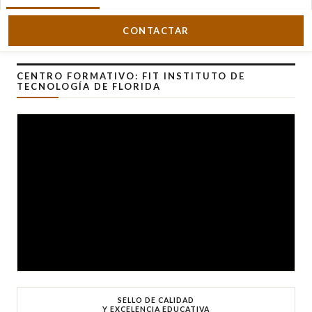
CONTACTAR
CENTRO FORMATIVO: FIT INSTITUTO DE
TECNOLOGÍA DE FLORIDA
SELLO DE CALIDAD
Y EXCELENCIA EDUCATIVA