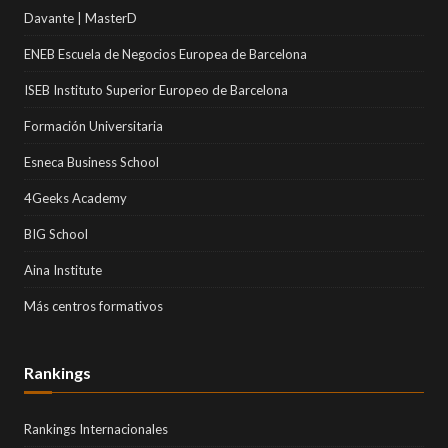
Davante | MasterD
ENEB Escuela de Negocios Europea de Barcelona
ISEB Instituto Superior Europeo de Barcelona
Formación Universitaria
Esneca Business School
4Geeks Academy
BIG School
Aina Institute
Más centros formativos
Rankings
Rankings Internacionales