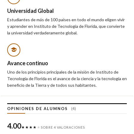
Universidad Global
Estudiantes de más de 100 países en todo el mundo eligen vivir
y aprender en Instituto de Tecnología de Florida, que convierte
la universidad verdaderamente global.
Avance continuo
Uno de los principios principales de la misión de Instituto de
Tecnología de Florida es el avance de la ciencia y la tecnología en
beneficio de la Tierra y de todos sus habitantes.
OPINIONES DE ALUMNOS
(4)
4.00
★★★★
★
SOBRE 4 VALORACIONES