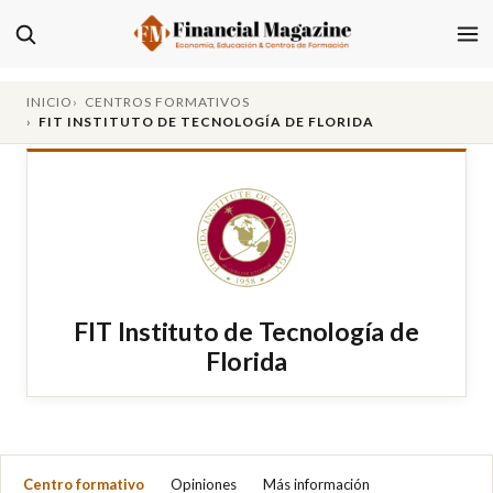
INICIO
CENTROS FORMATIVOS
FIT INSTITUTO DE TECNOLOGÍA DE FLORIDA
FIT Instituto de Tecnología de
Florida
Centro formativo
Opiniones
Más información