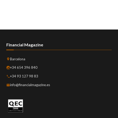
Financial Magazine
Barcelona
+34 654 396 840
+34 93 127 98 83
info@financialmagazine.es