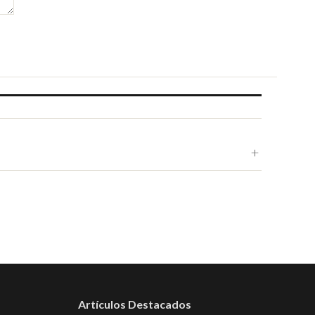
Artículos Destacados