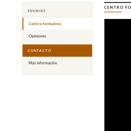
CENTRO FO
EDUKIDS
Centro formativo
Opiniones
CONTACTO
Más información