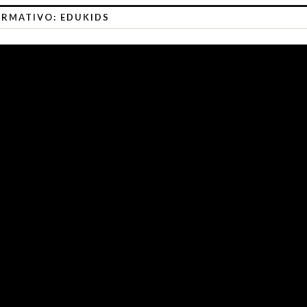
RMATIVO: EDUKIDS