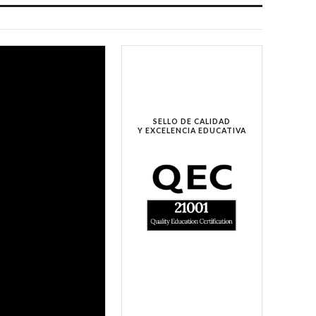
SELLO DE CALIDAD
Y EXCELENCIA EDUCATIVA