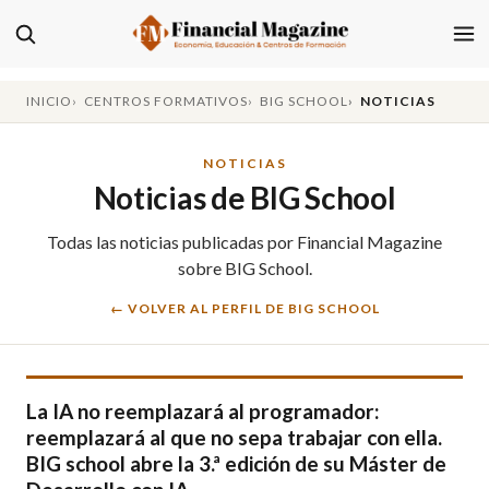
INICIO
CENTROS FORMATIVOS
BIG SCHOOL
NOTICIAS
NOTICIAS
Noticias de BIG School
Todas las noticias publicadas por Financial Magazine
sobre BIG School.
← VOLVER AL PERFIL DE BIG SCHOOL
La IA no reemplazará al programador:
reemplazará al que no sepa trabajar con ella.
BIG school abre la 3.ª edición de su Máster de