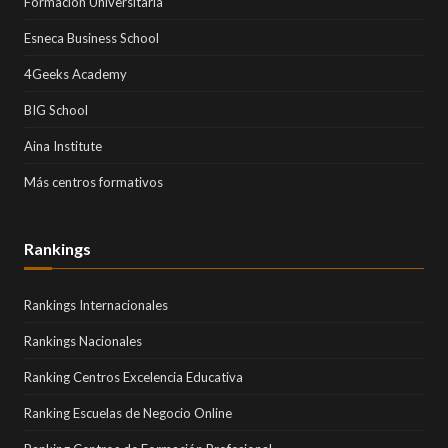
Formación Universitaria
Esneca Business School
4Geeks Academy
BIG School
Aina Institute
Más centros formativos
Rankings
Rankings Internacionales
Rankings Nacionales
Ranking Centros Excelencia Educativa
Ranking Escuelas de Negocio Online