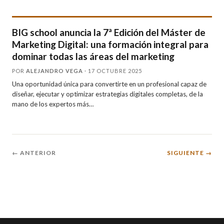
BIG school anuncia la 7ª Edición del Máster de
Marketing Digital: una formación integral para
dominar todas las áreas del marketing
POR
ALEJANDRO VEGA
· 17 OCTUBRE 2025
Una oportunidad única para convertirte en un profesional capaz de
diseñar, ejecutar y optimizar estrategias digitales completas, de la
mano de los expertos más…
← ANTERIOR
SIGUIENTE →