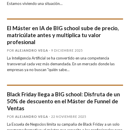
Estamos viviendo una situación…
El Máster en IA de BIG school sube de precio,
matricúlate antes y multiplica tu valor
profesional
POR
ALEJANDRO VEGA
· 9 DICIEMBRE 2025
La Inteligencia Artificial se ha convertido en una competencia
transversal cada vez más demandada. En un mercado donde las
empresas ya no buscan "quién sabe…
Black Friday llega a BIG school: Disfruta de un
50% de descuento en el Máster de Funnel de
Ventas
POR
ALEJANDRO VEGA
· 22 NOVIEMBRE 2025
La Escuela de Negocios limita su campaña de Black Friday a un solo