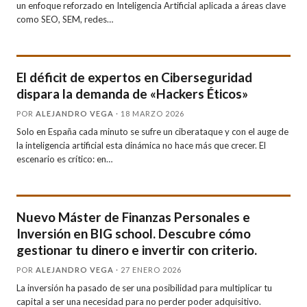
un enfoque reforzado en Inteligencia Artificial aplicada a áreas clave
como SEO, SEM, redes…
El déficit de expertos en Ciberseguridad
dispara la demanda de «Hackers Éticos»
POR
ALEJANDRO VEGA
· 18 MARZO 2026
Solo en España cada minuto se sufre un ciberataque y con el auge de
la inteligencia artificial esta dinámica no hace más que crecer. El
escenario es crítico: en…
Nuevo Máster de Finanzas Personales e
Inversión en BIG school. Descubre cómo
gestionar tu dinero e invertir con criterio.
POR
ALEJANDRO VEGA
· 27 ENERO 2026
La inversión ha pasado de ser una posibilidad para multiplicar tu
capital a ser una necesidad para no perder poder adquisitivo.