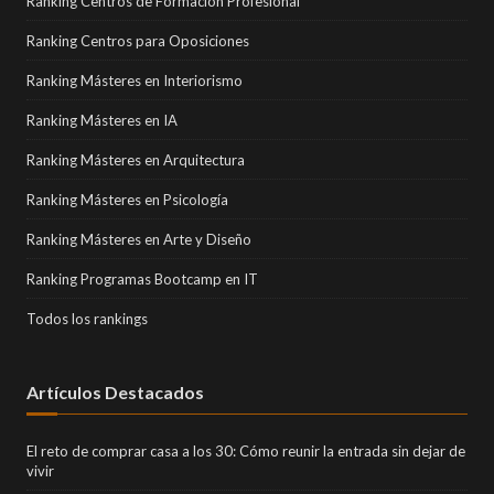
Ranking Centros de Formación Profesional
Ranking Centros para Oposiciones
Ranking Másteres en Interiorismo
Ranking Másteres en IA
Ranking Másteres en Arquitectura
Ranking Másteres en Psicología
Ranking Másteres en Arte y Diseño
Ranking Programas Bootcamp en IT
Todos los rankings
Artículos Destacados
El reto de comprar casa a los 30: Cómo reunir la entrada sin dejar de
vivir