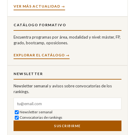
VER MÁS ACTUALIDAD →
CATÁLOGO FORMATIVO
Encuentra programas por área, modalidad y nivel: máster, FP,
grado, bootcamp, oposiciones.
EXPLORAR EL CATÁLOGO →
NEWSLETTER
Newsletter semanal y avisos sobre convocatorias de los
rankings.
Correo electrónico
Newsletter semanal
Convocatorias de rankings
SUSCRIBIRME