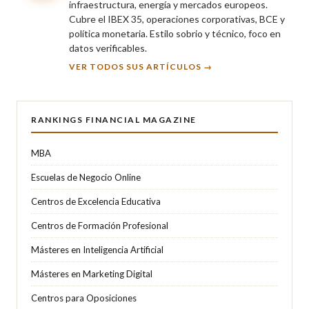
infraestructura, energía y mercados europeos.
Cubre el IBEX 35, operaciones corporativas, BCE y
política monetaria. Estilo sobrio y técnico, foco en
datos verificables.
VER TODOS SUS ARTÍCULOS →
RANKINGS FINANCIAL MAGAZINE
MBA
Escuelas de Negocio Online
Centros de Excelencia Educativa
Centros de Formación Profesional
Másteres en Inteligencia Artificial
Másteres en Marketing Digital
Centros para Oposiciones