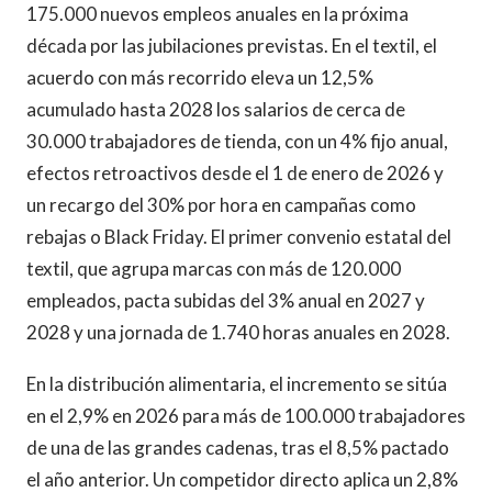
175.000 nuevos empleos anuales en la próxima
década por las jubilaciones previstas. En el textil, el
acuerdo con más recorrido eleva un 12,5%
acumulado hasta 2028 los salarios de cerca de
30.000 trabajadores de tienda, con un 4% fijo anual,
efectos retroactivos desde el 1 de enero de 2026 y
un recargo del 30% por hora en campañas como
rebajas o Black Friday. El primer convenio estatal del
textil, que agrupa marcas con más de 120.000
empleados, pacta subidas del 3% anual en 2027 y
2028 y una jornada de 1.740 horas anuales en 2028.
En la distribución alimentaria, el incremento se sitúa
en el 2,9% en 2026 para más de 100.000 trabajadores
de una de las grandes cadenas, tras el 8,5% pactado
el año anterior. Un competidor directo aplica un 2,8%