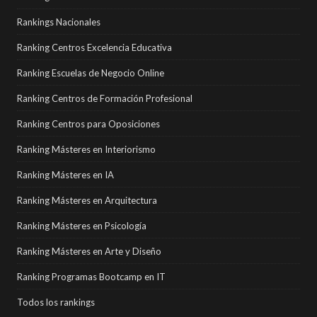
Rankings Nacionales
Ranking Centros Excelencia Educativa
Ranking Escuelas de Negocio Online
Ranking Centros de Formación Profesional
Ranking Centros para Oposiciones
Ranking Másteres en Interiorismo
Ranking Másteres en IA
Ranking Másteres en Arquitectura
Ranking Másteres en Psicología
Ranking Másteres en Arte y Diseño
Ranking Programas Bootcamp en IT
Todos los rankings