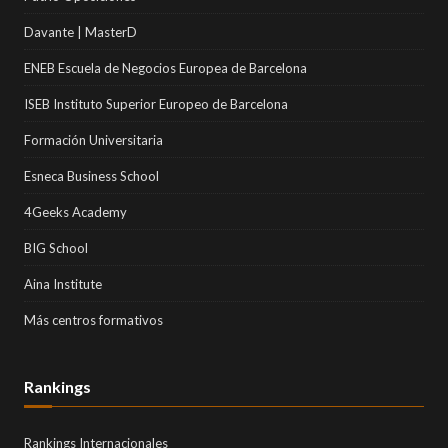
Davante | MasterD
ENEB Escuela de Negocios Europea de Barcelona
ISEB Instituto Superior Europeo de Barcelona
Formación Universitaria
Esneca Business School
4Geeks Academy
BIG School
Aina Institute
Más centros formativos
Rankings
Rankings Internacionales