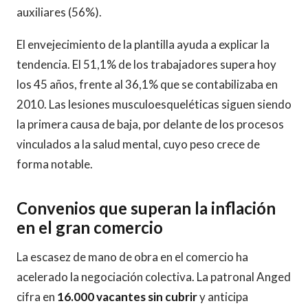
auxiliares (56%).
El envejecimiento de la plantilla ayuda a explicar la
tendencia. El 51,1% de los trabajadores supera hoy
los 45 años, frente al 36,1% que se contabilizaba en
2010. Las lesiones musculoesqueléticas siguen siendo
la primera causa de baja, por delante de los procesos
vinculados a la salud mental, cuyo peso crece de
forma notable.
Convenios que superan la inflación
en el gran comercio
La escasez de mano de obra en el comercio ha
acelerado la negociación colectiva. La patronal Anged
cifra en
16.000 vacantes sin cubrir
y anticipa