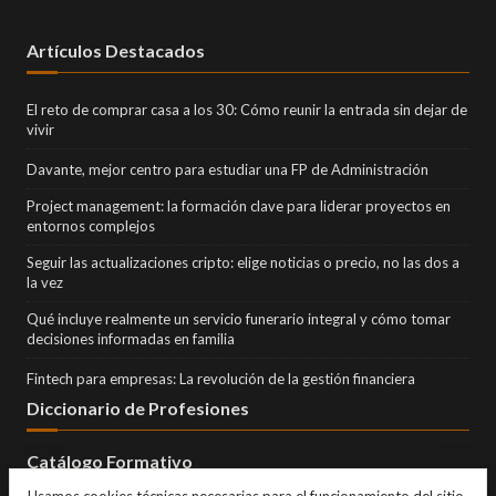
Artículos Destacados
El reto de comprar casa a los 30: Cómo reunir la entrada sin dejar de
vivir
Davante, mejor centro para estudiar una FP de Administración
Project management: la formación clave para liderar proyectos en
entornos complejos
Seguir las actualizaciones cripto: elige noticias o precio, no las dos a
la vez
Qué incluye realmente un servicio funerario integral y cómo tomar
decisiones informadas en familia
Fintech para empresas: La revolución de la gestión financiera
Diccionario de Profesiones
Catálogo Formativo