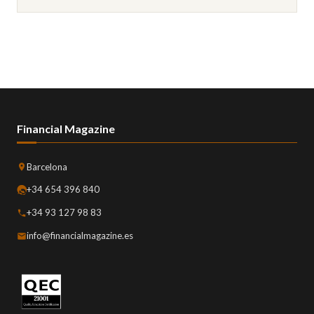
Financial Magazine
Barcelona
+34 654 396 840
+34 93 127 98 83
info@financialmagazine.es