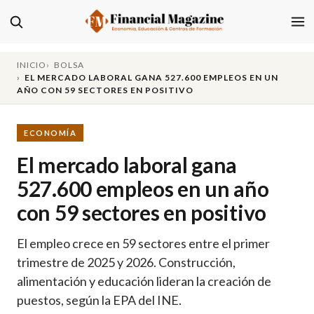
INICIO
BOLSA
EL MERCADO LABORAL GANA 527.600 EMPLEOS EN UN
AÑO CON 59 SECTORES EN POSITIVO
ECONOMÍA
El mercado laboral gana
527.600 empleos en un año
con 59 sectores en positivo
El empleo crece en 59 sectores entre el primer
trimestre de 2025 y 2026. Construcción,
alimentación y educación lideran la creación de
puestos, según la EPA del INE.