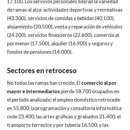
17.100. Los servicios personales lideran la variedad
de ramas al alza: actividades deportivas y recreativas
(43.300), servicios de comidas y bebidas (40.100),
alojamiento (30.500), venta y reparación de vehículos
(24.200), servicios financieros (22.600), comercio al
por menor (17.500), alquiler (16.900) y seguros y
fondos de pensiones (14.000).
Sectores en retroceso
No todas las ramas han crecido. El
comercio al por
mayor e intermediarios
pierde 58.700 ocupados en
el periodo analizado; el empleo doméstico retrocede
en 53.800; la programación y consultoría informática
cede 23.400; las artes gráficas y grabados 21.400; el
transporte terrestre y por tubería 16.500; y las