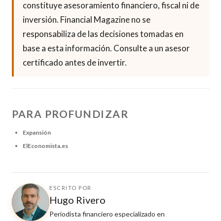
constituye asesoramiento financiero, fiscal ni de
inversión. Financial Magazine no se
responsabiliza de las decisiones tomadas en
base a esta información. Consulte a un asesor
certificado antes de invertir.
PARA PROFUNDIZAR
Expansión
ElEconomista.es
ESCRITO POR
Hugo Rivero
Periodista financiero especializado en