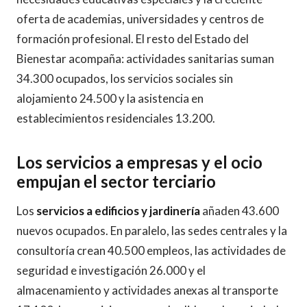
oferta de academias, universidades y centros de
formación profesional. El resto del Estado del
Bienestar acompaña: actividades sanitarias suman
34.300 ocupados, los servicios sociales sin
alojamiento 24.500 y la asistencia en
establecimientos residenciales 13.200.
Los servicios a empresas y el ocio
empujan el sector terciario
Los
servicios a edificios y jardinería
añaden 43.600
nuevos ocupados. En paralelo, las sedes centrales y la
consultoría crean 40.500 empleos, las actividades de
seguridad e investigación 26.000 y el
almacenamiento y actividades anexas al transporte