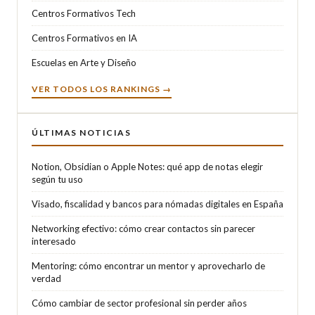
Centros Formativos Tech
Centros Formativos en IA
Escuelas en Arte y Diseño
VER TODOS LOS RANKINGS →
ÚLTIMAS NOTICIAS
Notion, Obsidian o Apple Notes: qué app de notas elegir
según tu uso
Visado, fiscalidad y bancos para nómadas digitales en España
Networking efectivo: cómo crear contactos sin parecer
interesado
Mentoring: cómo encontrar un mentor y aprovecharlo de
verdad
Cómo cambiar de sector profesional sin perder años