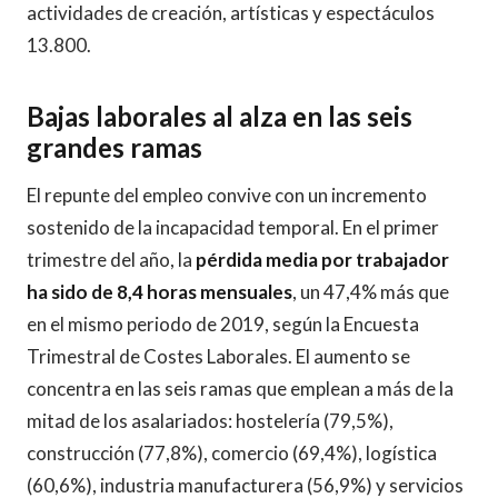
actividades de creación, artísticas y espectáculos
13.800.
Bajas laborales al alza en las seis
grandes ramas
El repunte del empleo convive con un incremento
sostenido de la incapacidad temporal. En el primer
trimestre del año, la
pérdida media por trabajador
ha sido de 8,4 horas mensuales
, un 47,4% más que
en el mismo periodo de 2019, según la Encuesta
Trimestral de Costes Laborales. El aumento se
concentra en las seis ramas que emplean a más de la
mitad de los asalariados: hostelería (79,5%),
construcción (77,8%), comercio (69,4%), logística
(60,6%), industria manufacturera (56,9%) y servicios