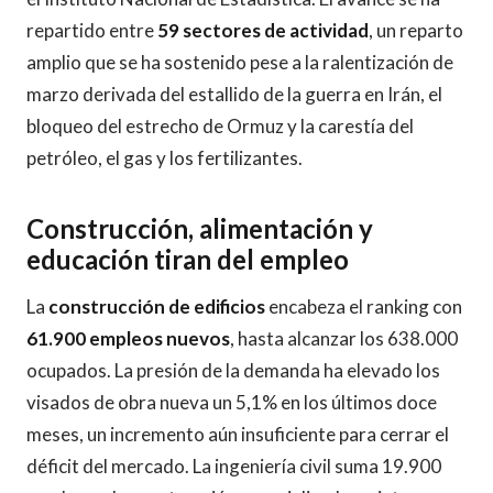
repartido entre
59 sectores de actividad
, un reparto
amplio que se ha sostenido pese a la ralentización de
marzo derivada del estallido de la guerra en Irán, el
bloqueo del estrecho de Ormuz y la carestía del
petróleo, el gas y los fertilizantes.
Construcción, alimentación y
educación tiran del empleo
La
construcción de edificios
encabeza el ranking con
61.900 empleos nuevos
, hasta alcanzar los 638.000
ocupados. La presión de la demanda ha elevado los
visados de obra nueva un 5,1% en los últimos doce
meses, un incremento aún insuficiente para cerrar el
déficit del mercado. La ingeniería civil suma 19.900