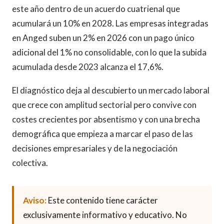
este año dentro de un acuerdo cuatrienal que
acumulará un 10% en 2028. Las empresas integradas
en Anged suben un 2% en 2026 con un pago único
adicional del 1% no consolidable, con lo que la subida
acumulada desde 2023 alcanza el 17,6%.
El diagnóstico deja al descubierto un mercado laboral
que crece con amplitud sectorial pero convive con
costes crecientes por absentismo y con una brecha
demográfica que empieza a marcar el paso de las
decisiones empresariales y de la negociación
colectiva.
Aviso:
Este contenido tiene carácter
exclusivamente informativo y educativo. No